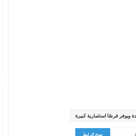
 ويوفر فرصًا استثمارية كبيرة
نسخ الرابط