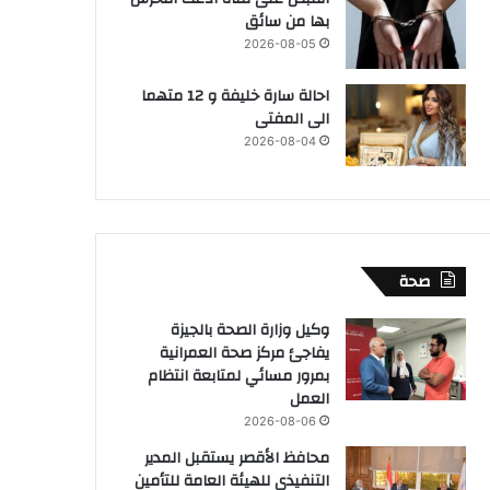
بها من سائق
2026-08-05
احالة سارة خليفة و 12 متهما
الى المفتى
2026-08-04
صحة
وكيل وزارة الصحة بالجيزة
يفاجئ مركز صحة العمرانية
بمرور مسائي لمتابعة انتظام
العمل
2026-08-06
محافظ الأقصر يستقبل المدير
التنفيذي للهيئة العامة للتأمين