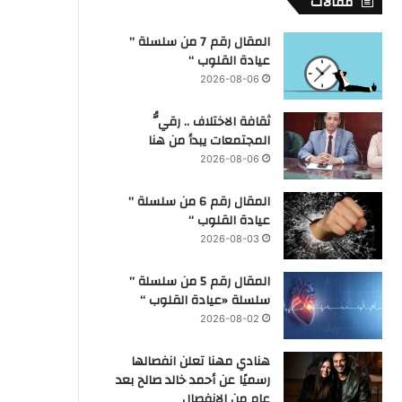
مقالات
المقال رقم 7 من سلسلة ”
عيادة القلوب “
2026-08-06
ثقافة الاختلاف .. رقيُّ
المجتمعات يبدأ من هنا
2026-08-06
المقال رقم 6 من سلسلة ”
عيادة القلوب “
2026-08-03
المقال رقم 5 من سلسلة ”
سلسلة «عيادة القلوب “
2026-08-02
هنادي مهنا تعلن انفصالها
رسميًا عن أحمد خالد صالح بعد
عام من الانفصال