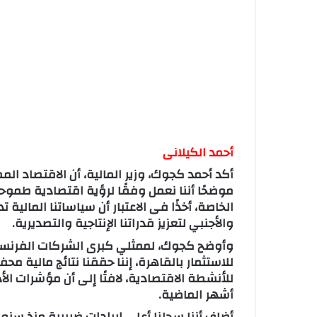
أحمد الكيلانى
أكد أحمد كجوك، وزير المالية، أن الاقتصاد ال
موضحًا أننا نعمل وفقًا لرؤية اقتصادية طموحة
الخاصة، أخذًا فى الاعتبار أن سياساتنا المالي
والأجنبي لتعزيز قدراتنا الإنتاجية والتصديرية.
وأوضح كجوك، لممثلي كبرى الشركات الفرنسي
للاستثمار بالقاهرة، إننا حققنا نتائج مالية 
للأنشطة الاقتصادية، لافتًا إلى أن مؤشرات ال
أشهر الماضية.