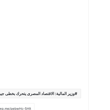
وزير المالية: الاقتصاد المصرى يتحرك بخطى جيدة