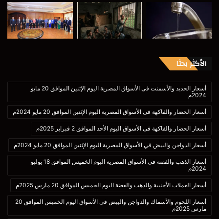
الأكثر بحثا
أسعار الحديد والأسمنت فى الأسواق المصرية اليوم الإثنين الموافق 20 مايو
2024م
أسعار الخضار والفاكهة فى الأسواق المصرية اليوم الإثنين الموافق 20 مايو 2024م
أسعار الخضار والفاكهة فى الأسواق اليوم الأحد الموافق 2 فبراير 2025م
أسعار الدواجن والبيض في الأسواق المصرية اليوم الإثنين الموافق 20 مايو 2024م
أسعار الذهب والفضة في الأسواق المصرية اليوم الخميس الموافق 18 يوليو
2024م
أسعار العملات الأجنبية والذهب والفضة اليوم الخميس الموافق 20 مارس 2025م
أسعار اللحوم والأسماك والدواجن والبيض فى الأسواق اليوم الخميس الموافق 20
مارس 2025م