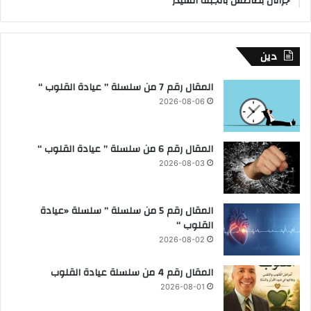
جراتان بطاطس بالجبنة الشيدر
دين
المقال رقم 7 من سلسلة ” عيادة القلوب “
2026-08-06
المقال رقم 6 من سلسلة ” عيادة القلوب “
2026-08-03
المقال رقم 5 من سلسلة ” سلسلة «عيادة
القلوب “
2026-08-02
المقال رقم 4 من سلسلة عيادة القلوب
2026-08-01