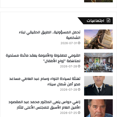
اجتماعيات
تحمل المسؤولية.. الطريق الحقيقي لبناء
الشخصية
2026-07-31
القومي للطفولة والأمومة يعقد مائدة مستديرة
لمناهضة “زواج الأطفال”
2026-07-28
تهنئة لسيادة اللواء وسام عبد العاطي مساعد
مدير أمن شمال سيناء
2026-07-28
زاهي حواس ينعى الدكتور محمد عبد المقصود
الأمين العام الأسبق للمجلس الأعلى للآثار
2026-07-25