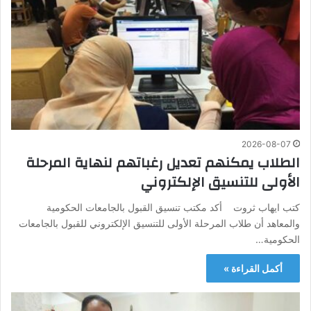
2026-08-07
الطلاب يمكنهم تعديل رغباتهم لنهاية المرحلة
الأولى للتنسيق الإلكتروني
كتب ايهاب ثروت أكد مكتب تنسيق القبول بالجامعات الحكومية
والمعاهد أن طلاب المرحلة الأولى للتنسيق الإلكتروني للقبول بالجامعات
الحكومية…
أكمل القراءة »