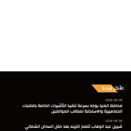
الأكثر قراءة
2026-08-08
محافظ المنيا يوجه بسرعة تنفيذ التأشيرات الخاصة بالطلبات
الجماهيرية والاستجابة لمطالب المواطنين
2026-08-08
شيرين عبد الوهاب تتصدر التريند بعد حفل الساحل الشمالي