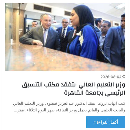
2026-08-04
وزير التعليم العالي يتفقد مكتب التنسيق
الرئيسي بجامعة القاهرة
كتب ايهاب ثروت تفقد الدكتور عبدالعزيز قنصوة، وزير التعليم العالي
والبحث العلمي والقائم بعمل وزير الثقافة، ظهر اليوم الثلاثاء، مقر…
أكمل القراءة »