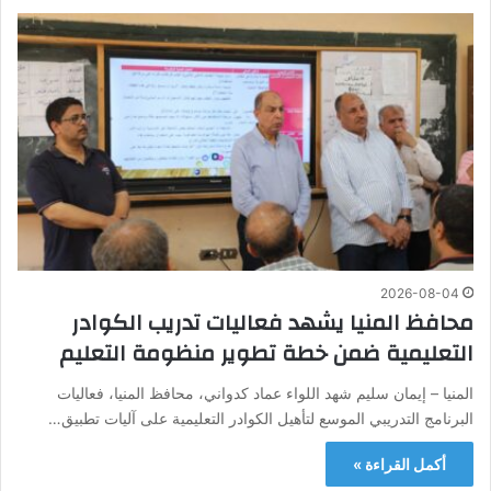
2026-08-04
محافظ المنيا يشهد فعاليات تدريب الكوادر
التعليمية ضمن خطة تطوير منظومة التعليم
المنيا – إيمان سليم شهد اللواء عماد كدواني، محافظ المنيا، فعاليات
البرنامج التدريبي الموسع لتأهيل الكوادر التعليمية على آليات تطبيق…
أكمل القراءة »