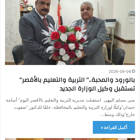
2026-08-06
بالورود والمحبة..” التربية والتعليم بالأقصر”
تستقبل وكيل الوزارة الجديد
منى مسلم البيهى استقبلت مديرية التربية والتعليم بالأقصر اليوم” أسامة
حمدان”وكيلًا لوزارة التربية والتعليم بالمحافظة، خلفًا للدكتور “صفوت
جارح”وذلك وسط…
أكمل القراءة »