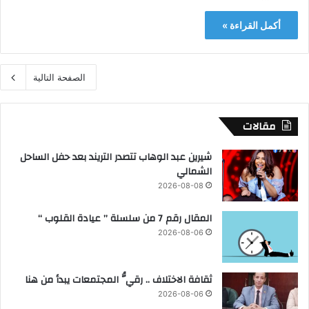
أكمل القراءة »
الصفحة التالية
مقالات
شيرين عبد الوهاب تتصدر التريند بعد حفل الساحل
الشمالي
2026-08-08
المقال رقم 7 من سلسلة ” عيادة القلوب “
2026-08-06
ثقافة الاختلاف .. رقيُّ المجتمعات يبدأ من هنا
2026-08-06