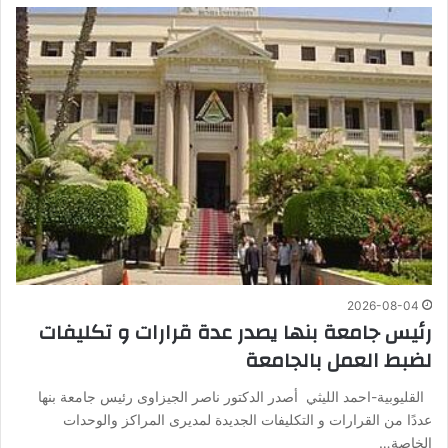
2026-08-04
رئيس جامعة بنها يصدر عدة قرارات و تكليفات
لضبط العمل بالجامعة
القليوبية-احمد الليثي أصدر الدكتور ناصر الجيزاوى رئيس جامعة بنها
عددًا من القرارات و التكليفات الجديدة لمديرى المراكز والوحدات
الخاصة…