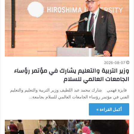
2026-08-07
وزير التربية والتعليم يشارك في مؤتمر رؤساء
الجامعات العالمي للسلام
فايزة فهمي شارك محمد عبد اللطيف وزير التربية والتعليم والتعليم
الفني في مؤتمر رؤساء الجامعات العالمي للسلام بجامعة…
أكمل القراءة »