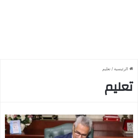
الرئيسية
/
تعليم
تعليم