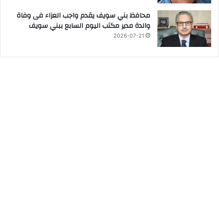
محافظ بني سويف يقدم واجب العزاء فى وفاة
والدة مدير مكتب اليوم السابع ببني سويف
2026-07-21