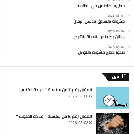
فطيرة بطاطس في الطاسة
2026-05-04
مكرونة بالسجق ودبس الرمان
2026-05-04
جراتان بطاطس بالجبنة الشيدر
2026-05-02
صدور دجاج مشوية بالتوابل
دين
المقال رقم 7 من سلسلة ” عيادة القلوب “
2026-08-06
المقال رقم 6 من سلسلة ” عيادة القلوب “
2026-08-03