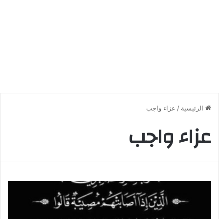
الرئيسية
/
عزاء واجب
عزاء واجب