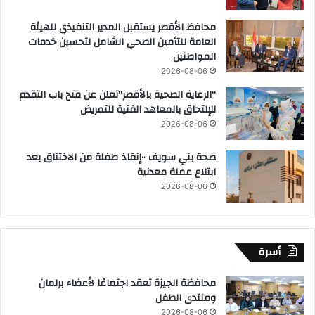
محافظ الأقصر يستقبل المدير التنفيذي للهيئة
العامة للتأمين الصحي الشامل لتحسين خدمات
المواطنين
2026-08-06
“الرعاية الصحية بالأقصر”تعلن عن فتح باب التقدم
للإلتحاق بالمعاهد الفنية للتمريض
2026-08-06
صحة بني سويف ٠٠إنقاذ طفلة من الاختناق بعد
ابتلاع عملة معدنية
2026-08-06
أسرة
محافظة الجيزة تعقد اجتماعًا لأعضاء برلمان
ومنتدى الطفل
2026-08-06