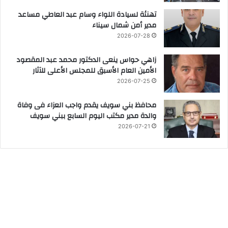
تهنئة لسيادة اللواء وسام عبد العاطي مساعد
مدير أمن شمال سيناء
2026-07-28
زاهي حواس ينعى الدكتور محمد عبد المقصود
الأمين العام الأسبق للمجلس الأعلى للآثار
2026-07-25
محافظ بني سويف يقدم واجب العزاء فى وفاة
والدة مدير مكتب اليوم السابع ببني سويف
2026-07-21