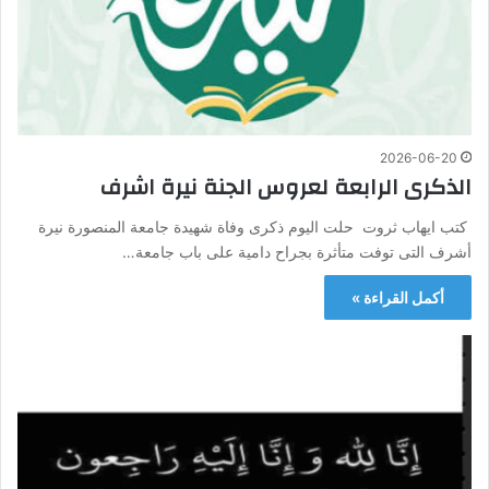
2026-06-20
الذكرى الرابعة لعروس الجنة نيرة اشرف
كتب ايهاب ثروت حلت اليوم ذكرى وفاة شهيدة جامعة المنصورة نيرة
أشرف التى توفت متأثرة بجراح دامية على باب جامعة…
أكمل القراءة »