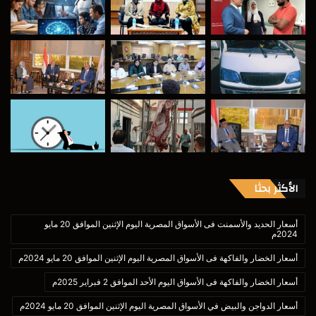
الأكثر بحثا
أسعار الحديد والأسمنت فى الأسواق المصرية اليوم الإثنين الموافق 20 مايو
2024م
أسعار الخضار والفاكهة فى الأسواق المصرية اليوم الإثنين الموافق 20 مايو 2024م
أسعار الخضار والفاكهة فى الأسواق اليوم الأحد الموافق 2 فبراير 2025م
أسعار الدواجن والبيض في الأسواق المصرية اليوم الإثنين الموافق 20 مايو 2024م