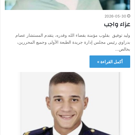
2026-05-30
عزاء واجب
وليد توفيق بقلوب مؤمنة بقضاء الله وقدره، يتقدم المستشار عصام
بدراوي رئيس مجلس إدارة جريدة الطبعة الأولى وجميع المحررين،
بخالص…
أكمل القراءة »