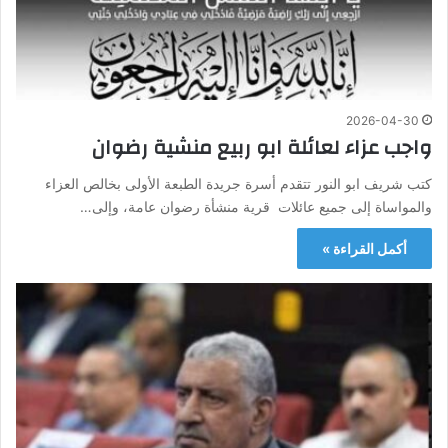
2026-04-30
واجب عزاء لعائلة ابو ربيع منشية رضوان
كتب شريف ابو النور تتقدم أسرة جريدة الطبعة الأولى بخالص العزاء
والمواساة إلى جميع عائلات قرية منشأة رضوان عامة، وإلى…
أكمل القراءة »