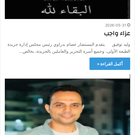
2026-05-31
عزاء واجب
وليد توفيق يتقدم المستشار عصام بدراوي رئيس مجلس إدارة جريدة
الطبعة الأولى، وجميع أسرة التحرير والعاملين بالجريدة، بخالص…
أكمل القراءة »