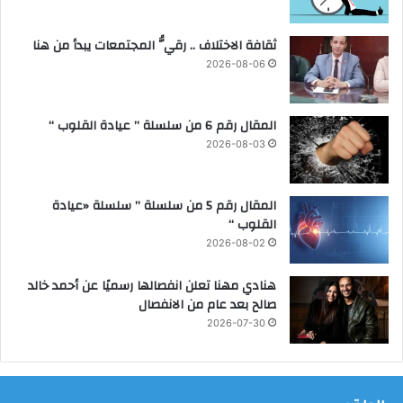
ثقافة الاختلاف .. رقيُّ المجتمعات يبدأ من هنا
2026-08-06
المقال رقم 6 من سلسلة ” عيادة القلوب “
2026-08-03
المقال رقم 5 من سلسلة ” سلسلة «عيادة
القلوب “
2026-08-02
هنادي مهنا تعلن انفصالها رسميًا عن أحمد خالد
صالح بعد عام من الانفصال
2026-07-30