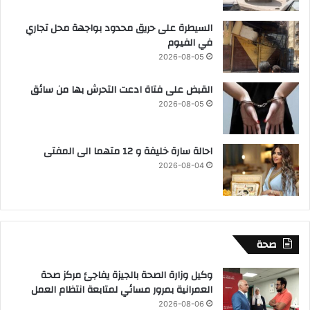
السيطرة على حريق محدود بواجهة محل تجاري
في الفيوم
2026-08-05
القبض على فتاة ادعت التحرش بها من سائق
2026-08-05
احالة سارة خليفة و 12 متهما الى المفتى
2026-08-04
صحة
وكيل وزارة الصحة بالجيزة يفاجئ مركز صحة
العمرانية بمرور مسائي لمتابعة انتظام العمل
2026-08-06