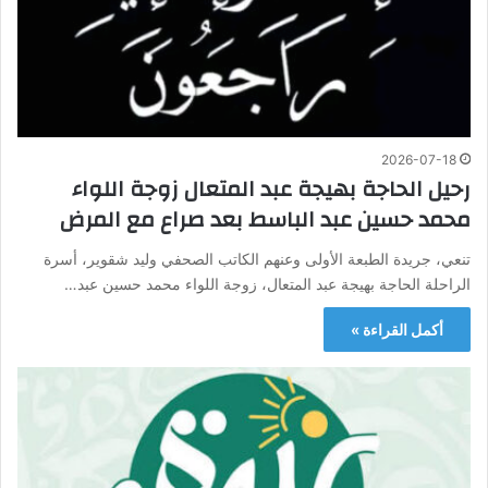
2026-07-18
رحيل الحاجة بهيجة عبد المتعال زوجة اللواء
محمد حسين عبد الباسط بعد صراع مع المرض
تنعي، جريدة الطبعة الأولى وعنهم الكاتب الصحفي وليد شقوير، أسرة
الراحلة الحاجة بهيجة عبد المتعال، زوجة اللواء محمد حسين عبد…
أكمل القراءة »