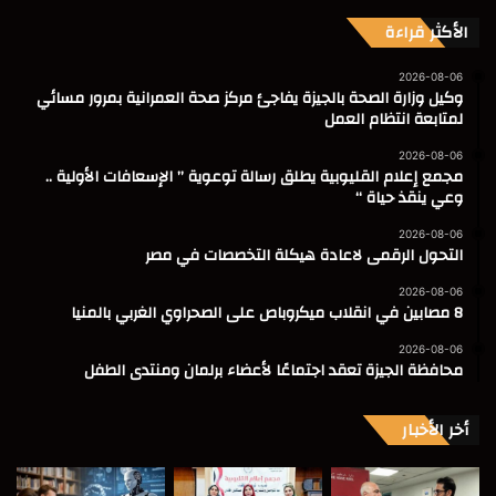
الأكثر قراءة
2026-08-06
وكيل وزارة الصحة بالجيزة يفاجئ مركز صحة العمرانية بمرور مسائي
لمتابعة انتظام العمل
2026-08-06
مجمع إعلام القليوبية يطلق رسالة توعوية ” الإسعافات الأولية ..
وعي ينقذ حياة “
2026-08-06
التحول الرقمى لاعادة هيكلة التخصصات في مصر
2026-08-06
8 مصابين في انقلاب ميكروباص على الصحراوي الغربي بالمنيا
2026-08-06
محافظة الجيزة تعقد اجتماعًا لأعضاء برلمان ومنتدى الطفل
أخر الأخبار