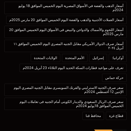
أسعار الذهب والفضة في الأسواق المصرية اليوم الخميس الموافق 18 يوليو
2024م
أسعار العملات الأجنبية والذهب والفضة اليوم الخميس الموافق 20 مارس 2025م
أسعار اللحوم والأسماك والدواجن والبيض فى الأسواق اليوم الخميس الموافق 20
مارس 2025م
أسعار صرف الدولار الأمريكي مقابل الجنيه المصري اليوم الخميس الموافق ١١
أبريل ٢٠٢٤
أوكرانيا:
إسرائيل
الأمم المتحدة
الولايات المتحدة
تعرف على مواعيد قطارات السكة الحديد اليوم الثلاثاء 23 أبريل 2024م
حركة حماس
سعر صرف الجنيه الاسترليني والفرنك السويسرى مقابل الجنيه المصري اليوم
الإثنين 12 أغسطس 2024م
سعر صرف الريال السعودي والدينار الكويتى أمام الجنيه فى تعاملات اليوم
الخميس الموافق 18يوليو 2024م
قطاع غزة
محافظ قنا