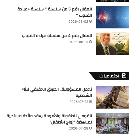
المقال رقم 5 من سلسلة ” سلسلة «عيادة
القلوب “
2026-08-02
المقال رقم 4 من سلسلة عيادة القلوب
2026-08-01
اجتماعيات
تحمل المسؤولية.. الطريق الحقيقي لبناء
الشخصية
2026-07-31
القومي للطفولة والأمومة يعقد مائدة مستديرة
لمناهضة “زواج الأطفال”
2026-07-28