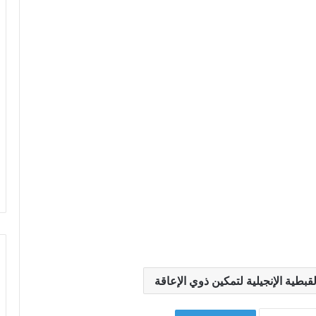
بطية الإنجيلية لتمكين ذوي الإعاقة