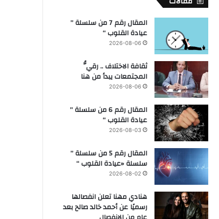
مقالات
المقال رقم 7 من سلسلة ”
عيادة القلوب “
2026-08-06
ثقافة الاختلاف .. رقيُّ
المجتمعات يبدأ من هنا
2026-08-06
المقال رقم 6 من سلسلة ”
عيادة القلوب “
2026-08-03
المقال رقم 5 من سلسلة ”
سلسلة «عيادة القلوب “
2026-08-02
هنادي مهنا تعلن انفصالها
رسميًا عن أحمد خالد صالح بعد
عام من الانفصال