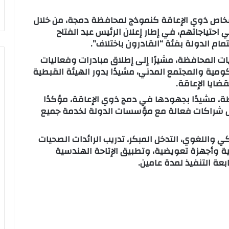
شخاص ذوي الإعاقة كنموذج لمحافظة دمجة، من خلال
احتياجاتهم، في إطار إعلان الرئيس عبد الفتاح
ات المحافظة، مشيرًا إلى إطلاق مبادرات وفعاليات
ية والمجتمع المدني، مشيدًا بدور الهيئة القبطية
ضايا الإعاقة.
، مشيدًا بجهودها في دمج ذوي الإعاقة، مؤكدًا
خلال شراكات فعالة مع مؤسسات الدولة لخدمة جميع
 واللغوي، التدخل المبكر، تدريب الرائدات الصحيات
ية وأجهزة تعويضية، وتطبيق الإتاحة الهندسية
عة التنفيذ لمدة عامين.