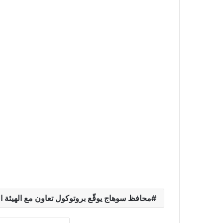
محافظ سوهاج يوقّع بروتوكول تعاون مع الهيئة الق