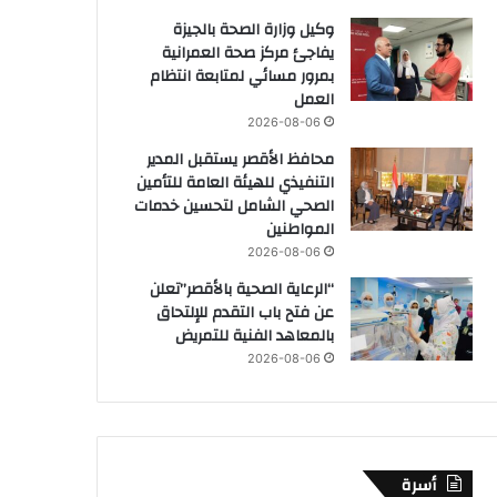
وكيل وزارة الصحة بالجيزة
يفاجئ مركز صحة العمرانية
بمرور مسائي لمتابعة انتظام
العمل
2026-08-06
محافظ الأقصر يستقبل المدير
التنفيذي للهيئة العامة للتأمين
الصحي الشامل لتحسين خدمات
المواطنين
2026-08-06
“الرعاية الصحية بالأقصر”تعلن
عن فتح باب التقدم للإلتحاق
بالمعاهد الفنية للتمريض
2026-08-06
أسرة