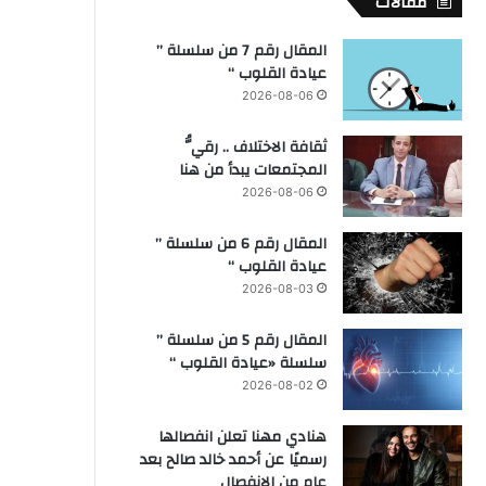
مقالات
المقال رقم 7 من سلسلة ”
عيادة القلوب “
2026-08-06
ثقافة الاختلاف .. رقيُّ
المجتمعات يبدأ من هنا
2026-08-06
المقال رقم 6 من سلسلة ”
عيادة القلوب “
2026-08-03
المقال رقم 5 من سلسلة ”
سلسلة «عيادة القلوب “
2026-08-02
هنادي مهنا تعلن انفصالها
رسميًا عن أحمد خالد صالح بعد
عام من الانفصال