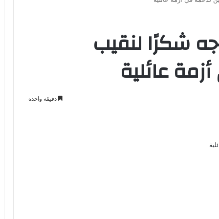
جه شكرًا لنقيب
أزمة عائلية
دقيقة واحدة
Odno