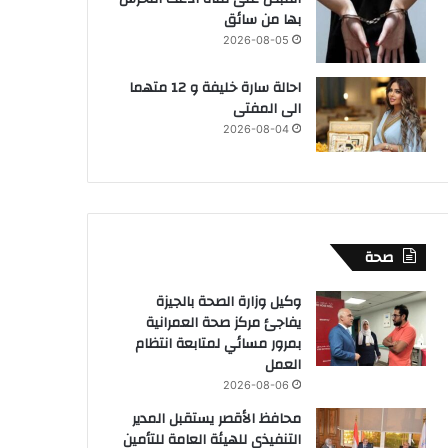
بها من سائق
2026-08-05
احالة سارة خليفة و 12 متهما
الى المفتى
2026-08-04
صحة
وكيل وزارة الصحة بالجيزة
يفاجئ مركز صحة العمرانية
بمرور مسائي لمتابعة انتظام
العمل
2026-08-06
محافظ الأقصر يستقبل المدير
التنفيذي للهيئة العامة للتأمين