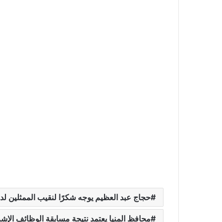
حجاج عبد العظيم يوجه شكرًا لنقيب الممثلين لد
محافظ المنيا يعتمد نتيجة مسابقة الوظائف الإشرا