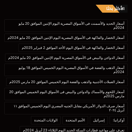
الأكثر بحثا
أسعار الحديد والأسمنت فى الأسواق المصرية اليوم الإثنين الموافق 20 مايو
2024م
أسعار الخضار والفاكهة فى الأسواق المصرية اليوم الإثنين الموافق 20 مايو 2024م
أسعار الخضار والفاكهة فى الأسواق اليوم الأحد الموافق 2 فبراير 2025م
أسعار الدواجن والبيض في الأسواق المصرية اليوم الإثنين الموافق 20 مايو 2024م
أسعار الذهب والفضة في الأسواق المصرية اليوم الخميس الموافق 18 يوليو
2024م
أسعار العملات الأجنبية والذهب والفضة اليوم الخميس الموافق 20 مارس 2025م
أسعار اللحوم والأسماك والدواجن والبيض فى الأسواق اليوم الخميس الموافق 20
مارس 2025م
أسعار صرف الدولار الأمريكي مقابل الجنيه المصري اليوم الخميس الموافق ١١
أبريل ٢٠٢٤
أوكرانيا:
إسرائيل
الأمم المتحدة
الولايات المتحدة
تعرف على مواعيد قطارات السكة الحديد اليوم الثلاثاء 23 أبريل 2024م