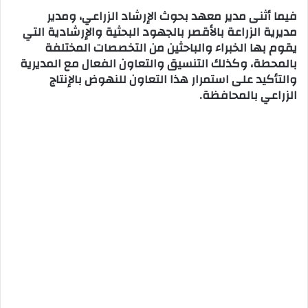
فيما أثنى مدير معهد بحوث الإرشاد الزراعي، ومدير
مديرية الزراعة بالأقصر بالجهود البحثية والإرشادية التي
يقوم بها الخبراء والباحثين من التخصصات المختلفة
بالمحطة، وكذلك التنسيق والتعاون الفعال مع المديرية
والتأكيد على استمرار هذا التعاون للنهوض بالإنتاج
الزراعي بالمحافظة.