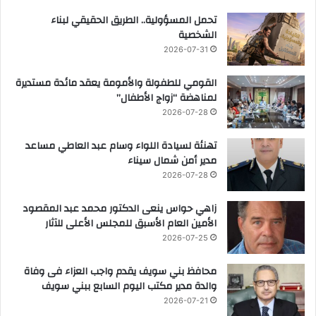
تحمل المسؤولية.. الطريق الحقيقي لبناء
الشخصية
2026-07-31
القومي للطفولة والأمومة يعقد مائدة مستديرة
لمناهضة “زواج الأطفال”
2026-07-28
تهنئة لسيادة اللواء وسام عبد العاطي مساعد
مدير أمن شمال سيناء
2026-07-28
زاهي حواس ينعى الدكتور محمد عبد المقصود
الأمين العام الأسبق للمجلس الأعلى للآثار
2026-07-25
محافظ بني سويف يقدم واجب العزاء فى وفاة
والدة مدير مكتب اليوم السابع ببني سويف
2026-07-21