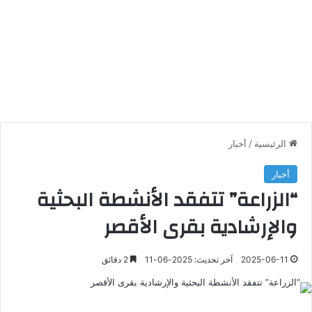
الرئيسية
/
أخبار
أخبار
“الزراعة” تتفقد الأنشطة البحثية
والإرشادية بقرى الأقصر
2025-06-11
آخر تحديث: 2025-06-11
2 دقائق