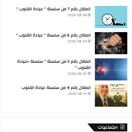
المقال رقم 7 من سلسلة ” عيادة القلوب “
2026-08-06
المقال رقم 6 من سلسلة ” عيادة القلوب “
2026-08-03
المقال رقم 5 من سلسلة ” سلسلة «عيادة
القلوب “
2026-08-02
المقال رقم 4 من سلسلة عيادة القلوب
2026-08-01
اجتماعيات