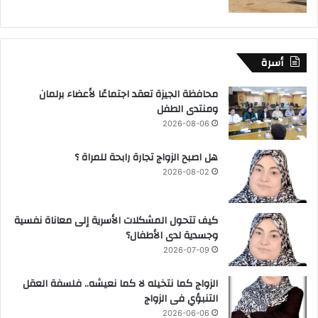
أسرة
محافظة الجيزة تعقد اجتماعًا لأعضاء برلمان
ومنتدى الطفل
2026-08-06
هل اصبح الزواج تجارة رابحة للمراة ؟
2026-08-02
كيف تتحول المشكلات الأسرية إلى معاناة نفسية
وجسدية لدى الأطفال؟
2026-07-09
الزواج كما نتخيله لا كما نعيشه.. فلسفة العقل
التنبؤي فى الزواج
2026-06-06