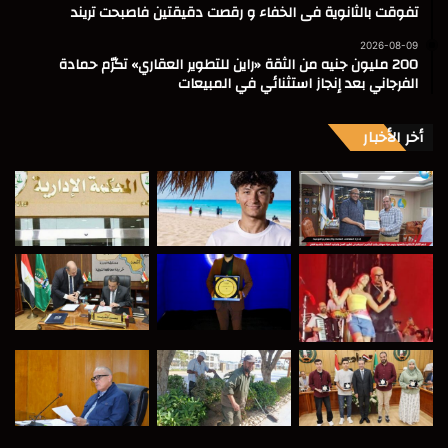
تفوقت بالثانوية فى الخفاء و رقصت دقيقتين فاصبحت تريند
2026-08-09
200 مليون جنيه من الثقة «راين للتطوير العقاري» تكرّم حمادة
الفرجاني بعد إنجاز استثنائي في المبيعات
أخر الأخبار