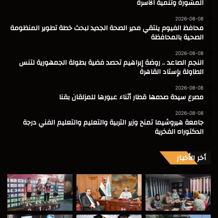
المشورة وتنمية الأسرة
2026-08-08
محافظ الفيوم يلتقي مدير الصحة الجديد لبحث خطة تطوير المنظومة
الصحية بالمحافظة
2026-08-08
النجم الصاعد .. روضة إبراهيم تحصد فضية بطولة الجمهورية لتنس
الطاولة بإستاد القاهرة
2026-08-08
مصرع سيدة صدمها قطار أثناء عبورها للمزلقان بقنا
2026-08-08
جامعة هيروشيما تمنح وزير التربية والتعليم والتعليم الفني درجة
الدكتوراه الفخرية
أخر الأخبار