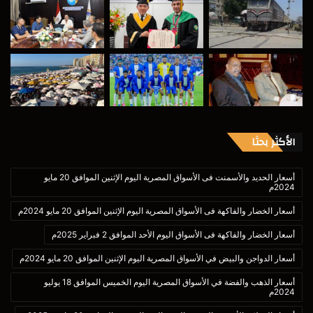
الأكثر بحثا
أسعار الحديد والأسمنت فى الأسواق المصرية اليوم الإثنين الموافق 20 مايو
2024م
أسعار الخضار والفاكهة فى الأسواق المصرية اليوم الإثنين الموافق 20 مايو 2024م
أسعار الخضار والفاكهة فى الأسواق اليوم الأحد الموافق 2 فبراير 2025م
أسعار الدواجن والبيض في الأسواق المصرية اليوم الإثنين الموافق 20 مايو 2024م
أسعار الذهب والفضة في الأسواق المصرية اليوم الخميس الموافق 18 يوليو
2024م