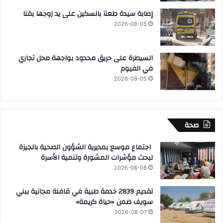
إصابة سيدة طعنآ بالسكين على يد زوجها بقنا
2026-08-05
السيطرة على حريق محدود بواجهة محل تجاري
في الفيوم
2026-08-05
صحة
اجتماع موسع بمديرية الشؤون الصحية بالجيزة
لبحث مؤشرات المشورة وتنمية الأسرة
2026-08-08
تقديم 2839 خدمة طبية في قافلة مجانية ببني
سويف ضمن «حياة كريمة»
2026-08-07