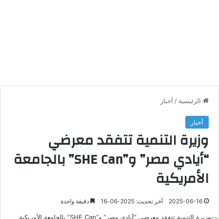
الرئيسية
/
أخبار
أخبار
وزيرة التنمية تتفقد معرضي
“أيادي مصر” و”SHE Can” بالجامعة
الأمريكية
2025-06-16
آخر تحديث: 2025-06-16
دقيقة واحدة