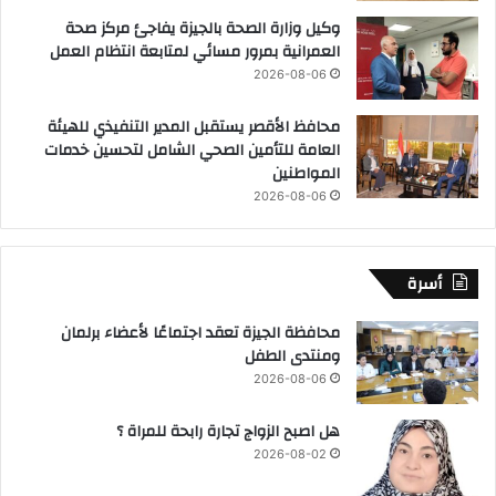
وكيل وزارة الصحة بالجيزة يفاجئ مركز صحة
العمرانية بمرور مسائي لمتابعة انتظام العمل
2026-08-06
محافظ الأقصر يستقبل المدير التنفيذي للهيئة
العامة للتأمين الصحي الشامل لتحسين خدمات
المواطنين
2026-08-06
أسرة
محافظة الجيزة تعقد اجتماعًا لأعضاء برلمان
ومنتدى الطفل
2026-08-06
هل اصبح الزواج تجارة رابحة للمراة ؟
2026-08-02