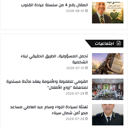
المقال رقم 4 من سلسلة عيادة القلوب
2026-08-01
اجتماعيات
تحمل المسؤولية.. الطريق الحقيقي لبناء
الشخصية
2026-07-31
القومي للطفولة والأمومة يعقد مائدة مستديرة
لمناهضة “زواج الأطفال”
2026-07-28
تهنئة لسيادة اللواء وسام عبد العاطي مساعد
مدير أمن شمال سيناء
2026-07-28