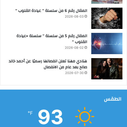
المقال رقم 6 من سلسلة ” عيادة القلوب “
2026-08-03
المقال رقم 5 من سلسلة ” سلسلة «عيادة
القلوب “
2026-08-02
هنادي مهنا تعلن انفصالها رسميًا عن أحمد خالد
صالح بعد عام من الانفصال
2026-07-30
الطقس
93
℉