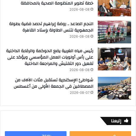
خطة تطوير المنظومة الصحية بالمحافظة
2026-08-08
النجم الصاعد .. روضة إبراهيم تحصد فضية بطولة
الجمهورية لتنس الطاولة بإستاد القاهرة
2026-08-08
رئيس مياه الغربية يضع الحوكمة والرقابة الداخلية
على رأس أولويات العمل المؤسسي ويؤكد على
تفعيل دور التفتيش والمراجعة الداخلية
2026-08-08
شواطئ الإسكندرية تستقبل مئات الآلاف من
المصطافين فى الجمعة الأولى من أغسطس
2026-08-07
إتبعنا