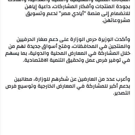
بجودة المنتجات وأفكار المشاركات، داعية إياهن
للانضمام إلى منصة “أيادي مصر” لدعم وتسويق
مشروعاتهن.
وأكدت الوزيرة حرص الوزارة على دعم صغار الحرفيين
والمنتجين في المحافظات، وفتح أسواق جديدة لهم من
خلال المشاركة في المعارض المحلية والدولية، بما يسهم
في توفير فرص عمل وتحقيق التنمية الاقتصادية.
وأعرب عدد من العارضين عن شكرهم للوزارة، مطالبين
بدعم أكبر للمشاركة في المعارض الخارجية وتوسيع فرص
التصدير.