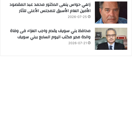
زاهي حواس ينعى الدكتور محمد عبد المقصود
الأمين العام الأسبق للمجلس الأعلى للآثار
2026-07-25
محافظ بني سويف يقدم واجب العزاء فى وفاة
والدة مدير مكتب اليوم السابع ببني سويف
2026-07-21