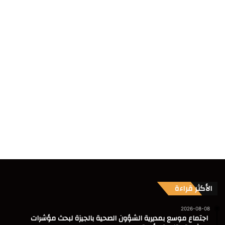
الأكثر قراءة
2026-08-08
اجتماع موسع بمديرية الشؤون الصحية بالجيزة لبحث مؤشرات