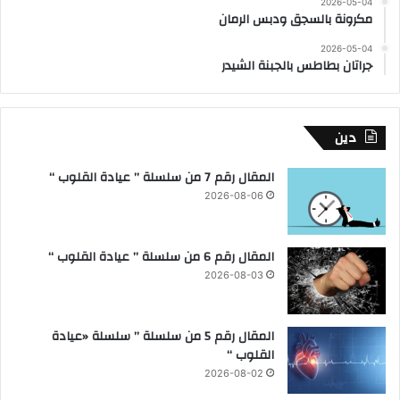
2026-05-04
مكرونة بالسجق ودبس الرمان
2026-05-04
جراتان بطاطس بالجبنة الشيدر
دين
المقال رقم 7 من سلسلة ” عيادة القلوب “
2026-08-06
المقال رقم 6 من سلسلة ” عيادة القلوب “
2026-08-03
المقال رقم 5 من سلسلة ” سلسلة «عيادة
القلوب “
2026-08-02