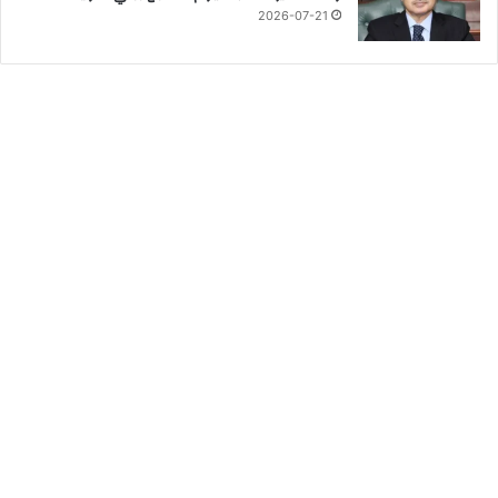
2026-07-21