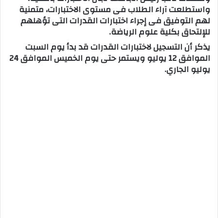
واستطلعت آراء الطلاب فى مستوى الاختبارات، متمنية
لهم التوفيق فى إجراء اختبارات القدرات التى تؤهلهم
للإلتحاق بكلية علوم الرياضة.
يذكر أن التسجيل لاختبارات القدرات قد بدأ يوم السبت
الموافق 12 يوليو ويستمر حتى يوم الخميس الموافق 24
يوليو الجاري.