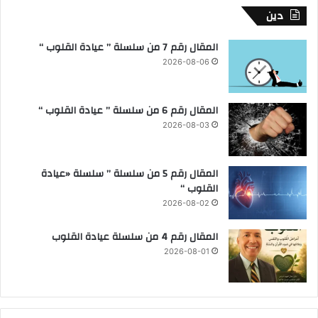
دين
المقال رقم 7 من سلسلة ” عيادة القلوب “
2026-08-06
المقال رقم 6 من سلسلة ” عيادة القلوب “
2026-08-03
المقال رقم 5 من سلسلة ” سلسلة «عيادة
القلوب “
2026-08-02
المقال رقم 4 من سلسلة عيادة القلوب
2026-08-01