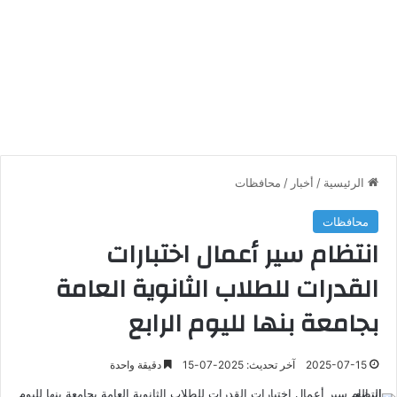
الرئيسية
/
أخبار
/
محافظات
محافظات
انتظام سير أعمال اختبارات
القدرات للطلاب الثانوية العامة
بجامعة بنها لليوم الرابع
2025-07-15
آخر تحديث: 2025-07-15
دقيقة واحدة