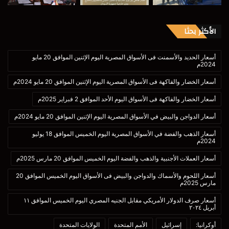
الأكثر بحثا
أسعار الحديد والأسمنت فى الأسواق المصرية اليوم الإثنين الموافق 20 مايو
2024م
أسعار الخضار والفاكهة فى الأسواق المصرية اليوم الإثنين الموافق 20 مايو 2024م
أسعار الخضار والفاكهة فى الأسواق اليوم الأحد الموافق 2 فبراير 2025م
أسعار الدواجن والبيض في الأسواق المصرية اليوم الإثنين الموافق 20 مايو 2024م
أسعار الذهب والفضة في الأسواق المصرية اليوم الخميس الموافق 18 يوليو
2024م
أسعار العملات الأجنبية والذهب والفضة اليوم الخميس الموافق 20 مارس 2025م
أسعار اللحوم والأسماك والدواجن والبيض فى الأسواق اليوم الخميس الموافق 20
مارس 2025م
أسعار صرف الدولار الأمريكي مقابل الجنيه المصري اليوم الخميس الموافق ١١
أبريل ٢٠٢٤
أوكرانيا:
إسرائيل
الأمم المتحدة
الولايات المتحدة