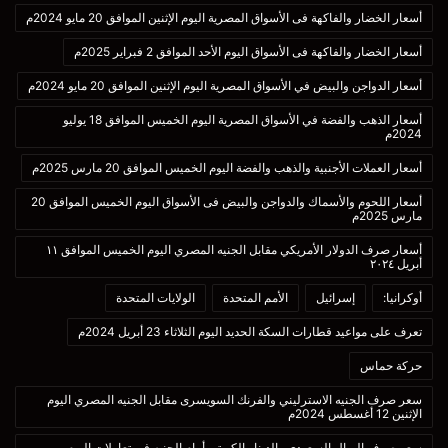
أسعار الخضار والفاكهة فى الأسواق المصرية اليوم الإثنين الموافق 20 مايو 2024م
أسعار الخضار والفاكهة فى الأسواق اليوم الأحد الموافق 2 فبراير 2025م
أسعار الدواجن والبيض في الأسواق المصرية اليوم الإثنين الموافق 20 مايو 2024م
أسعار الذهب والفضة في الأسواق المصرية اليوم الخميس الموافق 18 يوليو
2024م
أسعار العملات الأجنبية والذهب والفضة اليوم الخميس الموافق 20 مارس 2025م
أسعار اللحوم والأسماك والدواجن والبيض فى الأسواق اليوم الخميس الموافق 20
مارس 2025م
أسعار صرف الدولار الأمريكي مقابل الجنيه المصري اليوم الخميس الموافق ١١
أبريل ٢٠٢٤
أوكرانيا:
إسرائيل
الأمم المتحدة
الولايات المتحدة
تعرف على مواعيد قطارات السكة الحديد اليوم الثلاثاء 23 أبريل 2024م
حركة حماس
سعر صرف الجنيه الاسترليني والفرنك السويسرى مقابل الجنيه المصري اليوم
الإثنين 12 أغسطس 2024م
سعر صرف الريال السعودي والدينار الكويتى أمام الجنيه فى تعاملات اليوم