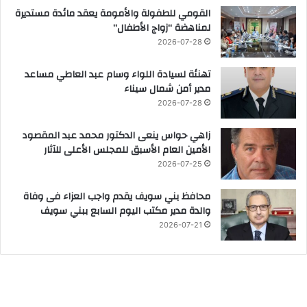
القومي للطفولة والأمومة يعقد مائدة مستديرة
لمناهضة “زواج الأطفال”
2026-07-28
تهنئة لسيادة اللواء وسام عبد العاطي مساعد
مدير أمن شمال سيناء
2026-07-28
زاهي حواس ينعى الدكتور محمد عبد المقصود
الأمين العام الأسبق للمجلس الأعلى للآثار
2026-07-25
محافظ بني سويف يقدم واجب العزاء فى وفاة
والدة مدير مكتب اليوم السابع ببني سويف
2026-07-21