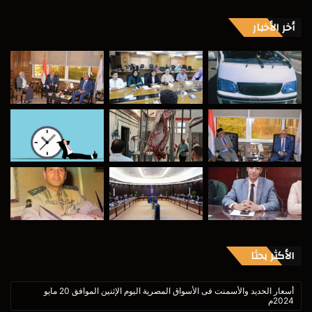
أخر الأخبار
الأكثر بحثا
أسعار الحديد والأسمنت فى الأسواق المصرية اليوم الإثنين الموافق 20 مايو
2024م