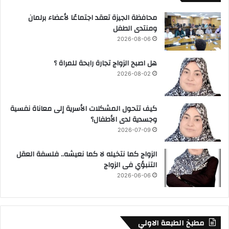
محافظة الجيزة تعقد اجتماعًا لأعضاء برلمان
ومنتدى الطفل
2026-08-06
هل اصبح الزواج تجارة رابحة للمراة ؟
2026-08-02
كيف تتحول المشكلات الأسرية إلى معاناة نفسية
وجسدية لدى الأطفال؟
2026-07-09
الزواج كما نتخيله لا كما نعيشه.. فلسفة العقل
التنبؤي فى الزواج
2026-06-06
مطبخ الطبعة الاولي