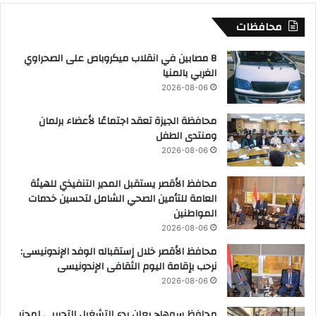
محافظات
8 مصابين في انقلاب ميكروباص على الصحراوي
الغربي بالمنيا
2026-08-06
محافظة الجيزة تعقد اجتماعًا لأعضاء برلمان
ومنتدى الطفل
2026-08-06
محافظ الأقصر يستقبل المدير التنفيذي للهيئة
العامة للتأمين الصحي الشامل لتحسين خدمات
المواطنين
2026-08-06
محافظ الأقصر خلال إستقباله الوفد الإندونيسى:
نرحب بإقامة اليوم الثقافى الإندونيسى
2026-08-06
محافظ سوهاج يعلن بدء التشغيل التجريبي لمجزر