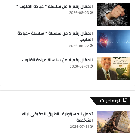
المقال رقم 6 من سلسلة ” عيادة القلوب “
2026-08-03
المقال رقم 5 من سلسلة ” سلسلة «عيادة
القلوب “
2026-08-02
المقال رقم 4 من سلسلة عيادة القلوب
2026-08-01
اجتماعيات
تحمل المسؤولية.. الطريق الحقيقي لبناء
الشخصية
2026-07-31