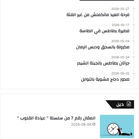
2026-05-27
فرحة العيد ماتكملش من غير الفتة
2026-05-17
فطيرة بطاطس في الطاسة
2026-05-04
مكرونة بالسجق ودبس الرمان
2026-05-04
جراتان بطاطس بالجبنة الشيدر
2026-05-02
صدور دجاج مشوية بالتوابل
دين
المقال رقم 7 من سلسلة ” عيادة القلوب “
2026-08-06