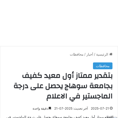
الرئيسية
/
أخبار
/
محافظات
محافظات
بتقدير ممتاز أول معيد كفيف
بجامعة سوهاج يحصل على درجة
الماجستير في الاعلام
2025-07-21
آخر تحديث: 2025-07-21
دقيقة واحدة