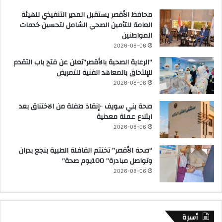
محافظ الأقصر يستقبل المدير التنفيذي للهيئة
العامة للتأمين الصحي الشامل لتحسين خدمات
المواطنين
2026-08-06
“الرعاية الصحية بالأقصر”تعلن عن فتح باب التقدم
للإلتحاق بالمعاهد الفنية للتمريض
2026-08-06
صحة بني سويف ٠٠إنقاذ طفلة من الاختناق بعد
ابتلاع عملة معدنية
2026-08-06
“صحة الأقصر” تختتم القافلة الطبية بنجع بدران
وتواصل مبادرة” 100يوم صحة”
2026-08-06
أسرة