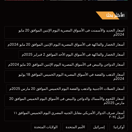
الأكثر بحثا
أسعار الحديد والأسمنت فى الأسواق المصرية اليوم الإثنين الموافق 20 مايو
2024م
أسعار الخضار والفاكهة فى الأسواق المصرية اليوم الإثنين الموافق 20 مايو 2024م
أسعار الخضار والفاكهة فى الأسواق اليوم الأحد الموافق 2 فبراير 2025م
أسعار الدواجن والبيض في الأسواق المصرية اليوم الإثنين الموافق 20 مايو 2024م
أسعار الذهب والفضة في الأسواق المصرية اليوم الخميس الموافق 18 يوليو
2024م
أسعار العملات الأجنبية والذهب والفضة اليوم الخميس الموافق 20 مارس 2025م
أسعار اللحوم والأسماك والدواجن والبيض فى الأسواق اليوم الخميس الموافق 20
مارس 2025م
أسعار صرف الدولار الأمريكي مقابل الجنيه المصري اليوم الخميس الموافق ١١
أبريل ٢٠٢٤
أوكرانيا:
إسرائيل
الأمم المتحدة
الولايات المتحدة