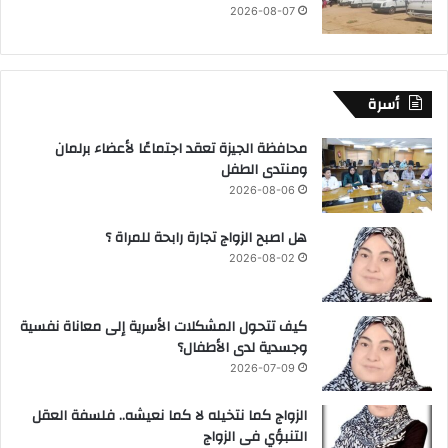
2026-08-07
أسرة
محافظة الجيزة تعقد اجتماعًا لأعضاء برلمان
ومنتدى الطفل
2026-08-06
هل اصبح الزواج تجارة رابحة للمراة ؟
2026-08-02
كيف تتحول المشكلات الأسرية إلى معاناة نفسية
وجسدية لدى الأطفال؟
2026-07-09
الزواج كما نتخيله لا كما نعيشه.. فلسفة العقل
التنبؤي فى الزواج