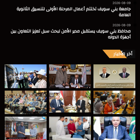
2026-08-09
جامعة بني سويف تختتم أعمال المرحلة الأولى لتنسيق الثانوية
العامة
2026-08-09
محافظ بني سويف يستقبل مدير الأمن لبحث سبل تعزيز التعاون بين
أجهزة الدوله
أخر الأخبار