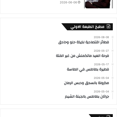
2026-06-06
مطبخ الطبعة الاولي
2026-08-08
فطائر اقتصادية لذيذة حلو وحادق
2026-05-27
فرحة العيد ماتكملش من غير الفتة
2026-05-17
فطيرة بطاطس في الطاسة
2026-05-04
مكرونة بالسجق ودبس الرمان
2026-05-04
جراتان بطاطس بالجبنة الشيدر