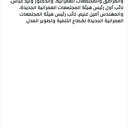
والمرافق والمجتمعات العمرانية، والدكتور وليد عباس،
نائب أول رئيس هيئة المجتمعات العمرانية الجديدة،
والمهندس أمين غنيم، نائب رئيس هيئة المجتمعات
العمرانية الجديدة لقطاع التنمية وتطوير المدن.