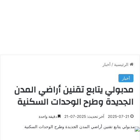
الرئيسية
/
أخبار
أخبار
مدبولي يتابع تقنين أراضي المدن
الجديدة وطرح الوحدات السكنية
2025-07-21
آخر تحديث: 2025-07-21
دقيقة واحدة