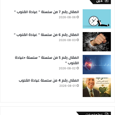
دين
المقال رقم 7 من سلسلة ” عيادة القلوب “
2026-08-06
المقال رقم 6 من سلسلة ” عيادة القلوب “
2026-08-03
المقال رقم 5 من سلسلة ” سلسلة «عيادة
القلوب “
2026-08-02
المقال رقم 4 من سلسلة عيادة القلوب
2026-08-01