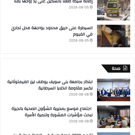
إصابة سيدة طعنآ بالسكين على يد زوجها بقنا
2026-08-05
السيطرة على حريق محدود بواجهة محل تجاري
في الفيوم
2026-08-05
صحة
ابتكار بجامعة بنى سويف يوظف ليزر الفيمتوثانية
لكسر مقاومة الخلايا السرطانية
2026-08-08
اجتماع موسع بمديرية الشؤون الصحية بالجيزة
لبحث مؤشرات المشورة وتنمية الأسرة
2026-08-08