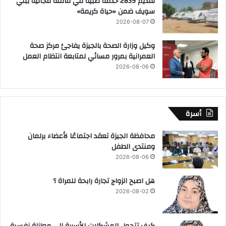
تقديم 2839 خدمة طبية في قافلة مجانية ببني
سويف ضمن «حياة كريمة»
2026-08-07
وكيل وزارة الصحة بالجيزة يفاجئ مركز صحة
العمرانية بمرور مسائي لمتابعة انتظام العمل
2026-08-06
أسرة
محافظة الجيزة تعقد اجتماعًا لأعضاء برلمان
ومنتدى الطفل
2026-08-06
هل اصبح الزواج تجارة رابحة للمراة ؟
2026-08-02