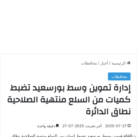
الرئيسية
/
أخبار
/
محافظات
محافظات
إدارة تموين وسط بورسعيد تضبط
كميات من السلع منتهية الصلاحية
نطاق الدائرة
2025-07-27
آخر تحديث: 2025-07-27
دقيقة واحدة