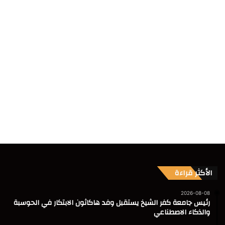
الأكثر قراءة
2026-08-08
رئيس جامعة كفر الشيخ يستقبل وفد هاكاثون الابتكار في الحوسبة
والذكاء الاصطناعي