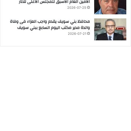
الأمين العام الأسبق للمجلس الأعلى للآثار
2026-07-25
محافظ بني سويف يقدم واجب العزاء فى وفاة
والدة مدير مكتب اليوم السابع ببني سويف
2026-07-21