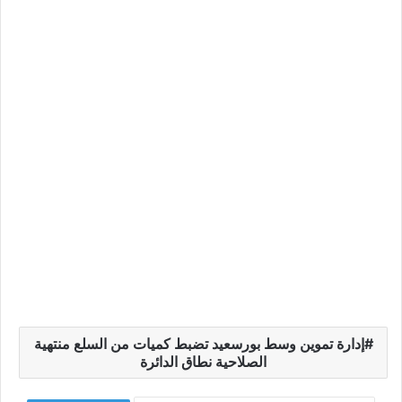
إدارة تموين وسط بورسعيد تضبط كميات من السلع منتهية
الصلاحية نطاق الدائرة