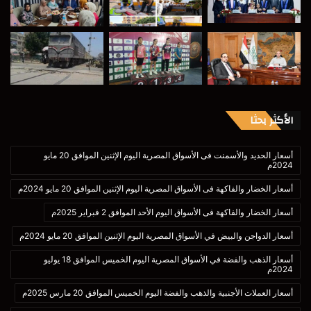
الأكثر بحثا
أسعار الحديد والأسمنت فى الأسواق المصرية اليوم الإثنين الموافق 20 مايو
2024م
أسعار الخضار والفاكهة فى الأسواق المصرية اليوم الإثنين الموافق 20 مايو 2024م
أسعار الخضار والفاكهة فى الأسواق اليوم الأحد الموافق 2 فبراير 2025م
أسعار الدواجن والبيض في الأسواق المصرية اليوم الإثنين الموافق 20 مايو 2024م
أسعار الذهب والفضة في الأسواق المصرية اليوم الخميس الموافق 18 يوليو
2024م
أسعار العملات الأجنبية والذهب والفضة اليوم الخميس الموافق 20 مارس 2025م