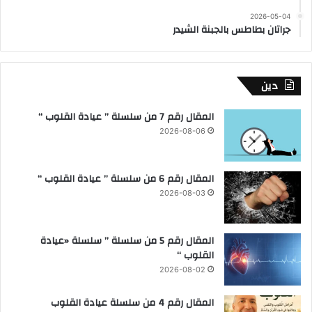
2026-05-04
جراتان بطاطس بالجبنة الشيدر
دين
المقال رقم 7 من سلسلة ” عيادة القلوب “
2026-08-06
المقال رقم 6 من سلسلة ” عيادة القلوب “
2026-08-03
المقال رقم 5 من سلسلة ” سلسلة «عيادة
القلوب “
2026-08-02
المقال رقم 4 من سلسلة عيادة القلوب