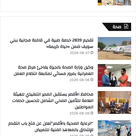
صحة
تقديم 2839 خدمة طبية في قافلة مجانية ببني
سويف ضمن «حياة كريمة»
2026-08-07
وكيل وزارة الصحة بالجيزة يفاجئ مركز صحة
العمرانية بمرور مسائي لمتابعة انتظام العمل
2026-08-06
محافظ الأقصر يستقبل المدير التنفيذي للهيئة
العامة للتأمين الصحي الشامل لتحسين خدمات
المواطنين
2026-08-06
“الرعاية الصحية بالأقصر”تعلن عن فتح باب التقدم
للإلتحاق بالمعاهد الفنية للتمريض