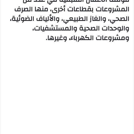
المشروعات بقطاعات أخرى، منها الصرف
الصحي، والغاز الطبيعي، والألياف الضوئية،
والوحدات الصحية والمستشفيات،
ومشروعات الكهرباء، وغيرها.