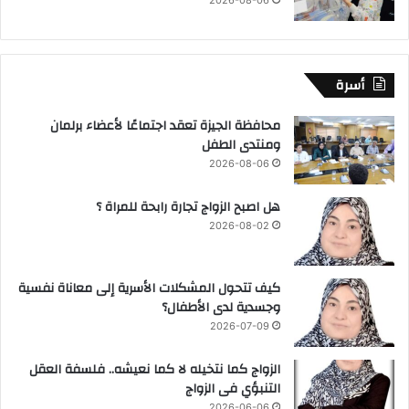
2026-08-06
أسرة
محافظة الجيزة تعقد اجتماعًا لأعضاء برلمان
ومنتدى الطفل
2026-08-06
هل اصبح الزواج تجارة رابحة للمراة ؟
2026-08-02
كيف تتحول المشكلات الأسرية إلى معاناة نفسية
وجسدية لدى الأطفال؟
2026-07-09
الزواج كما نتخيله لا كما نعيشه.. فلسفة العقل
التنبؤي فى الزواج
2026-06-06