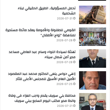
تحمل المسؤولية.. الطريق الحقيقي لبناء
الشخصية
2026-07-31
القومي للطفولة والأمومة يعقد مائدة مستديرة
لمناهضة “زواج الأطفال”
2026-07-28
تهنئة لسيادة اللواء وسام عبد العاطي مساعد
مدير أمن شمال سيناء
2026-07-28
زاهي حواس ينعى الدكتور محمد عبد المقصود
الأمين العام الأسبق للمجلس الأعلى للآثار
2026-07-25
محافظ بني سويف يقدم واجب العزاء فى وفاة
والدة مدير مكتب اليوم السابع ببني سويف
2026-07-21