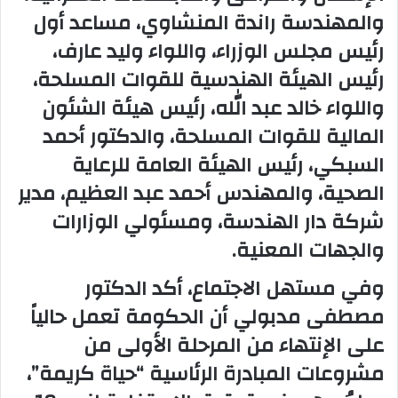
والمهندسة راندة المنشاوي، مساعد أول
رئيس مجلس الوزراء، واللواء وليد عارف،
رئيس الهيئة الهندسية للقوات المسلحة،
واللواء خالد عبد الله، رئيس هيئة الشئون
المالية للقوات المسلحة، والدكتور أحمد
السبكي، رئيس الهيئة العامة للرعاية
الصحية، والمهندس أحمد عبد العظيم، مدير
شركة دار الهندسة، ومسئولي الوزارات
والجهات المعنية.
وفي مستهل الاجتماع، أكد الدكتور
مصطفى مدبولي أن الحكومة تعمل حالياً
على الإنتهاء من المرحلة الأولى من
مشروعات المبادرة الرئاسية “حياة كريمة”،