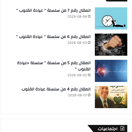
المقال رقم 7 من سلسلة ” عيادة القلوب “
2026-08-06
المقال رقم 6 من سلسلة ” عيادة القلوب “
2026-08-03
المقال رقم 5 من سلسلة ” سلسلة «عيادة
القلوب “
2026-08-02
المقال رقم 4 من سلسلة عيادة القلوب
2026-08-01
اجتماعيات