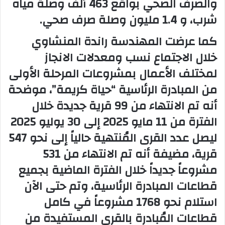
والصرف الصحي بواقع 463 ألف وصلة مياه
شرب، و 1.4 مليون وصلة صرف صحي.
كما عرضت المهندسة راندة المنشاوي
خلال الاجتماع نسب ومعدلات الانجاز
لمختلف الأعمال بمشروعات المرحلة الأولى
من المبادرة الرئاسية “حياة كريمة”، موضحة
أنه تم الانتهاء من 99 قرية جديدة خلال
الفترة من 11 مايو 2025 إلى 30 يوليو 2025
ليصل عدد القرى المُنتهية حالياً إلى نحو 547
قرية، مضيفة أنه تم الانتهاء من 531
مشروعاً جديداً خلال الفترة الماضية بجميع
قطاعات المبادرة الرئاسية، وتم حتى الآن
استلام نحو 1768 مشروعاً في كامل
قطاعات المُبادرة بالقرى المستفيدة من