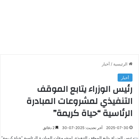
الرئيسية
/
أخبار
أخبار
رئيس الوزراء يتابع الموقف
التنفيذي لمشروعات المبادرة
الرئاسية “حياة كريمة”
2025-07-30
آخر تحديث: 2025-07-30
2 دقائق