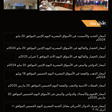
الأكثر بحثا
أسعار الحديد والأسمنت فى الأسواق المصرية اليوم الإثنين الموافق 20 مايو
2024م
أسعار الخضار والفاكهة فى الأسواق المصرية اليوم الإثنين الموافق 20 مايو 2024م
أسعار الخضار والفاكهة فى الأسواق اليوم الأحد الموافق 2 فبراير 2025م
أسعار الدواجن والبيض في الأسواق المصرية اليوم الإثنين الموافق 20 مايو 2024م
أسعار الذهب والفضة في الأسواق المصرية اليوم الخميس الموافق 18 يوليو
2024م
أسعار العملات الأجنبية والذهب والفضة اليوم الخميس الموافق 20 مارس 2025م
أسعار اللحوم والأسماك والدواجن والبيض فى الأسواق اليوم الخميس الموافق 20
مارس 2025م
أسعار صرف الدولار الأمريكي مقابل الجنيه المصري اليوم الخميس الموافق ١١
أبريل ٢٠٢٤