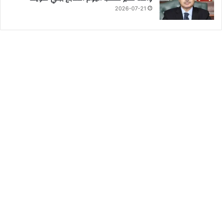
2026-07-21