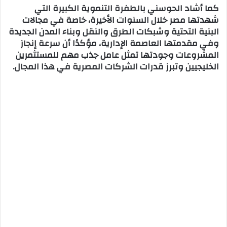
كما أشاد الحوسني بالطفرة التنموية الكبيرة التي
شهدتها مصر خلال السنوات الأخيرة، خاصة في مجالات
البنية التحتية وشبكات الطرق والنقل وبناء المدن الجديدة
وفي مقدمتها العاصمة الإدارية، مؤكدًا أن سرعة إنجاز
المشروعات وجودتها تمثل عامل جذب مهم للمستثمرين
الخليجيين وتبرز قدرات الشركات المصرية في هذا المجال.