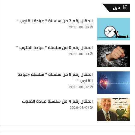
دين
المقال رقم 7 من سلسلة ” عيادة القلوب “
2026-08-06
المقال رقم 6 من سلسلة ” عيادة القلوب “
2026-08-03
المقال رقم 5 من سلسلة ” سلسلة «عيادة
القلوب “
2026-08-02
المقال رقم 4 من سلسلة عيادة القلوب
2026-08-01