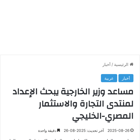
الرئيسية
/
أخبار
أخبار
عربية
مساعد وزير الخارجية يبحث الإعداد
لمنتدى التجارة والاستثمار
المصري-الخليجي
2025-08-26
آخر تحديث: 2025-08-26
دقيقة واحدة