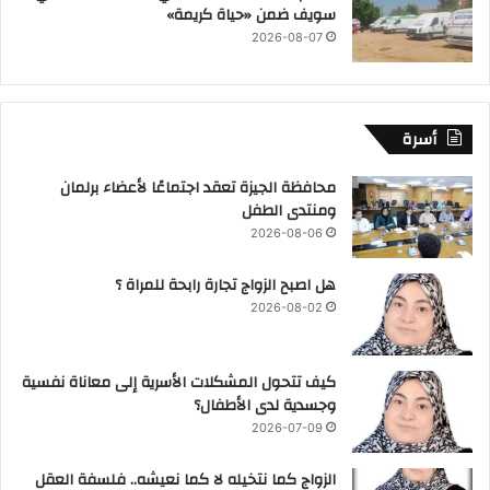
سويف ضمن «حياة كريمة»
2026-08-07
أسرة
محافظة الجيزة تعقد اجتماعًا لأعضاء برلمان
ومنتدى الطفل
2026-08-06
هل اصبح الزواج تجارة رابحة للمراة ؟
2026-08-02
كيف تتحول المشكلات الأسرية إلى معاناة نفسية
وجسدية لدى الأطفال؟
2026-07-09
الزواج كما نتخيله لا كما نعيشه.. فلسفة العقل