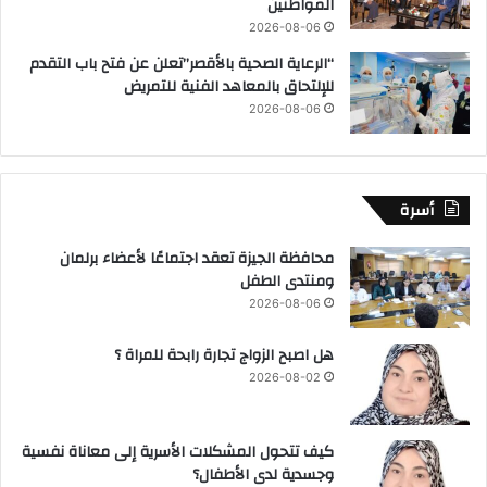
المواطنين
2026-08-06
“الرعاية الصحية بالأقصر”تعلن عن فتح باب التقدم
للإلتحاق بالمعاهد الفنية للتمريض
2026-08-06
أسرة
محافظة الجيزة تعقد اجتماعًا لأعضاء برلمان
ومنتدى الطفل
2026-08-06
هل اصبح الزواج تجارة رابحة للمراة ؟
2026-08-02
كيف تتحول المشكلات الأسرية إلى معاناة نفسية
وجسدية لدى الأطفال؟