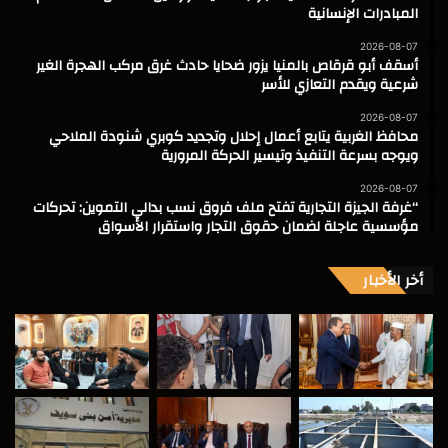
المبادرات الإنسانية
2026-08-07
أسقف أبو قرقاص بالمنيا يزور ضحايا حادث غرق مركب الهجرة الغير
شرعية ويقدم التعازي للأسر
2026-08-07
محافظ الغربية يتابع أعمال إحلال وتجديد كوبري شنودة الملاحي
ويوجه بسرعة التنفيذ وتيسير الحركة المرورية
2026-08-07
“غرفة الجيزة التجارية تفتح ملف فروق نسب بدالي التموين: تحركات
مؤسسية عاجلة لضمان حقوق التجار واستقرار الأسواق
أخر الأخبار