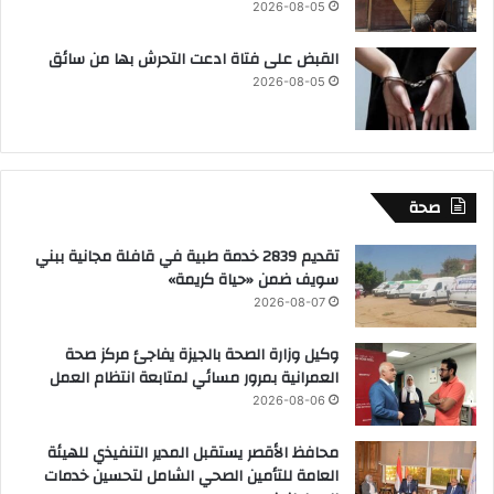
2026-08-05
القبض على فتاة ادعت التحرش بها من سائق
2026-08-05
صحة
تقديم 2839 خدمة طبية في قافلة مجانية ببني
سويف ضمن «حياة كريمة»
2026-08-07
وكيل وزارة الصحة بالجيزة يفاجئ مركز صحة
العمرانية بمرور مسائي لمتابعة انتظام العمل
2026-08-06
محافظ الأقصر يستقبل المدير التنفيذي للهيئة
العامة للتأمين الصحي الشامل لتحسين خدمات