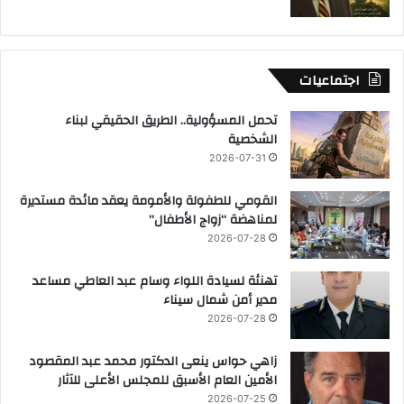
اجتماعيات
تحمل المسؤولية.. الطريق الحقيقي لبناء
الشخصية
2026-07-31
القومي للطفولة والأمومة يعقد مائدة مستديرة
لمناهضة “زواج الأطفال”
2026-07-28
تهنئة لسيادة اللواء وسام عبد العاطي مساعد
مدير أمن شمال سيناء
2026-07-28
زاهي حواس ينعى الدكتور محمد عبد المقصود
الأمين العام الأسبق للمجلس الأعلى للآثار
2026-07-25