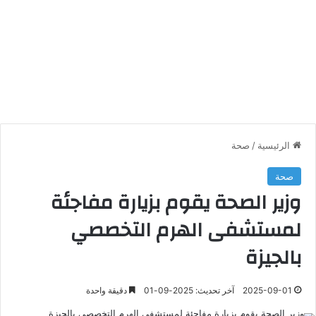
الرئيسية
/
صحة
صحة
وزير الصحة يقوم بزيارة مفاجئة
لمستشفى الهرم التخصصي
بالجيزة
2025-09-01
آخر تحديث: 2025-09-01
دقيقة واحدة