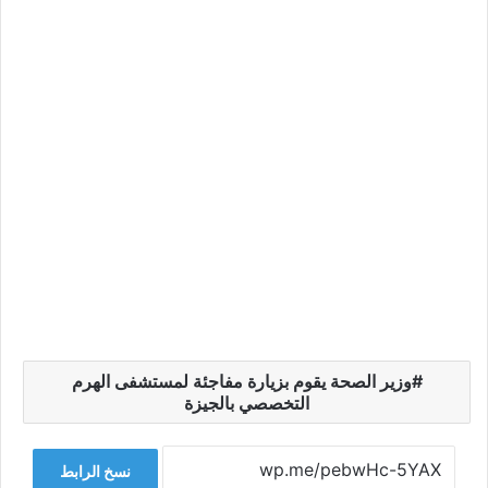
وزير الصحة يقوم بزيارة مفاجئة لمستشفى الهرم
التخصصي بالجيزة
نسخ الرابط