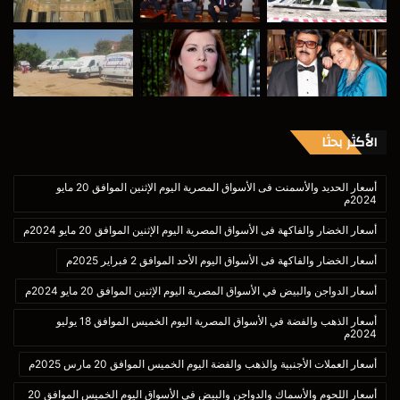
الأكثر بحثا
أسعار الحديد والأسمنت فى الأسواق المصرية اليوم الإثنين الموافق 20 مايو
2024م
أسعار الخضار والفاكهة فى الأسواق المصرية اليوم الإثنين الموافق 20 مايو 2024م
أسعار الخضار والفاكهة فى الأسواق اليوم الأحد الموافق 2 فبراير 2025م
أسعار الدواجن والبيض في الأسواق المصرية اليوم الإثنين الموافق 20 مايو 2024م
أسعار الذهب والفضة في الأسواق المصرية اليوم الخميس الموافق 18 يوليو
2024م
أسعار العملات الأجنبية والذهب والفضة اليوم الخميس الموافق 20 مارس 2025م
أسعار اللحوم والأسماك والدواجن والبيض فى الأسواق اليوم الخميس الموافق 20