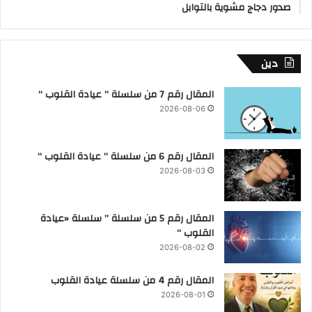
صدور دجاج مشوية بالتوابل
دين
المقال رقم 7 من سلسلة ” عيادة القلوب “
2026-08-06
المقال رقم 6 من سلسلة ” عيادة القلوب “
2026-08-03
المقال رقم 5 من سلسلة ” سلسلة «عيادة
القلوب “
2026-08-02
المقال رقم 4 من سلسلة عيادة القلوب
2026-08-01