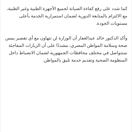
كما شدد على رفع كفاءة الصيانة لجميع الأجهزة الطبية وغير الطبية،
مع الالتزام بالمتابعة الدورية لضمان استمرارية الخدمة بأعلى
مستويات الجودة.
وأكد الدكتور خالد عبدالغفار أن الوزارة لن تتهاون مع أي تقصير يمس
صحة وسلامة المواطن المصري، مشددًا على أن الزيارات المفاجئة
ستتواصل في مختلف محافظات الجمهورية لضمان الانضباط داخل
المنظومة الصحية وتقديم خدمة تليق بالمواطن.