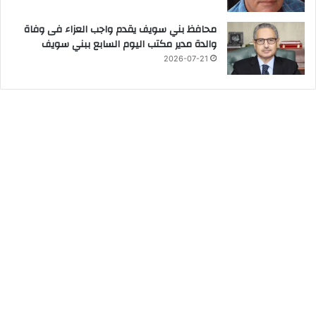
محافظ بني سويف يقدم واجب العزاء فى وفاة
والدة مدير مكتب اليوم السابع ببني سويف
2026-07-21