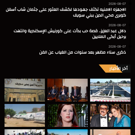
2026-08-07
الاجهزه الامنيه تكثف جهودها لكشف العثور على جثمان شاب أسفل
كوبرى محي الدين ببني سويف
2026-08-07
دلال عبد العزيز.. قصة حب بدأت على كورنيش الإسكندرية وانتهت
برحيل أبكى الملايين
2026-08-07
ذكرى سناء مظهر بعد سنوات من الغياب عن الفن
أخر الأخبار