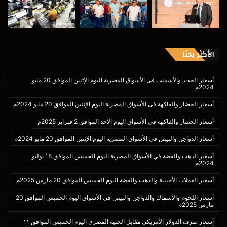
الأكثر بحثا
أسعار الحديد والأسمنت فى الأسواق المصرية اليوم الإثنين الموافق 20 مايو
2024م
أسعار الخضار والفاكهة فى الأسواق المصرية اليوم الإثنين الموافق 20 مايو 2024م
أسعار الخضار والفاكهة فى الأسواق اليوم الأحد الموافق 2 فبراير 2025م
أسعار الدواجن والبيض في الأسواق المصرية اليوم الإثنين الموافق 20 مايو 2024م
أسعار الذهب والفضة في الأسواق المصرية اليوم الخميس الموافق 18 يوليو
2024م
أسعار العملات الأجنبية والذهب والفضة اليوم الخميس الموافق 20 مارس 2025م
أسعار اللحوم والأسماك والدواجن والبيض فى الأسواق اليوم الخميس الموافق 20
مارس 2025م
أسعار صرف الدولار الأمريكي مقابل الجنيه المصري اليوم الخميس الموافق ١١