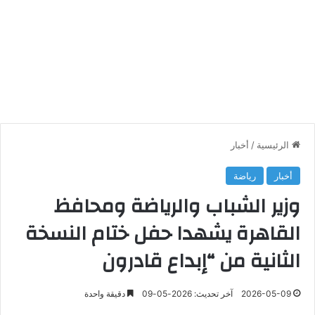
الرئيسية
/
أخبار
أخبار
رياضة
وزير الشباب والرياضة ومحافظ
القاهرة يشهدا حفل ختام النسخة
الثانية من “إبداع قادرون
2026-05-09
آخر تحديث: 2026-05-09
دقيقة واحدة