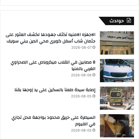
حوادث
الاجهزه الامنيه تكثف جهودها لكشف العثور على
جثمان شاب أسفل كوبرى محي الدين ببني سويف
2026-08-07
8 مصابين في انقلاب ميكروباص على الصحراوي
الغربي بالمنيا
2026-08-06
إصابة سيدة طعنآ بالسكين على يد زوجها بقنا
2026-08-05
السيطرة على حريق محدود بواجهة محل تجاري
في الفيوم
2026-08-05