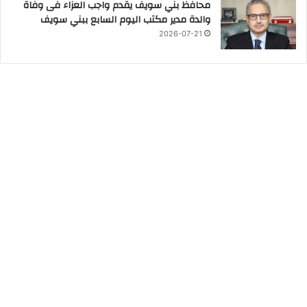
محافظ بني سويف يقدم واجب العزاء فى وفاة
والدة مدير مكتب اليوم السابع ببني سويف
2026-07-21