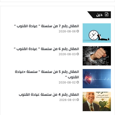
دين
المقال رقم 7 من سلسلة ” عيادة القلوب “
2026-08-06
المقال رقم 6 من سلسلة ” عيادة القلوب “
2026-08-03
المقال رقم 5 من سلسلة ” سلسلة «عيادة
القلوب “
2026-08-02
المقال رقم 4 من سلسلة عيادة القلوب
2026-08-01