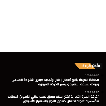
الأكثر قراءة
2026-08-07
محافظ الغربية يتابع أعمال إحلال وتجديد كوبري شنودة الملاحي
ويوجه بسرعة التنفيذ وتيسير الحركة المرورية
2026-08-07
“غرفة الجيزة التجارية تفتح ملف فروق نسب بدالي التموين: تحركات
مؤسسية عاجلة لضمان حقوق التجار واستقرار الأسواق