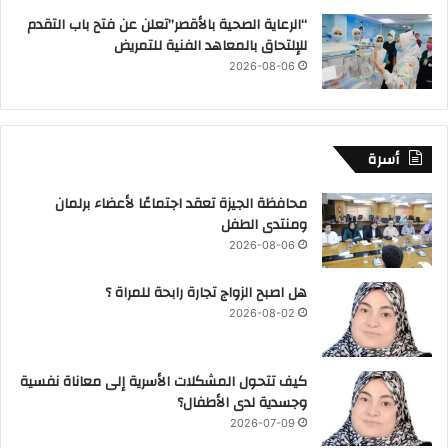
“الرعاية الصحية بالأقصر”تعلن عن فتح باب التقدم
للإلتحاق بالمعاهد الفنية للتمريض
2026-08-06
أسرة
محافظة الجيزة تعقد اجتماعًا لأعضاء برلمان
ومنتدى الطفل
2026-08-06
هل اصبح الزواج تجارة رابحة للمراة ؟
2026-08-02
كيف تتحول المشكلات الأسرية إلى معاناة نفسية
وجسدية لدى الأطفال؟
2026-07-09