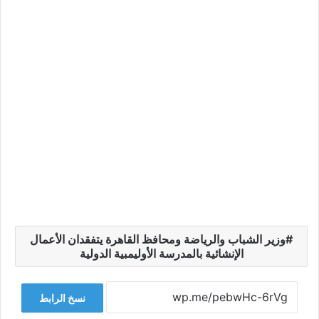
وزير الشباب والرياضة ومحافظ القاهرة يتفقدان الأعمال
الإنشائية بالمدرسة الأوليمبية الدولية
نسخ الرابط