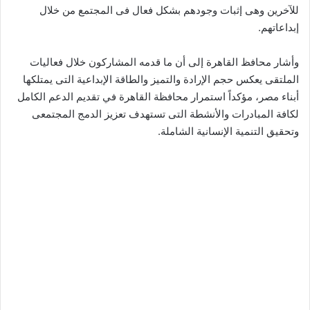
للآخرين وهى إثبات وجودهم بشكل فعال فى المجتمع من خلال
إبداعاتهم.
وأشار محافظ القاهرة إلى أن ما قدمه المشاركون خلال فعاليات
الملتقى يعكس حجم الإرادة والتميز والطاقة الإبداعية التى يمتلكها
أبناء مصر، مؤكداً استمرار محافظة القاهرة في تقديم الدعم الكامل
لكافة المبادرات والأنشطة التى تستهدف تعزيز الدمج المجتمعى
وتحقيق التنمية الإنسانية الشاملة.