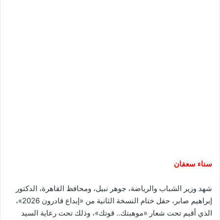
سناء سعفان
شهد وزير الشباب والرياضة، جوهر نبيل، ومحافظ القاهرة، الدكتور
إبراهيم صابر، حفل ختام النسخة الثانية من «إبداع قادرون 2026»،
الذي أقيم تحت شعار «موهبتك.. قوتك»، وذلك تحت رعاية السيد