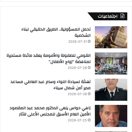
اجتماعيات
تحمل المسؤولية.. الطريق الحقيقي لبناء
الشخصية
2026-07-31
القومي للطفولة والأمومة يعقد مائدة مستديرة
لمناهضة “زواج الأطفال”
2026-07-28
تهنئة لسيادة اللواء وسام عبد العاطي مساعد
مدير أمن شمال سيناء
2026-07-28
زاهي حواس ينعى الدكتور محمد عبد المقصود
الأمين العام الأسبق للمجلس الأعلى للآثار
2026-07-25