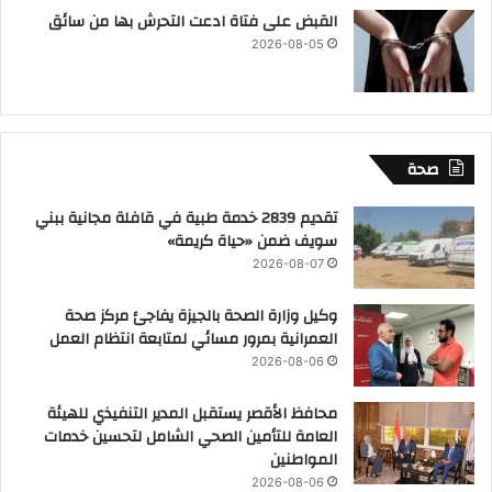
القبض على فتاة ادعت التحرش بها من سائق
2026-08-05
صحة
تقديم 2839 خدمة طبية في قافلة مجانية ببني
سويف ضمن «حياة كريمة»
2026-08-07
وكيل وزارة الصحة بالجيزة يفاجئ مركز صحة
العمرانية بمرور مسائي لمتابعة انتظام العمل
2026-08-06
محافظ الأقصر يستقبل المدير التنفيذي للهيئة
العامة للتأمين الصحي الشامل لتحسين خدمات
المواطنين
2026-08-06