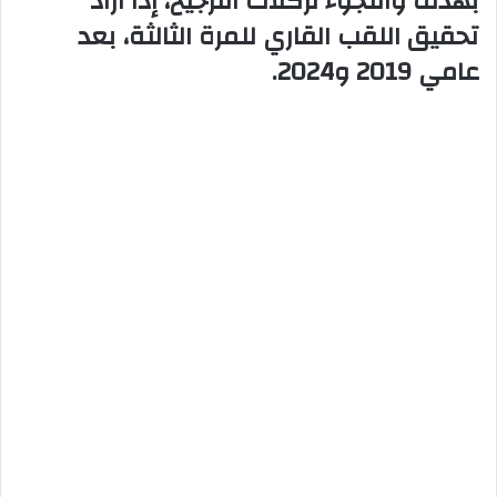
بهدف واللجوء لركلات الترجيح، إذا أراد
تحقيق اللقب القاري للمرة الثالثة، بعد
عامي 2019 و2024.