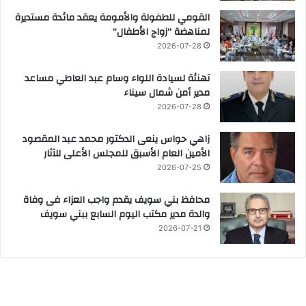
القومي للطفولة والأمومة يعقد مائدة مستديرة
لمناهضة “زواج الأطفال”
2026-07-28
تهنئة لسيادة اللواء وسام عبد العاطي مساعد
مدير أمن شمال سيناء
2026-07-28
زاهي حواس ينعى الدكتور محمد عبد المقصود
الأمين العام الأسبق للمجلس الأعلى للآثار
2026-07-25
محافظ بني سويف يقدم واجب العزاء فى وفاة
والدة مدير مكتب اليوم السابع ببني سويف
2026-07-21