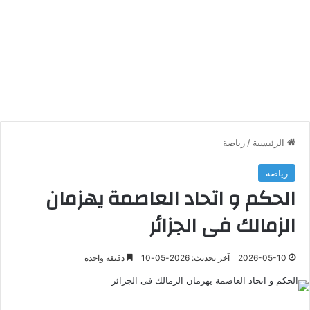
الرئيسية
/
رياضة
رياضة
الحكم و اتحاد العاصمة يهزمان
الزمالك فى الجزائر
2026-05-10
آخر تحديث: 2026-05-10
دقيقة واحدة