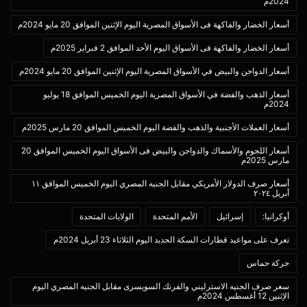
2024م
أسعار الخضار والفاكهة فى الأسواق المصرية اليوم الإثنين الموافق 20 مايو 2024م
أسعار الخضار والفاكهة فى الأسواق اليوم الأحد الموافق 2 فبراير 2025م
أسعار الدواجن والبيض في الأسواق المصرية اليوم الإثنين الموافق 20 مايو 2024م
أسعار الذهب والفضة في الأسواق المصرية اليوم الخميس الموافق 18 يوليو
2024م
أسعار العملات الأجنبية والذهب والفضة اليوم الخميس الموافق 20 مارس 2025م
أسعار اللحوم والأسماك والدواجن والبيض فى الأسواق اليوم الخميس الموافق 20
مارس 2025م
أسعار صرف الدولار الأمريكي مقابل الجنيه المصري اليوم الخميس الموافق ١١
أبريل ٢٠٢٤
أوكرانيا:
إسرائيل
الأمم المتحدة
الولايات المتحدة
تعرف على مواعيد قطارات السكة الحديد اليوم الثلاثاء 23 أبريل 2024م
حركة حماس
سعر صرف الجنيه الاسترليني والفرنك السويسرى مقابل الجنيه المصري اليوم
الإثنين 12 أغسطس 2024م