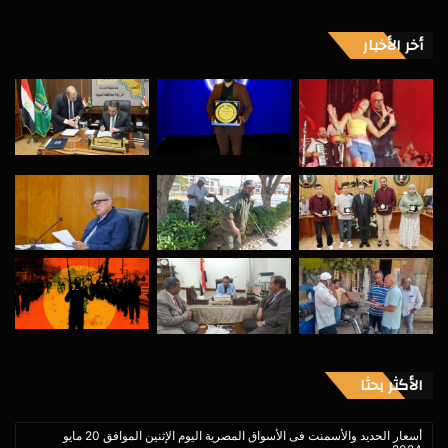
أخر الأخبار
الأكثر بحثا
أسعار الحديد والأسمنت فى الأسواق المصرية اليوم الإثنين الموافق 20 مايو