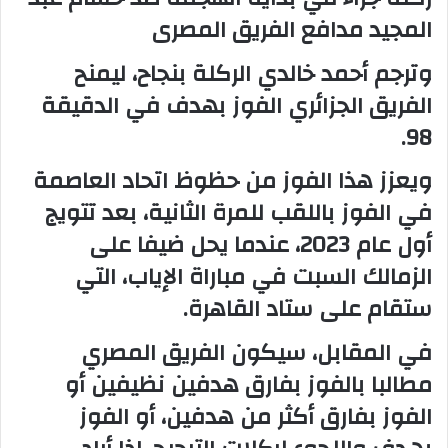
المجيد مدافع الفريق المصرى
وترجم أحمد خالدي الركلة بنجاح، ليمنح
الفريق الجزائري الفوز بهدف في الدقيقة
98.
ويعزز هذا الفوز من حظوظ اتحاد العاصمة
في الفوز باللقب للمرة الثانية، بعد تتويج
أول عام 2023، عندما يحل ضيفا على
الزمالك السبت في مباراة الإياب، التي
ستقام على ستاد القاهرة.
في المقابل، سيكون الفريق المصري
مطالبا بالفوز بفارق هدفين نظيفين أو
الفوز بفارق أكثر من هدفين، أو الفوز