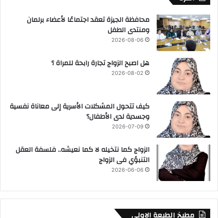
محافظة الجيزة تعقد اجتماعًا لأعضاء برلمان
ومنتدى الطفل
2026-08-06
هل اصبح الزواج تجارة رابحة للمراة ؟
2026-08-02
كيف تتحول المشكلات الأسرية إلى معاناة نفسية
وجسدية لدى الأطفال؟
2026-07-09
الزواج كما نتخيله لا كما نعيشه.. فلسفة العقل
التنبؤي فى الزواج
2026-06-06
مطبخ الطبعة الاولي