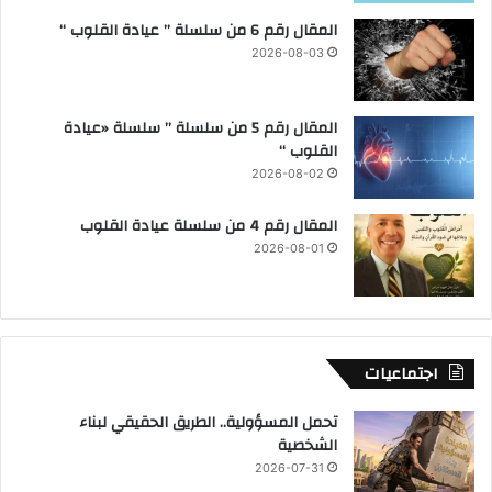
المقال رقم 6 من سلسلة ” عيادة القلوب “
2026-08-03
المقال رقم 5 من سلسلة ” سلسلة «عيادة
القلوب “
2026-08-02
المقال رقم 4 من سلسلة عيادة القلوب
2026-08-01
اجتماعيات
تحمل المسؤولية.. الطريق الحقيقي لبناء
الشخصية
2026-07-31