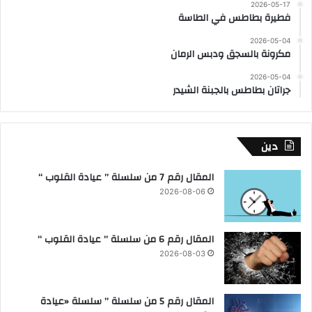
2026-05-17
فطيرة بطاطس في الطاسة
2026-05-04
مكرونة بالسجق ودبس الرمان
2026-05-04
جراتان بطاطس بالجبنة الشيدر
دين
المقال رقم 7 من سلسلة ” عيادة القلوب “
2026-08-06
المقال رقم 6 من سلسلة ” عيادة القلوب “
2026-08-03
المقال رقم 5 من سلسلة ” سلسلة «عيادة