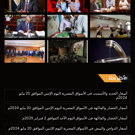
الأكثر بحثا
أسعار الحديد والأسمنت فى الأسواق المصرية اليوم الإثنين الموافق 20 مايو
2024م
أسعار الخضار والفاكهة فى الأسواق المصرية اليوم الإثنين الموافق 20 مايو 2024م
أسعار الخضار والفاكهة فى الأسواق اليوم الأحد الموافق 2 فبراير 2025م
أسعار الدواجن والبيض في الأسواق المصرية اليوم الإثنين الموافق 20 مايو 2024م