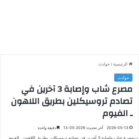
الرئيسية
/
حوادث
حوادث
مصرع شاب وإصابة 3 آخرين في
تصادم تروسيكلين بطريق اللاهون
ـ الفيوم
2026-05-13
آخر تحديث: 2026-05-13
دقيقة واحدة