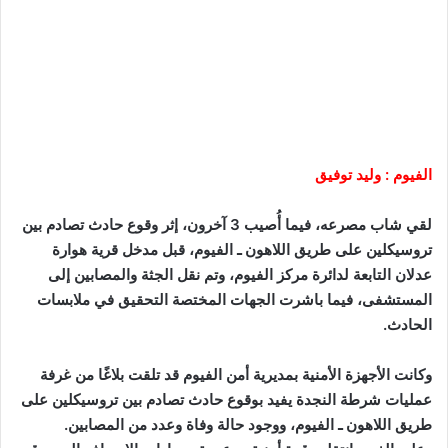
الفيوم : وليد توفيق
لقي شاب مصرعه، فيما أُصيب 3 آخرون، إثر وقوع حادث تصادم بين
تروسيكلين على طريق اللاهون ـ الفيوم، قبل مدخل قرية هوارة
عدلان التابعة لدائرة مركز الفيوم، وتم نقل الجثة والمصابين إلى
المستشفى، فيما باشرت الجهات المختصة التحقيق في ملابسات
الحادث.
وكانت الأجهزة الأمنية بمديرية أمن الفيوم قد تلقت بلاغًا من غرفة
عمليات شرطة النجدة يفيد بوقوع حادث تصادم بين تروسيكلين على
طريق اللاهون ـ الفيوم، ووجود حالة وفاة وعدد من المصابين.