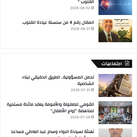
القلوب “
2026-08-02
المقال رقم 4 من سلسلة عيادة القلوب
2026-08-01
اجتماعيات
تحمل المسؤولية.. الطريق الحقيقي لبناء
الشخصية
2026-07-31
القومي للطفولة والأمومة يعقد مائدة مستديرة
لمناهضة “زواج الأطفال”
2026-07-28
تهنئة لسيادة اللواء وسام عبد العاطي مساعد