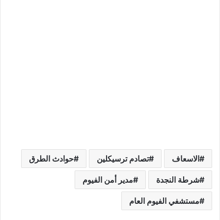
الاسعاف
تصادم ترسيكلين
حوادث الطرق
شرطة النجدة
مدير أمن الفيوم
مستشفي الفيوم العام