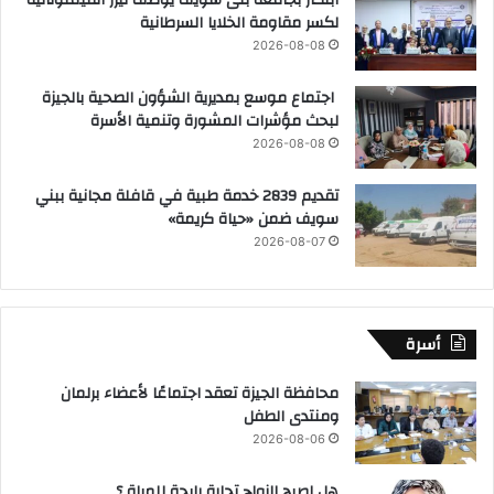
لكسر مقاومة الخلايا السرطانية
2026-08-08
اجتماع موسع بمديرية الشؤون الصحية بالجيزة
لبحث مؤشرات المشورة وتنمية الأسرة
2026-08-08
تقديم 2839 خدمة طبية في قافلة مجانية ببني
سويف ضمن «حياة كريمة»
2026-08-07
أسرة
محافظة الجيزة تعقد اجتماعًا لأعضاء برلمان
ومنتدى الطفل
2026-08-06
هل اصبح الزواج تجارة رابحة للمراة ؟