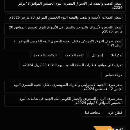
أسعار الذهب والفضة في الأسواق المصرية اليوم الخميس الموافق 18 يوليو
2024م
أسعار العملات الأجنبية والذهب والفضة اليوم الخميس الموافق 20 مارس 2025م
أسعار اللحوم والأسماك والدواجن والبيض فى الأسواق اليوم الخميس الموافق 20
مارس 2025م
أسعار صرف الدولار الأمريكي مقابل الجنيه المصري اليوم الخميس الموافق ١١
أبريل ٢٠٢٤
أوكرانيا:
إسرائيل
الأمم المتحدة
الولايات المتحدة
تعرف على مواعيد قطارات السكة الحديد اليوم الثلاثاء 23 أبريل 2024م
حركة حماس
سعر صرف الجنيه الاسترليني والفرنك السويسرى مقابل الجنيه المصري اليوم
الإثنين 12 أغسطس 2024م
سعر صرف الريال السعودي والدينار الكويتى أمام الجنيه فى تعاملات اليوم
الخميس الموافق 18يوليو 2024م
قطاع غزة
محافظ قنا