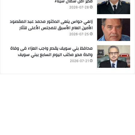
مدير أمن شمال سيناء
2026-07-28
زاهي حواس ينعى الدكتور محمد عبد المقصود
الأمين العام الأسبق للمجلس الأعلى للآثار
2026-07-25
محافظ بني سويف يقدم واجب العزاء فى وفاة
والدة مدير مكتب اليوم السابع ببني سويف
2026-07-21