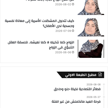
2026-08-02
كيف تتحول المشكلات الأسرية إلى معاناة نفسية
وجسدية لدى الأطفال؟
2026-07-09
الزواج كما نتخيله لا كما نعيشه.. فلسفة العقل
التنبؤي فى الزواج
2026-06-06
مطبخ الطبعة الاولي
2026-08-08
فطائر اقتصادية لذيذة حلو وحادق
2026-05-27
فرحة العيد ماتكملش من غير الفتة