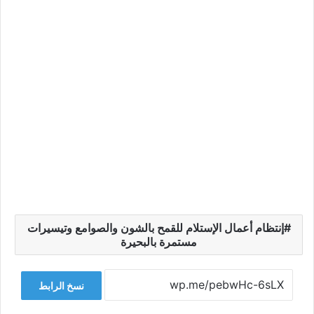
إنتظام أعمال الإستلام للقمح بالشون والصوامع وتيسيرات
مستمرة بالبحيرة
نسخ الرابط