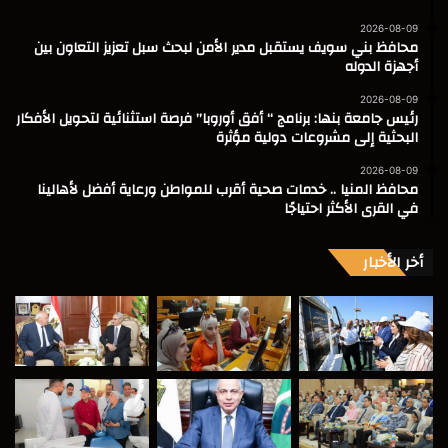
2026-08-09
محافظ بني سويف يستقبل مدير الأمن لبحث سبل تعزيز التعاون بين
أجهزة الدوله
2026-08-09
رئيس جامعة بنها: برنامج “ أفق أوروبا” فرصة استثنائية لتحويل الأفكار
البحثية إلى مشروعات دولية مؤثرة
2026-08-09
محافظ المنيا .. خدمات صحية أقرب للمواطن ورعاية أفضل لأهالينا
في القرى الأكثر احتياجًا
أخر الأخبار