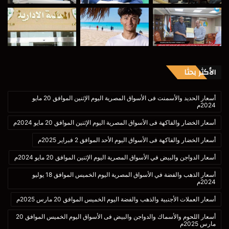
الأكثر بحثا
أسعار الحديد والأسمنت فى الأسواق المصرية اليوم الإثنين الموافق 20 مايو
2024م
أسعار الخضار والفاكهة فى الأسواق المصرية اليوم الإثنين الموافق 20 مايو 2024م
أسعار الخضار والفاكهة فى الأسواق اليوم الأحد الموافق 2 فبراير 2025م
أسعار الدواجن والبيض في الأسواق المصرية اليوم الإثنين الموافق 20 مايو 2024م
أسعار الذهب والفضة في الأسواق المصرية اليوم الخميس الموافق 18 يوليو
2024م
أسعار العملات الأجنبية والذهب والفضة اليوم الخميس الموافق 20 مارس 2025م
أسعار اللحوم والأسماك والدواجن والبيض فى الأسواق اليوم الخميس الموافق 20
مارس 2025م