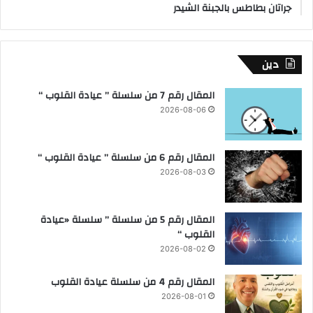
جراتان بطاطس بالجبنة الشيدر
دين
المقال رقم 7 من سلسلة ” عيادة القلوب “
2026-08-06
المقال رقم 6 من سلسلة ” عيادة القلوب “
2026-08-03
المقال رقم 5 من سلسلة ” سلسلة «عيادة
القلوب “
2026-08-02
المقال رقم 4 من سلسلة عيادة القلوب
2026-08-01