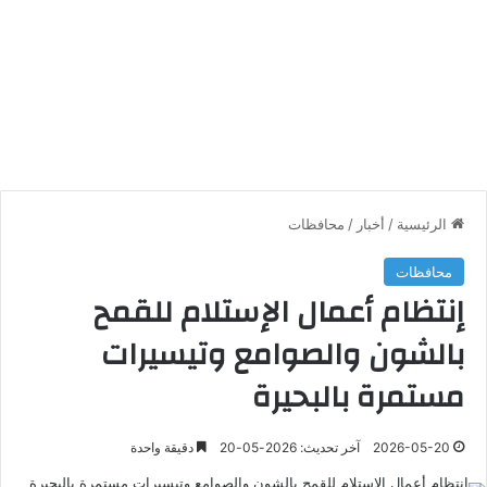
الرئيسية
/
أخبار
/
محافظات
محافظات
إنتظام أعمال الإستلام للقمح
بالشون والصوامع وتيسيرات
مستمرة بالبحيرة
2026-05-20
آخر تحديث: 2026-05-20
دقيقة واحدة