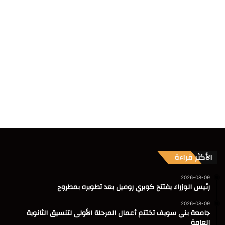
الأكثر قراءة
2026-08-09
رئيس الوزراء يفتتح كوبري روميل بعد تطويره بمطروح
2026-08-09
جامعة بني سويف تختتم أعمال المرحلة الأولى لتنسيق الثانوية
العامة