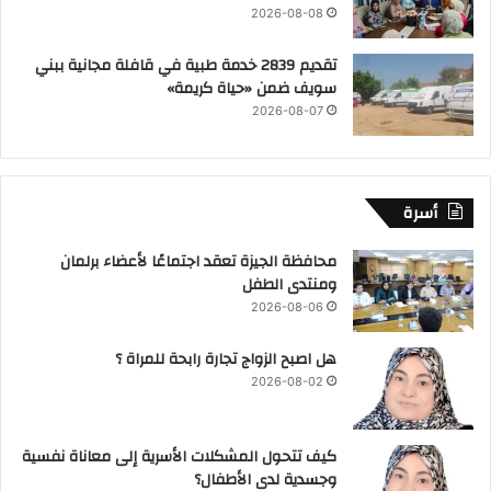
2026-08-08
تقديم 2839 خدمة طبية في قافلة مجانية ببني
سويف ضمن «حياة كريمة»
2026-08-07
أسرة
محافظة الجيزة تعقد اجتماعًا لأعضاء برلمان
ومنتدى الطفل
2026-08-06
هل اصبح الزواج تجارة رابحة للمراة ؟
2026-08-02
كيف تتحول المشكلات الأسرية إلى معاناة نفسية
وجسدية لدى الأطفال؟