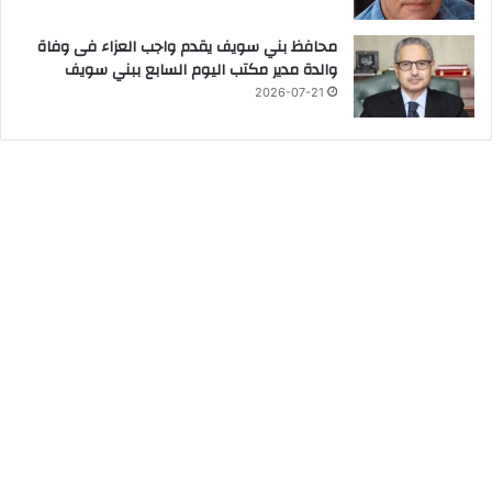
محافظ بني سويف يقدم واجب العزاء فى وفاة
والدة مدير مكتب اليوم السابع ببني سويف
2026-07-21