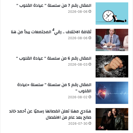
ة
المقال رقم 7 من سلسلة ” عيادة القلوب “
2026-08-06
ثقافة الاختلاف .. رقيُّ المجتمعات يبدأ من هنا
2026-08-06
المقال رقم 6 من سلسلة ” عيادة القلوب “
2026-08-03
المقال رقم 5 من سلسلة ” سلسلة «عيادة
القلوب “
2026-08-02
هنادي مهنا تعلن انفصالها رسميًا عن أحمد خالد
صالح بعد عام من الانفصال
2026-07-30