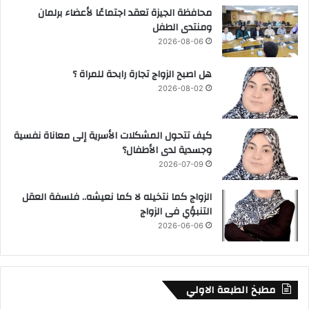
محافظة الجيزة تعقد اجتماعًا لأعضاء برلمان
ومنتدى الطفل
2026-08-06
هل اصبح الزواج تجارة رابحة للمراة ؟
2026-08-02
كيف تتحول المشكلات الأسرية إلى معاناة نفسية
وجسدية لدى الأطفال؟
2026-07-09
الزواج كما نتخيله لا كما نعيشه.. فلسفة العقل
التنبؤي فى الزواج
2026-06-06
مطبخ الطبعة الاولي