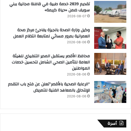
تقديم 2839 خدمة طبية في قافلة مجانية ببني
سويف ضمن «حياة كريمة»
2026-08-07
وكيل وزارة الصحة بالجيزة يفاجئ مركز صحة
العمرانية بمرور مسائي لمتابعة انتظام العمل
2026-08-06
محافظ الأقصر يستقبل المدير التنفيذي للهيئة
العامة للتأمين الصحي الشامل لتحسين خدمات
المواطنين
2026-08-06
“الرعاية الصحية بالأقصر”تعلن عن فتح باب التقدم
للإلتحاق بالمعاهد الفنية للتمريض
2026-08-06
أسرة