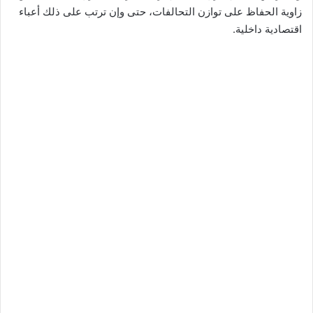
زاوية الحفاظ على توازن التحالفات، حتى وإن ترتب على ذلك أعباء
اقتصادية داخلية.