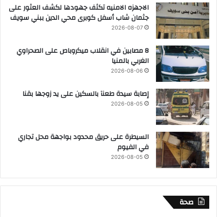
الاجهزه الامنيه تكثف جهودها لكشف العثور على
جثمان شاب أسفل كوبرى محي الدين ببني سويف
2026-08-07
8 مصابين في انقلاب ميكروباص على الصحراوي
الغربي بالمنيا
2026-08-06
إصابة سيدة طعنآ بالسكين على يد زوجها بقنا
2026-08-05
السيطرة على حريق محدود بواجهة محل تجاري
في الفيوم
2026-08-05
صحة