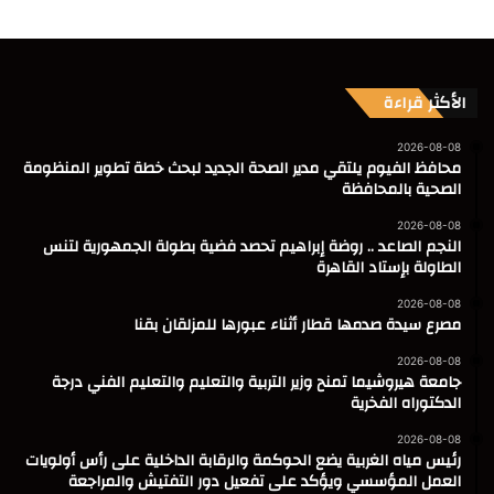
الأكثر قراءة
2026-08-08
محافظ الفيوم يلتقي مدير الصحة الجديد لبحث خطة تطوير المنظومة
الصحية بالمحافظة
2026-08-08
النجم الصاعد .. روضة إبراهيم تحصد فضية بطولة الجمهورية لتنس
الطاولة بإستاد القاهرة
2026-08-08
مصرع سيدة صدمها قطار أثناء عبورها للمزلقان بقنا
2026-08-08
جامعة هيروشيما تمنح وزير التربية والتعليم والتعليم الفني درجة
الدكتوراه الفخرية
2026-08-08
رئيس مياه الغربية يضع الحوكمة والرقابة الداخلية على رأس أولويات
العمل المؤسسي ويؤكد على تفعيل دور التفتيش والمراجعة