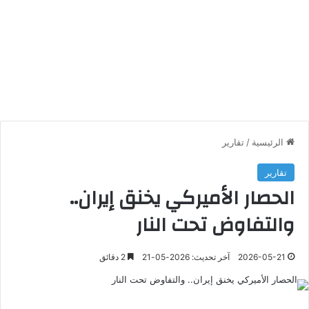
الرئيسية
/
تقارير
تقارير
الحصار الأميركي يخنق إيران..
والتفاوض تحت النار
2026-05-21
آخر تحديث: 2026-05-21
2 دقائق