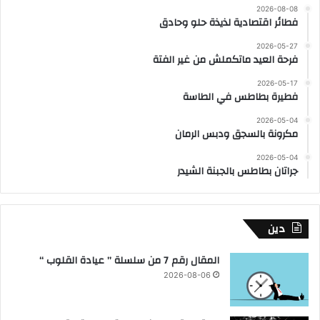
2026-08-08
فطائر اقتصادية لذيذة حلو وحادق
2026-05-27
فرحة العيد ماتكملش من غير الفتة
2026-05-17
فطيرة بطاطس في الطاسة
2026-05-04
مكرونة بالسجق ودبس الرمان
2026-05-04
جراتان بطاطس بالجبنة الشيدر
دين
المقال رقم 7 من سلسلة ” عيادة القلوب “
2026-08-06