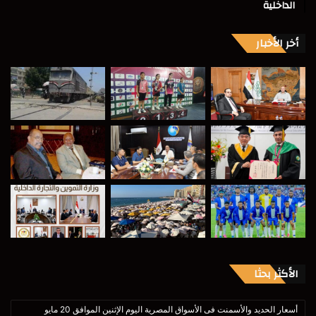
الداخلية
أخر الأخبار
الأكثر بحثا
أسعار الحديد والأسمنت فى الأسواق المصرية اليوم الإثنين الموافق 20 مايو