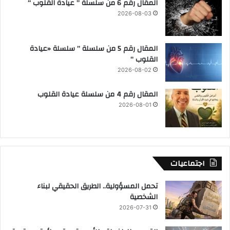
المقال رقم 6 من سلسلة ” عيادة القلوب “
2026-08-03
المقال رقم 5 من سلسلة ” سلسلة «عيادة
القلوب “
2026-08-02
المقال رقم 4 من سلسلة عيادة القلوب
2026-08-01
اجتماعيات
تحمل المسؤولية.. الطريق الحقيقي لبناء
الشخصية
2026-07-31