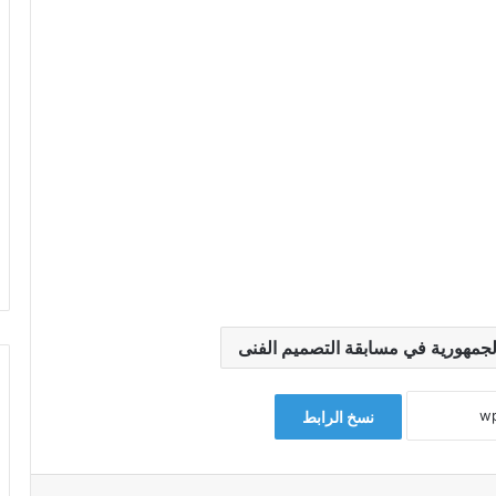
جمهورية في مسابقة التصميم الفنى
نسخ الرابط