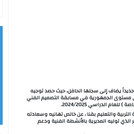
اً جديداً يضاف إلى سجلها الحافل، حيث حصد توجيه
على مستوى الجمهورية في مسابقة التصميم الفني
للعام الدراسي 2024/2025.
 التربية والتعليم بقنا ، عن خالص تهانيه وسعادته
ير الذي توليه المديرية بالأنشطة الفنية ودعم