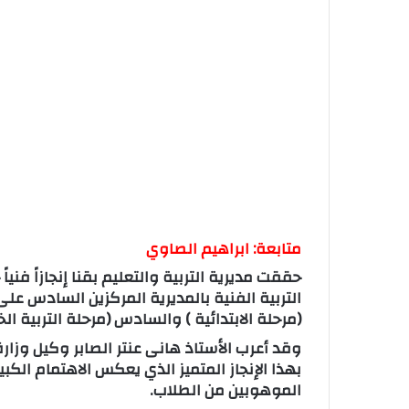
متابعة: ابراهيم الصاوي
حققت مديرية التربية والتعليم بقنا إنجازاً فني
التربية الفنية بالمديرية المركزين السادس 
(مرحلة الابتدائية ) والسادس (مرحلة التربية الخاصة ) 
وقد أعرب الأستاذ هانى عنتر الصابر وكيل وزارة
بهذا الإنجاز المتميز الذي يعكس الاهتمام الكب
الموهوبين من الطلاب.