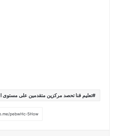
تعليم قنا تحصد مركزين متقدمين على مستوى ال