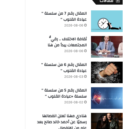
مقالات
المقال رقم 7 من سلسلة ”
عيادة القلوب “
2026-08-06
ثقافة الاختلاف .. رقيُّ
المجتمعات يبدأ من هنا
2026-08-06
المقال رقم 6 من سلسلة ”
عيادة القلوب “
2026-08-03
المقال رقم 5 من سلسلة ”
سلسلة «عيادة القلوب “
2026-08-02
هنادي مهنا تعلن انفصالها
رسميًا عن أحمد خالد صالح بعد
عام من الانفصال