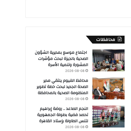
محافظات
اجتماع موسع بمديرية الشؤون
الصحية بالجيزة لبحث مؤشرات
المشورة وتنمية الأسرة
2026-08-08
محافظ الفيوم يلتقي مدير
الصحة الجديد لبحث خطة تطوير
المنظومة الصحية بالمحافظة
2026-08-08
النجم الصاعد .. روضة إبراهيم
تحصد فضية بطولة الجمهورية
لتنس الطاولة بإستاد القاهرة
2026-08-08