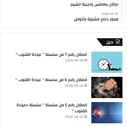
جراتان بطاطس بالجبنة الشيدر
2026-05-02
صدور دجاج مشوية بالتوابل
دين
المقال رقم 7 من سلسلة ” عيادة القلوب “
2026-08-06
المقال رقم 6 من سلسلة ” عيادة القلوب “
2026-08-03
المقال رقم 5 من سلسلة ” سلسلة «عيادة
القلوب “
2026-08-02