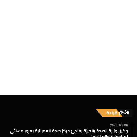
الأكثر قراءة
2026-08-06
وكيل وزارة الصحة بالجيزة يفاجئ مركز صحة العمرانية بمرور مسائي
لمتابعة انتظام العمل