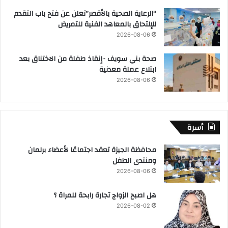
“الرعاية الصحية بالأقصر”تعلن عن فتح باب التقدم
للإلتحاق بالمعاهد الفنية للتمريض
2026-08-06
صحة بني سويف ٠٠إنقاذ طفلة من الاختناق بعد
ابتلاع عملة معدنية
2026-08-06
أسرة
محافظة الجيزة تعقد اجتماعًا لأعضاء برلمان
ومنتدى الطفل
2026-08-06
هل اصبح الزواج تجارة رابحة للمراة ؟
2026-08-02