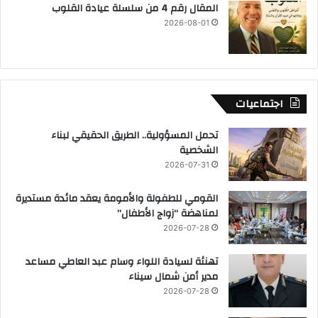
المقال رقم 4 من سلسلة عيادة القلوب
2026-08-01
اجتماعيات
تحمل المسؤولية.. الطريق الحقيقي لبناء
الشخصية
2026-07-31
القومي للطفولة والأمومة يعقد مائدة مستديرة
لمناهضة “زواج الأطفال”
2026-07-28
تهنئة لسيادة اللواء وسام عبد العاطي مساعد
مدير أمن شمال سيناء
2026-07-28