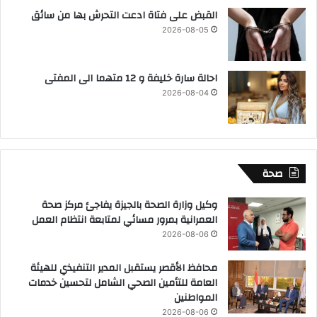
القبض على فتاة ادعت التحرش بها من سائق
2026-08-05
احالة سارة خليفة و 12 متهما الى المفتى
2026-08-04
صحة
وكيل وزارة الصحة بالجيزة يفاجئ مركز صحة
العمرانية بمرور مسائي لمتابعة انتظام العمل
2026-08-06
محافظ الأقصر يستقبل المدير التنفيذي للهيئة
العامة للتأمين الصحي الشامل لتحسين خدمات
المواطنين
2026-08-06