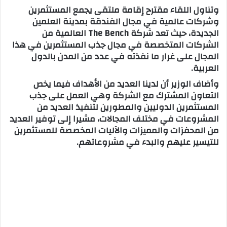
وتناول اللقاء مقترح إقامة ملتقى يجمع المستثمرين
وشركات عالمية في مجال الفندقة بمدينة العلمين
الجديدة، حيث تعد شركة The Bench العالمية من
الشركات المتخصصة في مجال جذب المستثمرين في هذا
المجال على غرار ما نفذته في عدد من المدن بالدول
العربية.
وأضاف الوزير أن لدينا العديد من الأهداف فيما يخص
التعاون المشترك مع الشركة وهي العمل على جذب
المستثمرين الدوليين والمطورين لتنفيذ العديد من
المشروعات في مختلف المجالات، مشيرا إلى توفير العديد
من المحفزات والمميزات والآليات المخصصة للمستثمرين
للتيسير عليهم والبدء في مشروعاتهم.