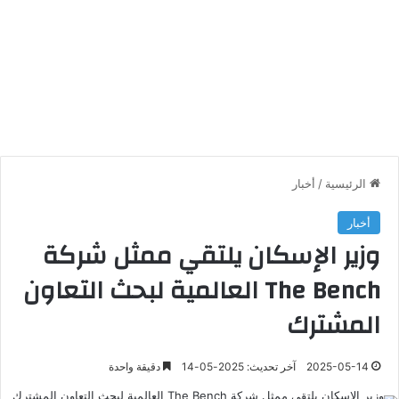
الرئيسية
/
أخبار
أخبار
وزير الإسكان يلتقي ممثل شركة
The Bench العالمية لبحث التعاون
المشترك
2025-05-14
آخر تحديث: 2025-05-14
دقيقة واحدة