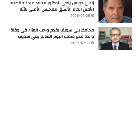
زاهي حواس ينعى الدكتور محمد عبد المقصود
الأمين العام الأسبق للمجلس الأعلى للآثار
2026-07-25
محافظ بني سويف يقدم واجب العزاء فى وفاة
والدة مدير مكتب اليوم السابع ببني سويف
2026-07-21