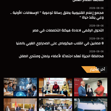
2026-08-06
مجمع إعلام القليوبية يطلق رسالة توعوية ” الإسعافات الأولية ..
وعي ينقذ حياة “
2026-08-06
التحول الرقمى لاعادة هيكلة التخصصات في مصر
2026-08-06
8 مصابين في انقلاب ميكروباص على الصحراوي الغربي بالمنيا
2026-08-06
محافظة الجيزة تعقد اجتماعًا لأعضاء برلمان ومنتدى الطفل
أخر الأخبار