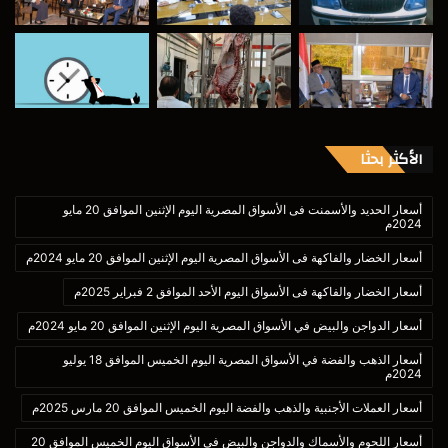
الأكثر بحثا
أسعار الحديد والأسمنت فى الأسواق المصرية اليوم الإثنين الموافق 20 مايو
2024م
أسعار الخضار والفاكهة فى الأسواق المصرية اليوم الإثنين الموافق 20 مايو 2024م
أسعار الخضار والفاكهة فى الأسواق اليوم الأحد الموافق 2 فبراير 2025م
أسعار الدواجن والبيض في الأسواق المصرية اليوم الإثنين الموافق 20 مايو 2024م
أسعار الذهب والفضة في الأسواق المصرية اليوم الخميس الموافق 18 يوليو
2024م
أسعار العملات الأجنبية والذهب والفضة اليوم الخميس الموافق 20 مارس 2025م
أسعار اللحوم والأسماك والدواجن والبيض فى الأسواق اليوم الخميس الموافق 20