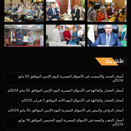
الأكثر بحثا
أسعار الحديد والأسمنت فى الأسواق المصرية اليوم الإثنين الموافق 20 مايو
2024م
أسعار الخضار والفاكهة فى الأسواق المصرية اليوم الإثنين الموافق 20 مايو 2024م
أسعار الخضار والفاكهة فى الأسواق اليوم الأحد الموافق 2 فبراير 2025م
أسعار الدواجن والبيض في الأسواق المصرية اليوم الإثنين الموافق 20 مايو 2024م
أسعار الذهب والفضة في الأسواق المصرية اليوم الخميس الموافق 18 يوليو
2024م