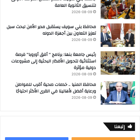
لتنسيق الثانوية العامة
2026-08-09
محافظ بني سويف يستقبل مدير الأمن لبحث سبل
تعزيز التعاون بين أجهزة الدوله
2026-08-09
رئيس جامعة بنها: برنامج “ أفق أوروبا” فرصة
استثنائية لتحويل الأفكار البحثية إلى مشروعات
دولية مؤثرة
2026-08-09
محافظ المنيا .. خدمات صحية أقرب للمواطن
ورعاية أفضل لأهالينا في القرى الأكثر احتياجًا
2026-08-09
إتبعنا