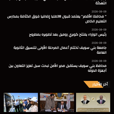
التهدئة
2026-08-09
” محافظ الأقصر” يعتمد قبول 38طلبا إضافيا فوق الكثافة بمدارس
التعليم الخاص
2026-08-09
رئيس الوزراء يفتتح كوبري روميل بعد تطويره بمطروح
2026-08-09
جامعة بني سويف تختتم أعمال المرحلة الأولى لتنسيق الثانوية
العامة
2026-08-09
محافظ بني سويف يستقبل مدير الأمن لبحث سبل تعزيز التعاون بين
أجهزة الدوله
أخر الأخبار