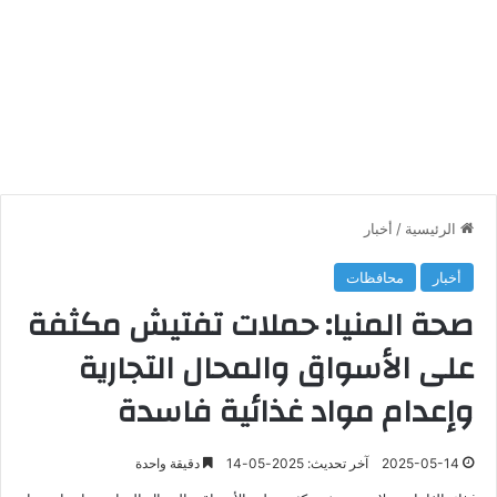
الرئيسية
/
أخبار
أخبار
محافظات
صحة المنيا: حملات تفتيش مكثفة
على الأسواق والمحال التجارية
وإعدام مواد غذائية فاسدة
2025-05-14
آخر تحديث: 2025-05-14
دقيقة واحدة