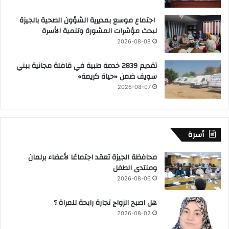
اجتماع موسع بمديرية الشؤون الصحية بالجيزة
لبحث مؤشرات المشورة وتنمية الأسرة
2026-08-08
تقديم 2839 خدمة طبية في قافلة مجانية ببني
سويف ضمن «حياة كريمة»
2026-08-07
أسرة
محافظة الجيزة تعقد اجتماعًا لأعضاء برلمان
ومنتدى الطفل
2026-08-06
هل اصبح الزواج تجارة رابحة للمراة ؟
2026-08-02