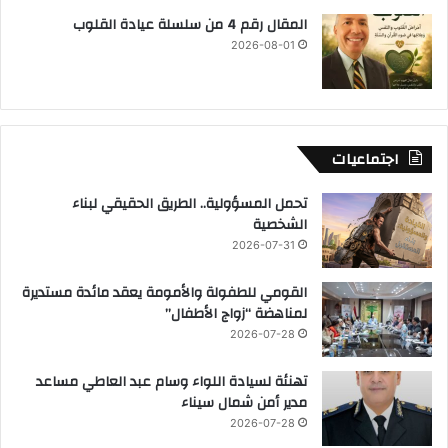
المقال رقم 4 من سلسلة عيادة القلوب
2026-08-01
اجتماعيات
تحمل المسؤولية.. الطريق الحقيقي لبناء
الشخصية
2026-07-31
القومي للطفولة والأمومة يعقد مائدة مستديرة
لمناهضة “زواج الأطفال”
2026-07-28
تهنئة لسيادة اللواء وسام عبد العاطي مساعد
مدير أمن شمال سيناء
2026-07-28