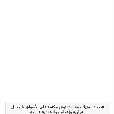
صحة المنيا: حملات تفتيش مكثفة على الأسواق والمحال
التجارية وإعدام مواد غذائية فاسدة