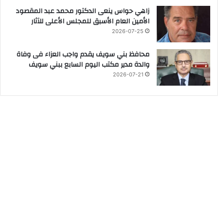
زاهي حواس ينعى الدكتور محمد عبد المقصود
الأمين العام الأسبق للمجلس الأعلى للآثار
2026-07-25
محافظ بني سويف يقدم واجب العزاء فى وفاة
والدة مدير مكتب اليوم السابع ببني سويف
2026-07-21