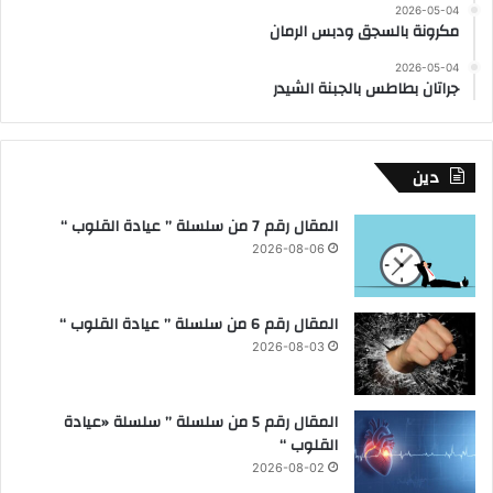
2026-05-04
مكرونة بالسجق ودبس الرمان
2026-05-04
جراتان بطاطس بالجبنة الشيدر
دين
المقال رقم 7 من سلسلة ” عيادة القلوب “
2026-08-06
المقال رقم 6 من سلسلة ” عيادة القلوب “
2026-08-03
المقال رقم 5 من سلسلة ” سلسلة «عيادة
القلوب “
2026-08-02