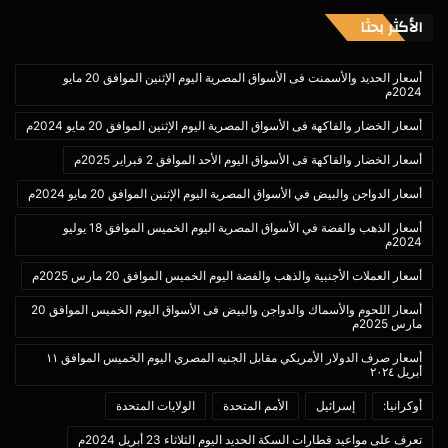
الأكثر بحثا
أسعار الحديد والأسمنت فى الأسواق المصرية اليوم الإثنين الموافق 20 مايو
2024م
أسعار الخضار والفاكهة فى الأسواق المصرية اليوم الإثنين الموافق 20 مايو 2024م
أسعار الخضار والفاكهة فى الأسواق اليوم الأحد الموافق 2 فبراير 2025م
أسعار الدواجن والبيض في الأسواق المصرية اليوم الإثنين الموافق 20 مايو 2024م
أسعار الذهب والفضة في الأسواق المصرية اليوم الخميس الموافق 18 يوليو
2024م
أسعار العملات الأجنبية والذهب والفضة اليوم الخميس الموافق 20 مارس 2025م
أسعار اللحوم والأسماك والدواجن والبيض فى الأسواق اليوم الخميس الموافق 20
مارس 2025م
أسعار صرف الدولار الأمريكي مقابل الجنيه المصري اليوم الخميس الموافق ١١
أبريل ٢٠٢٤
أوكرانيا:
إسرائيل
الأمم المتحدة
الولايات المتحدة
تعرف على مواعيد قطارات السكة الحديد اليوم الثلاثاء 23 أبريل 2024م