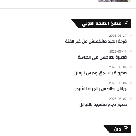
مطبخ الطبعة الاولي
2026-05-27
فرحة العيد ماتكملش من غير الفتة
2026-05-17
فطيرة بطاطس في الطاسة
2026-05-04
مكرونة بالسجق ودبس الرمان
2026-05-04
جراتان بطاطس بالجبنة الشيدر
2026-05-02
صدور دجاج مشوية بالتوابل
دين