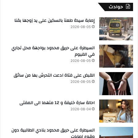
حوادث
إصابة سيدة طعنآ بالسكين على يد زوجها بقنا
2026-08-05
السيطرة على حريق محدود بواجهة محل تجاري
في الفيوم
2026-08-05
القبض على فتاة ادعت التحرش بها من سائق
2026-08-05
احالة سارة خليفة و 12 متهما الى المفتى
2026-08-04
السيطرة على حريق محدود بنادي الطالبية دون
وقوع إصابات