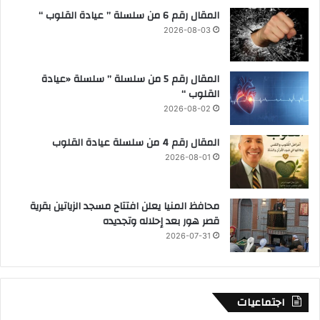
المقال رقم 6 من سلسلة ” عيادة القلوب “
2026-08-03
المقال رقم 5 من سلسلة ” سلسلة «عيادة
القلوب “
2026-08-02
المقال رقم 4 من سلسلة عيادة القلوب
2026-08-01
محافظ المنيا يعلن افتتاح مسجد الزياتين بقرية
قصر هور بعد إحلاله وتجديده
2026-07-31
اجتماعيات