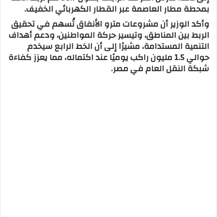
بمحطة مطار العاصمة عبر القطار الكهربائي الخفيف.
وأكد الوزير أن مشروعات مترو الأنفاق تُسهم في تحقيق
الربط بين المناطق، وتيسير حركة المواطنين، ودعم أهداف
التنمية المستدامة، مشيرًا إلى أن الخط الرابع سيخدم
حوالي 1.5 مليون راكب يوميًا عند اكتماله، مما يعزز كفاءة
شبكة النقل العام في مصر.