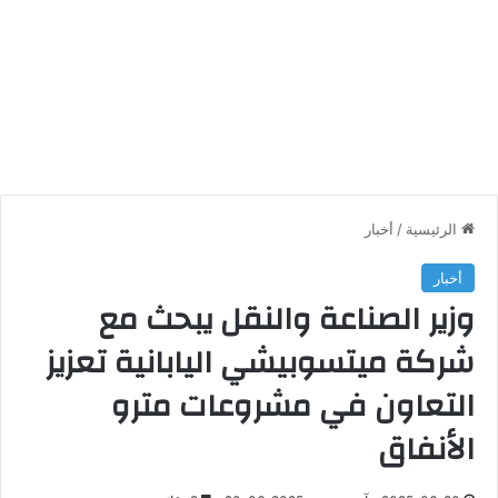
الرئيسية
/
أخبار
أخبار
وزير الصناعة والنقل يبحث مع
شركة ميتسوبيشي اليابانية تعزيز
التعاون في مشروعات مترو
الأنفاق