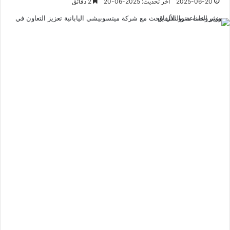
2025-06-20
آخر تحديث: 2025-06-20
2 دقائق