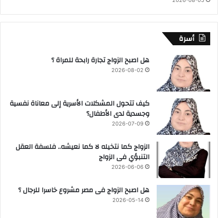
2026-08-05
أسرة
هل اصبح الزواج تجارة رابحة للمراة ؟
2026-08-02
كيف تتحول المشكلات الأسرية إلى معاناة نفسية
وجسدية لدى الأطفال؟
2026-07-09
الزواج كما نتخيله لا كما نعيشه.. فلسفة العقل
التنبؤي فى الزواج
2026-06-06
هل اصبح الزواج فى مصر مشروع خاسرا للرجال ؟
2026-05-14