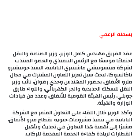
بسمله الرعمي
عقد الفريق مهندس كامل الوزير، وزير الصناعة والنقل
اجتماعًا موسعًا مع الرئيس التنفيذي والعضو المنتدب
لشركة ميتسوبيشي ماشينيري اليابانية، السيد جونيشيرو
ناكاتسوكا، لبحث سبل تعزيز التعاون المشترك في مجال
مترو الأنفاق، بحضور المهندس وجدي رضوان، نائب وزير
النقل للسكك الحديدية والجر الكهربائي، واللواء طارق
جويلي، رئيس الهيئة القومية للأنفاق، وعدد من قيادات
الوزارة والهيئة.
وأكد الوزير خلال اللقاء على التعاون المثمر مع الشركة
اليابانية في تنفيذ مشروعات حيوية بقطاع مترو الأنفاق،
مشيرًا إلى أهمية هذا التعاون في تحديث وتأهيل
القطارات لزيادة كفاءة الخدمة المقدمة للركاب.