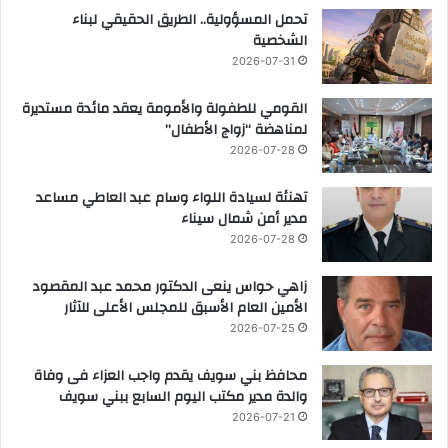
تحمل المسؤولية.. الطريق الحقيقي لبناء
الشخصية
2026-07-31
القومي للطفولة والأمومة يعقد مائدة مستديرة
لمناهضة “زواج الأطفال”
2026-07-28
تهنئة لسيادة اللواء وسام عبد العاطي مساعد
مدير أمن شمال سيناء
2026-07-28
زاهي حواس ينعى الدكتور محمد عبد المقصود
الأمين العام الأسبق للمجلس الأعلى للآثار
2026-07-25
محافظ بني سويف يقدم واجب العزاء فى وفاة
والدة مدير مكتب اليوم السابع ببني سويف
2026-07-21