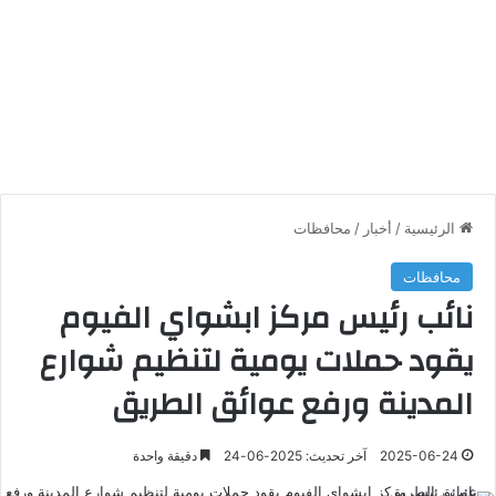
الرئيسية
/
أخبار
/
محافظات
محافظات
نائب رئيس مركز ابشواي الفيوم
يقود حملات يومية لتنظيم شوارع
المدينة ورفع عوائق الطريق
2025-06-24
آخر تحديث: 2025-06-24
دقيقة واحدة