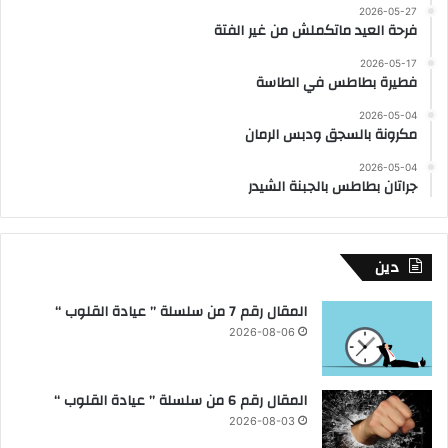
2026-05-27
فرحة العيد ماتكملش من غير الفتة
2026-05-17
فطيرة بطاطس في الطاسة
2026-05-04
مكرونة بالسجق ودبس الرمان
2026-05-04
جراتان بطاطس بالجبنة الشيدر
دين
المقال رقم 7 من سلسلة ” عيادة القلوب “
2026-08-06
المقال رقم 6 من سلسلة ” عيادة القلوب “
2026-08-03