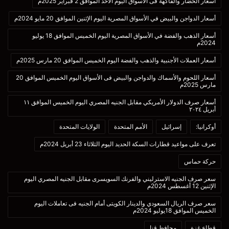
أسعار الخضار والفاكهة فى الأسواق اليوم الأحد الموافق 2 فبراير 2025م
أسعار الدواجن والبيض في الأسواق المصرية اليوم الإثنين الموافق 20 مايو 2024م
أسعار الذهب والفضة في الأسواق المصرية اليوم الخميس الموافق 18 يوليو
2024م
أسعار العملات الأجنبية والذهب والفضة اليوم الخميس الموافق 20 مارس 2025م
أسعار اللحوم والأسماك والدواجن والبيض فى الأسواق اليوم الخميس الموافق 20
مارس 2025م
أسعار صرف الدولار الأمريكي مقابل الجنيه المصري اليوم الخميس الموافق ١١
أبريل ٢٠٢٤
أوكرانيا:
إسرائيل
الأمم المتحدة
الولايات المتحدة
تعرف على مواعيد قطارات السكة الحديد اليوم الثلاثاء 23 أبريل 2024م
حركة حماس
سعر صرف الجنيه الاسترليني والفرنك السويسرى مقابل الجنيه المصري اليوم
الإثنين 12 أغسطس 2024م
سعر صرف الريال السعودي والدينار الكويتى أمام الجنيه فى تعاملات اليوم
الخميس الموافق 18يوليو 2024م
قطاع غزة
محافظ قنا