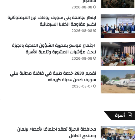
للانفجار
2026-08-08
ابتكار بجامعة بنى سويف يوظف ليزر الفيمتوثانية
لكسر مقاومة الخلايا السرطانية
2026-08-08
اجتماع موسع بمديرية الشؤون الصحية بالجيزة
لبحث مؤشرات المشورة وتنمية الأسرة
2026-08-08
تقديم 2839 خدمة طبية في قافلة مجانية ببني
سويف ضمن «حياة كريمة»
2026-08-07
أسرة
محافظة الجيزة تعقد اجتماعًا لأعضاء برلمان
ومنتدى الطفل