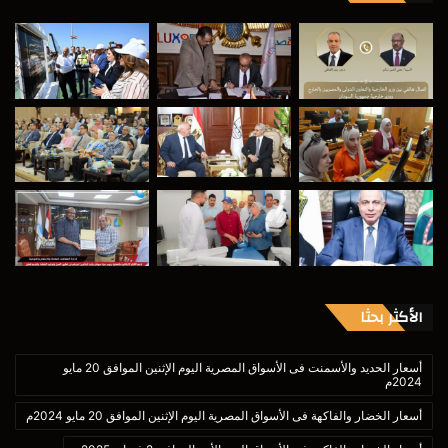
الأكثر بحثا
أسعار الحديد والأسمنت فى الأسواق المصرية اليوم الإثنين الموافق 20 مايو
2024م
أسعار الخضار والفاكهة فى الأسواق المصرية اليوم الإثنين الموافق 20 مايو 2024م