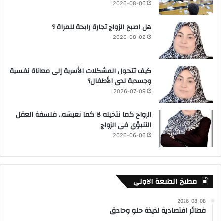
2026-08-06
هل اصبح الزواج تجارة رابحة للمراة ؟
2026-08-02
كيف تتحول المشكلات الأسرية إلى معاناة نفسية
وجسدية لدى الأطفال؟
2026-07-09
الزواج كما نتخيله لا كما نعيشه.. فلسفة العقل
التنبؤي فى الزواج
2026-06-06
مطبخ الطبعة الاولي
2026-08-08
فطائر اقتصادية لذيذة حلو وحادق