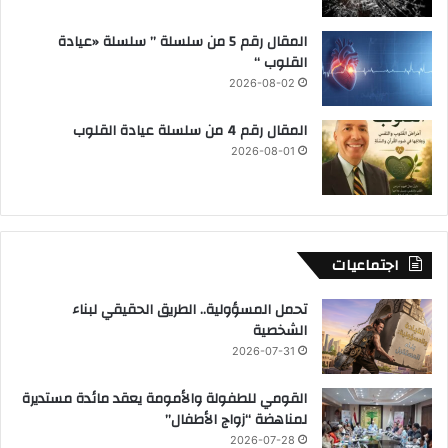
المقال رقم 5 من سلسلة ” سلسلة «عيادة
القلوب “
2026-08-02
المقال رقم 4 من سلسلة عيادة القلوب
2026-08-01
اجتماعيات
تحمل المسؤولية.. الطريق الحقيقي لبناء
الشخصية
2026-07-31
القومي للطفولة والأمومة يعقد مائدة مستديرة
لمناهضة “زواج الأطفال”
2026-07-28