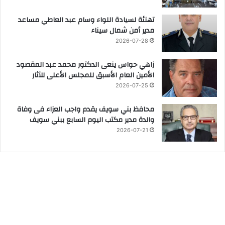
تهنئة لسيادة اللواء وسام عبد العاطي مساعد
مدير أمن شمال سيناء
2026-07-28
زاهي حواس ينعى الدكتور محمد عبد المقصود
الأمين العام الأسبق للمجلس الأعلى للآثار
2026-07-25
محافظ بني سويف يقدم واجب العزاء فى وفاة
والدة مدير مكتب اليوم السابع ببني سويف
2026-07-21