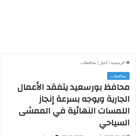
الرئيسية
/
أخبار
/
محافظات
محافظات
محافظ بورسعيد يتفقد الأعمال
الجارية ويوجه بسرعة إنجاز
اللمسات النهائية في الممشى
السياحي