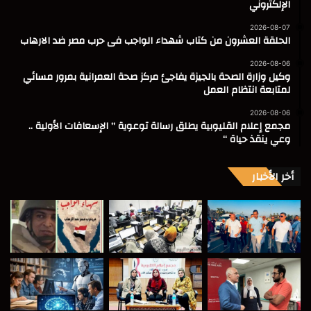
الإلكتروني
2026-08-07
الحلقة العشرون من كتاب شهداء الواجب فى حرب مصر ضد الارهاب
2026-08-06
وكيل وزارة الصحة بالجيزة يفاجئ مركز صحة العمرانية بمرور مسائي
لمتابعة انتظام العمل
2026-08-06
مجمع إعلام القليوبية يطلق رسالة توعوية ” الإسعافات الأولية ..
وعي ينقذ حياة “
أخر الأخبار