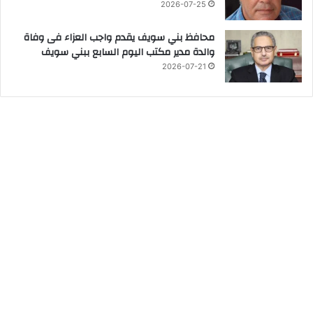
2026-07-25
محافظ بني سويف يقدم واجب العزاء فى وفاة
والدة مدير مكتب اليوم السابع ببني سويف
2026-07-21