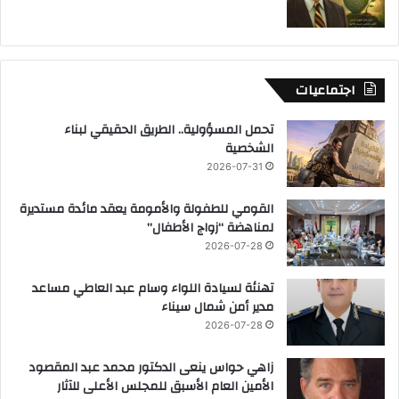
اجتماعيات
تحمل المسؤولية.. الطريق الحقيقي لبناء
الشخصية
2026-07-31
القومي للطفولة والأمومة يعقد مائدة مستديرة
لمناهضة “زواج الأطفال”
2026-07-28
تهنئة لسيادة اللواء وسام عبد العاطي مساعد
مدير أمن شمال سيناء
2026-07-28
زاهي حواس ينعى الدكتور محمد عبد المقصود
الأمين العام الأسبق للمجلس الأعلى للآثار