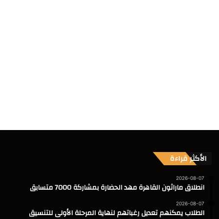
الأكثر قراءة
2026-08-07
انطلاق ماراثون القاهرة مهد الحضارة بمشاركة 7000 متسابق
2026-08-07
الطلاب يمكنهم تعديل رغباتهم لنهاية المرحلة الأولى للتنسيق