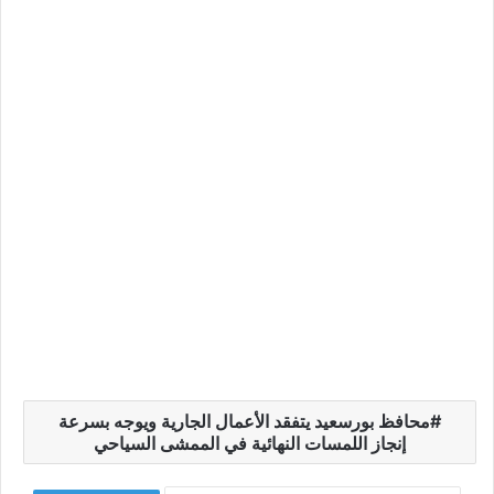
محافظ بورسعيد يتفقد الأعمال الجارية ويوجه بسرعة
إنجاز اللمسات النهائية في الممشى السياحي