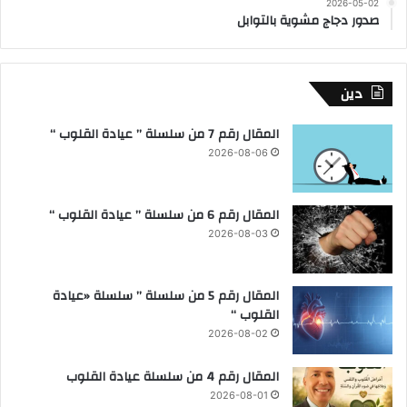
2026-05-02
صدور دجاج مشوية بالتوابل
دين
المقال رقم 7 من سلسلة ” عيادة القلوب “
2026-08-06
المقال رقم 6 من سلسلة ” عيادة القلوب “
2026-08-03
المقال رقم 5 من سلسلة ” سلسلة «عيادة
القلوب “
2026-08-02
المقال رقم 4 من سلسلة عيادة القلوب
2026-08-01