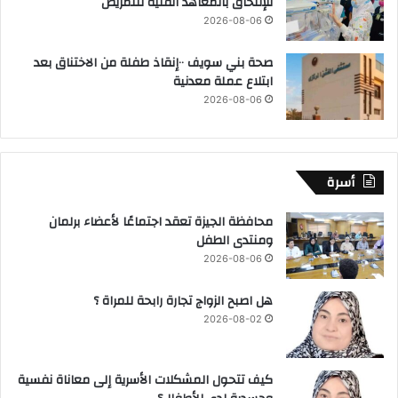
للإلتحاق بالمعاهد الفنية للتمريض
2026-08-06
صحة بني سويف ٠٠إنقاذ طفلة من الاختناق بعد
ابتلاع عملة معدنية
2026-08-06
أسرة
محافظة الجيزة تعقد اجتماعًا لأعضاء برلمان
ومنتدى الطفل
2026-08-06
هل اصبح الزواج تجارة رابحة للمراة ؟
2026-08-02
كيف تتحول المشكلات الأسرية إلى معاناة نفسية