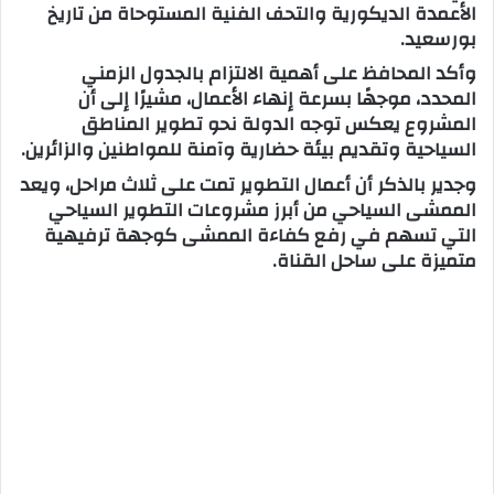
الأعمدة الديكورية والتحف الفنية المستوحاة من تاريخ
بورسعيد.
وأكد المحافظ على أهمية الالتزام بالجدول الزمني
المحدد، موجهًا بسرعة إنهاء الأعمال، مشيرًا إلى أن
المشروع يعكس توجه الدولة نحو تطوير المناطق
السياحية وتقديم بيئة حضارية وآمنة للمواطنين والزائرين.
وجدير بالذكر أن أعمال التطوير تمت على ثلاث مراحل، ويعد
الممشى السياحي من أبرز مشروعات التطوير السياحي
التي تسهم في رفع كفاءة الممشى كوجهة ترفيهية
متميزة على ساحل القناة.