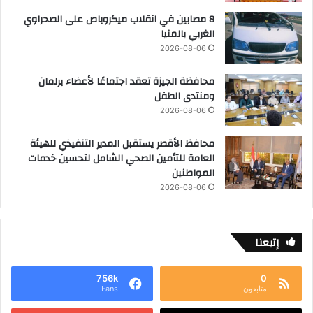
8 مصابين في انقلاب ميكروباص على الصحراوي
الغربي بالمنيا
2026-08-06
محافظة الجيزة تعقد اجتماعًا لأعضاء برلمان
ومنتدى الطفل
2026-08-06
محافظ الأقصر يستقبل المدير التنفيذي للهيئة
العامة للتأمين الصحي الشامل لتحسين خدمات
المواطنين
2026-08-06
إتبعنا
756k
0
متابعون
Fans