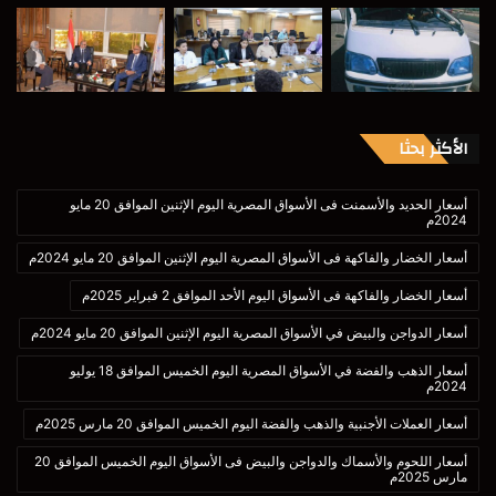
الأكثر بحثا
أسعار الحديد والأسمنت فى الأسواق المصرية اليوم الإثنين الموافق 20 مايو
2024م
أسعار الخضار والفاكهة فى الأسواق المصرية اليوم الإثنين الموافق 20 مايو 2024م
أسعار الخضار والفاكهة فى الأسواق اليوم الأحد الموافق 2 فبراير 2025م
أسعار الدواجن والبيض في الأسواق المصرية اليوم الإثنين الموافق 20 مايو 2024م
أسعار الذهب والفضة في الأسواق المصرية اليوم الخميس الموافق 18 يوليو
2024م
أسعار العملات الأجنبية والذهب والفضة اليوم الخميس الموافق 20 مارس 2025م
أسعار اللحوم والأسماك والدواجن والبيض فى الأسواق اليوم الخميس الموافق 20
مارس 2025م