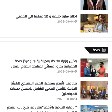
احالة سارة خليفة و 12 متهما الى المفتى
2026-08-04
صحة
وكيل وزارة الصحة بالجيزة يفاجئ مركز صحة
العمرانية بمرور مسائي لمتابعة انتظام العمل
2026-08-06
محافظ الأقصر يستقبل المدير التنفيذي للهيئة
العامة للتأمين الصحي الشامل لتحسين خدمات
المواطنين
2026-08-06
“الرعاية الصحية بالأقصر”تعلن عن فتح باب التقدم