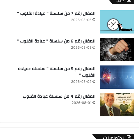
المقال رقم 7 من سلسلة ” عيادة القلوب “
2026-08-06
المقال رقم 6 من سلسلة ” عيادة القلوب “
2026-08-03
المقال رقم 5 من سلسلة ” سلسلة «عيادة
القلوب “
2026-08-02
المقال رقم 4 من سلسلة عيادة القلوب
2026-08-01
اجتماعيات