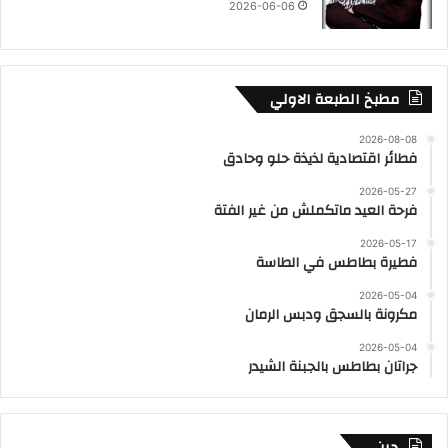
2026-06-06
مطبخ الطبعة الاولي
2026-08-08
فطائر اقتصادية لذيذة حلو وحادق
2026-05-27
فرحة العيد ماتكملش من غير الفتة
2026-05-17
فطيرة بطاطس في الطاسة
2026-05-04
مكرونة بالسجق ودبس الرمان
2026-05-04
جراتان بطاطس بالجبنة الشيدر
دين