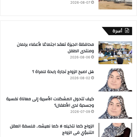
2026-08-07
أسرة
محافظة الجيزة تعقد اجتماعًا لأعضاء برلمان
ومنتدى الطفل
2026-08-06
هل اصبح الزواج تجارة رابحة للمراة ؟
2026-08-02
كيف تتحول المشكلات الأسرية إلى معاناة نفسية
وجسدية لدى الأطفال؟
2026-07-09
الزواج كما نتخيله لا كما نعيشه.. فلسفة العقل
التنبؤي فى الزواج