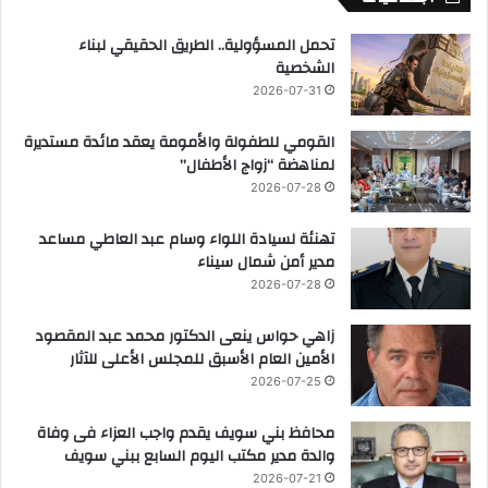
تحمل المسؤولية.. الطريق الحقيقي لبناء
الشخصية
2026-07-31
القومي للطفولة والأمومة يعقد مائدة مستديرة
لمناهضة “زواج الأطفال”
2026-07-28
تهنئة لسيادة اللواء وسام عبد العاطي مساعد
مدير أمن شمال سيناء
2026-07-28
زاهي حواس ينعى الدكتور محمد عبد المقصود
الأمين العام الأسبق للمجلس الأعلى للآثار
2026-07-25
محافظ بني سويف يقدم واجب العزاء فى وفاة
والدة مدير مكتب اليوم السابع ببني سويف
2026-07-21