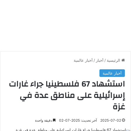
الرئيسية
/
أخبار
/
أخبار عالمية
أخبار عالمية
استشهاد 67 فلسطينيا جراء غارات
إسرائيلية على مناطق عدة في
غزة
2025-07-02
آخر تحديث: 2025-07-02
دقيقة واحدة