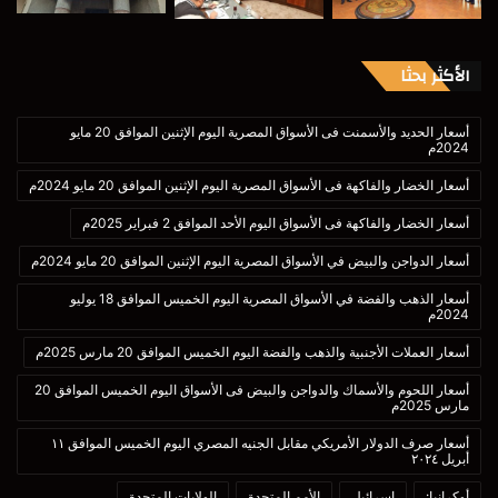
الأكثر بحثا
أسعار الحديد والأسمنت فى الأسواق المصرية اليوم الإثنين الموافق 20 مايو
2024م
أسعار الخضار والفاكهة فى الأسواق المصرية اليوم الإثنين الموافق 20 مايو 2024م
أسعار الخضار والفاكهة فى الأسواق اليوم الأحد الموافق 2 فبراير 2025م
أسعار الدواجن والبيض في الأسواق المصرية اليوم الإثنين الموافق 20 مايو 2024م
أسعار الذهب والفضة في الأسواق المصرية اليوم الخميس الموافق 18 يوليو
2024م
أسعار العملات الأجنبية والذهب والفضة اليوم الخميس الموافق 20 مارس 2025م
أسعار اللحوم والأسماك والدواجن والبيض فى الأسواق اليوم الخميس الموافق 20
مارس 2025م
أسعار صرف الدولار الأمريكي مقابل الجنيه المصري اليوم الخميس الموافق ١١
أبريل ٢٠٢٤
أوكرانيا:
إسرائيل
الأمم المتحدة
الولايات المتحدة