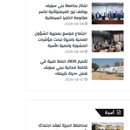
ابتكار بجامعة بنى سويف
يوظف ليزر الفيمتوثانية لكسر
مقاومة الخلايا السرطانية
2026-08-08
اجتماع موسع بمديرية الشؤون
الصحية بالجيزة لبحث مؤشرات
المشورة وتنمية الأسرة
2026-08-08
تقديم 2839 خدمة طبية في
قافلة مجانية ببني سويف
ضمن «حياة كريمة»
2026-08-07
أسرة
محافظة الجيزة تعقد اجتماعًا