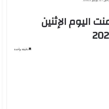
نت اليوم الإثنين
دقيقة واحدة
Odno