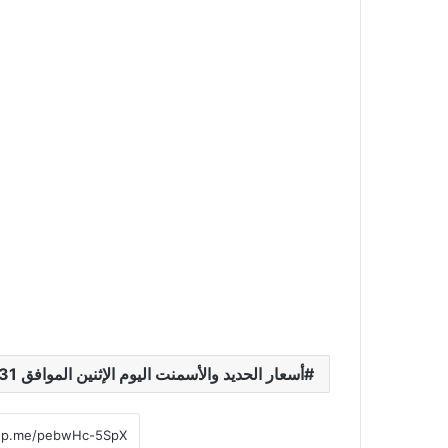
أسعار الحديد والأسمنت اليوم الإثنين الموافق 31 مارس 2025