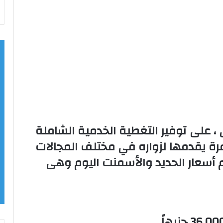
، على توفير التغطية الخدمية الشاملة
ة يقدمها لزواره في مختلف المجالات
م أسعار الحديد والأسمنت اليوم وهى