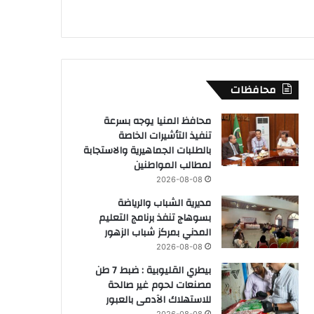
محافظات
محافظ المنيا يوجه بسرعة
تنفيذ التأشيرات الخاصة
بالطلبات الجماهيرية والاستجابة
لمطالب المواطنين
2026-08-08
مديرية الشباب والرياضة
بسوهاج تنفذ برنامج التعليم
المدني بمركز شباب الزهور
2026-08-08
بيطري القليوبية : ضبط 7 طن
مصنعات لحوم غير صالحة
للاستهلاك الآدمى بالعبور
2026-08-08