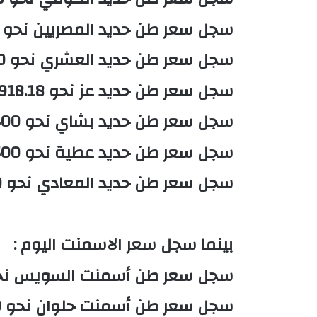
‏سجل سعر طن حديد المصريين نحو 38,000 جنيهاً.
‏سجل سعر طن حديد العشري نحو 36,200 جنيهاً.
‏سجل سعر طن حديد عز نحو 39,918.18 جنيهاً.
‏سجل سعر طن حديد بشاي نحو 38,400 جنيهاً.
‏سجل سعر طن حديد عطية نحو 38,500 جنيهاً.
‏سجل سعر طن حديد المعادي نحو 38,000 جنيهاً.
‏بينما سجل سعر الاسمنت اليوم :
‏سجل سعر طن أسمنت السويس نحو 3,450 جنيه
‏سجل سعر طن أسمنت حلوان نحو 3,460 جنيهاً