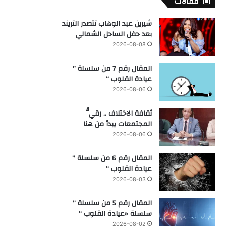
مقالات
شيرين عبد الوهاب تتصدر التريند
بعد حفل الساحل الشمالي
2026-08-08
المقال رقم 7 من سلسلة ”
عيادة القلوب “
2026-08-06
ثقافة الاختلاف .. رقيُّ
المجتمعات يبدأ من هنا
2026-08-06
المقال رقم 6 من سلسلة ”
عيادة القلوب “
2026-08-03
المقال رقم 5 من سلسلة ”
سلسلة «عيادة القلوب “
2026-08-02