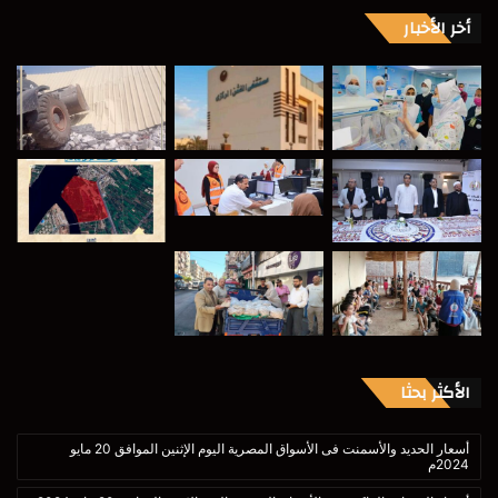
أخر الأخبار
الأكثر بحثا
أسعار الحديد والأسمنت فى الأسواق المصرية اليوم الإثنين الموافق 20 مايو
2024م