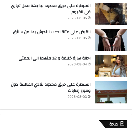
السيطرة على حريق محدود بواجهة محل تجاري
في الفيوم
2026-08-05
القبض على فتاة ادعت التحرش بها من سائق
2026-08-05
احالة سارة خليفة و 12 متهما الى المفتى
2026-08-04
السيطرة على حريق محدود بنادي الطالبية دون
وقوع إصابات
2026-08-03
صحة