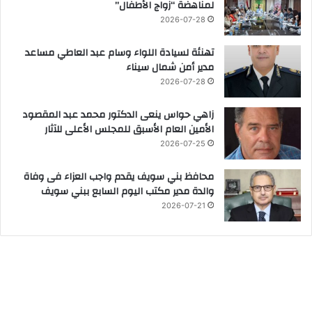
لمناهضة “زواج الأطفال”
2026-07-28
تهنئة لسيادة اللواء وسام عبد العاطي مساعد
مدير أمن شمال سيناء
2026-07-28
زاهي حواس ينعى الدكتور محمد عبد المقصود
الأمين العام الأسبق للمجلس الأعلى للآثار
2026-07-25
محافظ بني سويف يقدم واجب العزاء فى وفاة
والدة مدير مكتب اليوم السابع ببني سويف
2026-07-21