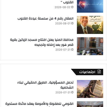
القلوب “
2026-08-02
المقال رقم 4 من سلسلة عيادة القلوب
2026-08-01
محافظ المنيا يعلن افتتاح مسجد الزياتين بقرية
قصر هور بعد إحلاله وتجديده
2026-07-31
اجتماعيات
تحمل المسؤولية.. الطريق الحقيقي لبناء
الشخصية
2026-07-31
القومي للطفولة والأمومة يعقد مائدة مستديرة