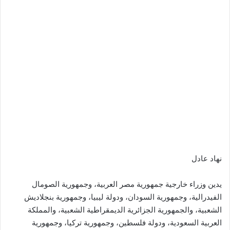
نهاد عادل
يدين وزراء خارجية جمهورية مصر العربية، وجمهورية الصومال
الفيدرالية، وجمهورية السودان، ودولة ليبيا، وجمهورية بنجلاديش
الشعبية، والجمهورية الجزائرية الديمقراطية الشعبية، والمملكة
العربية السعودية، ودولة فلسطين، وجمهورية تركيا، وجمهورية