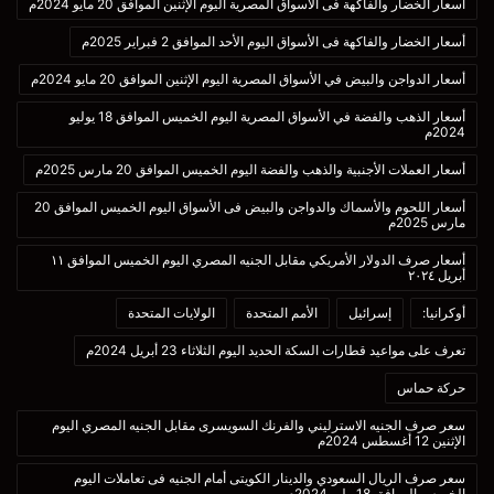
أسعار الخضار والفاكهة فى الأسواق المصرية اليوم الإثنين الموافق 20 مايو 2024م
أسعار الخضار والفاكهة فى الأسواق اليوم الأحد الموافق 2 فبراير 2025م
أسعار الدواجن والبيض في الأسواق المصرية اليوم الإثنين الموافق 20 مايو 2024م
أسعار الذهب والفضة في الأسواق المصرية اليوم الخميس الموافق 18 يوليو
2024م
أسعار العملات الأجنبية والذهب والفضة اليوم الخميس الموافق 20 مارس 2025م
أسعار اللحوم والأسماك والدواجن والبيض فى الأسواق اليوم الخميس الموافق 20
مارس 2025م
أسعار صرف الدولار الأمريكي مقابل الجنيه المصري اليوم الخميس الموافق ١١
أبريل ٢٠٢٤
أوكرانيا:
إسرائيل
الأمم المتحدة
الولايات المتحدة
تعرف على مواعيد قطارات السكة الحديد اليوم الثلاثاء 23 أبريل 2024م
حركة حماس
سعر صرف الجنيه الاسترليني والفرنك السويسرى مقابل الجنيه المصري اليوم
الإثنين 12 أغسطس 2024م
سعر صرف الريال السعودي والدينار الكويتى أمام الجنيه فى تعاملات اليوم
الخميس الموافق 18يوليو 2024م