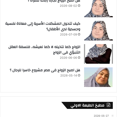
هل اصبح الزواج تجارة رابحة للمراة ؟
2026-08-02
كيف تتحول المشكلات الأسرية إلى معاناة نفسية
وجسدية لدى الأطفال؟
2026-07-09
الزواج كما نتخيله لا كما نعيشه.. فلسفة العقل
التنبؤي فى الزواج
2026-06-06
هل اصبح الزواج فى مصر مشروع خاسرا للرجال ؟
2026-05-14
مطبخ الطبعة الاولي
2026-05-27