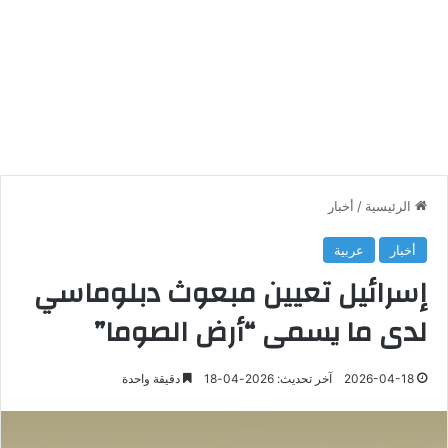
الرئيسية
/
أخبار
أخبار
عربية
إسرائيل تعيين مبعوث دبلوماسي
لدى ما يسمى “أرض الصوما”
2026-04-18
آخر تحديث: 2026-04-18
دقيقة واحدة