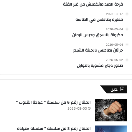
فرحة العيد ماتكملش من غير الفتة
2026-05-17
فطيرة بطاطس في الطاسة
2026-05-04
مكرونة بالسجق ودبس الرمان
2026-05-04
جراتان بطاطس بالجبنة الشيدر
2026-05-02
صدور دجاج مشوية بالتوابل
دين
المقال رقم 6 من سلسلة ” عيادة القلوب “
2026-08-03
المقال رقم 5 من سلسلة ” سلسلة «عيادة