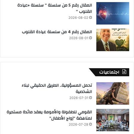
المقال رقم 5 من سلسلة ” سلسلة «عيادة
القلوب “
2026-08-02
المقال رقم 4 من سلسلة عيادة القلوب
2026-08-01
اجتماعيات
تحمل المسؤولية.. الطريق الحقيقي لبناء
الشخصية
2026-07-31
القومي للطفولة والأمومة يعقد مائدة مستديرة
لمناهضة “زواج الأطفال”
2026-07-28