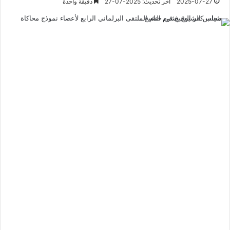
2025-07-27
آخر تحديث: 2025-07-27
دقيقة واحدة