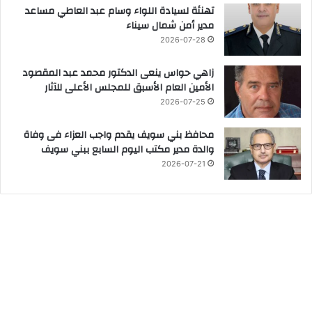
تهنئة لسيادة اللواء وسام عبد العاطي مساعد
مدير أمن شمال سيناء
2026-07-28
زاهي حواس ينعى الدكتور محمد عبد المقصود
الأمين العام الأسبق للمجلس الأعلى للآثار
2026-07-25
محافظ بني سويف يقدم واجب العزاء فى وفاة
والدة مدير مكتب اليوم السابع ببني سويف
2026-07-21