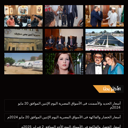
الأكثر بحثا
أسعار الحديد والأسمنت فى الأسواق المصرية اليوم الإثنين الموافق 20 مايو
2024م
أسعار الخضار والفاكهة فى الأسواق المصرية اليوم الإثنين الموافق 20 مايو 2024م
أسعار الخضار والفاكهة فى الأسواق اليوم الأحد الموافق 2 فبراير 2025م