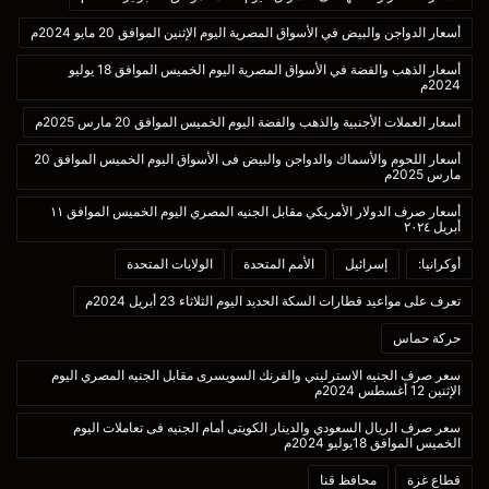
أسعار الدواجن والبيض في الأسواق المصرية اليوم الإثنين الموافق 20 مايو 2024م
أسعار الذهب والفضة في الأسواق المصرية اليوم الخميس الموافق 18 يوليو
2024م
أسعار العملات الأجنبية والذهب والفضة اليوم الخميس الموافق 20 مارس 2025م
أسعار اللحوم والأسماك والدواجن والبيض فى الأسواق اليوم الخميس الموافق 20
مارس 2025م
أسعار صرف الدولار الأمريكي مقابل الجنيه المصري اليوم الخميس الموافق ١١
أبريل ٢٠٢٤
أوكرانيا:
إسرائيل
الأمم المتحدة
الولايات المتحدة
تعرف على مواعيد قطارات السكة الحديد اليوم الثلاثاء 23 أبريل 2024م
حركة حماس
سعر صرف الجنيه الاسترليني والفرنك السويسرى مقابل الجنيه المصري اليوم
الإثنين 12 أغسطس 2024م
سعر صرف الريال السعودي والدينار الكويتى أمام الجنيه فى تعاملات اليوم
الخميس الموافق 18يوليو 2024م
قطاع غزة
محافظ قنا