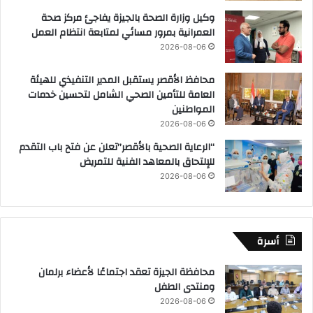
وكيل وزارة الصحة بالجيزة يفاجئ مركز صحة
العمرانية بمرور مسائي لمتابعة انتظام العمل
2026-08-06
محافظ الأقصر يستقبل المدير التنفيذي للهيئة
العامة للتأمين الصحي الشامل لتحسين خدمات
المواطنين
2026-08-06
“الرعاية الصحية بالأقصر”تعلن عن فتح باب التقدم
للإلتحاق بالمعاهد الفنية للتمريض
2026-08-06
أسرة
محافظة الجيزة تعقد اجتماعًا لأعضاء برلمان
ومنتدى الطفل
2026-08-06