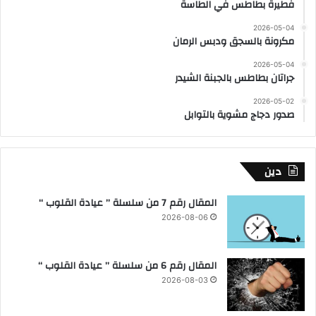
فطيرة بطاطس في الطاسة
2026-05-04
مكرونة بالسجق ودبس الرمان
2026-05-04
جراتان بطاطس بالجبنة الشيدر
2026-05-02
صدور دجاج مشوية بالتوابل
دين
المقال رقم 7 من سلسلة ” عيادة القلوب “
2026-08-06
المقال رقم 6 من سلسلة ” عيادة القلوب “
2026-08-03