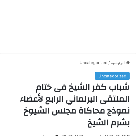
الرئيسية
/
Uncategorized
Uncategorized
شباب كفر الشيخ فى ختام
الملتقى البرلماني الرابع لأعضاء
نموذج محاكاة مجلس الشيوخ
بشرم الشيخ