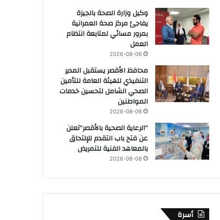
وكيل وزارة الصحة بالجيزة
يفاجئ مركز صحة العمرانية
بمرور مسائي لمتابعة انتظام
العمل
2026-08-06
محافظ الأقصر يستقبل المدير
التنفيذي للهيئة العامة للتأمين
الصحي الشامل لتحسين خدمات
المواطنين
2026-08-06
“الرعاية الصحية بالأقصر”تعلن
عن فتح باب التقدم للإلتحاق
بالمعاهد الفنية للتمريض
2026-08-06
أسرة