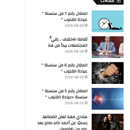
مقالات
المقال رقم 7 من سلسلة ”
عيادة القلوب “
2026-08-06
ثقافة الاختلاف .. رقيُّ
المجتمعات يبدأ من هنا
2026-08-06
المقال رقم 6 من سلسلة ”
عيادة القلوب “
2026-08-03
المقال رقم 5 من سلسلة ”
سلسلة «عيادة القلوب “
2026-08-02
هنادي مهنا تعلن انفصالها
رسميًا عن أحمد خالد صالح بعد
عام من الانفصال