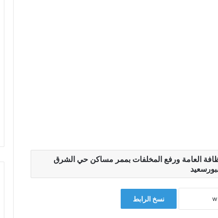
لنظافة العامة ورفع المخلفات بممر مساكن حي الشرق
بورسعيد
نسخ الرابط