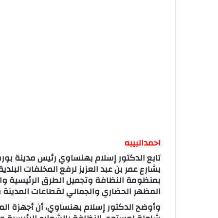
احمدالبيبه
تابع الدكتور إسلام بهنساوي رئيس مدينة بورف
بشارع عمر بن عبد العزيز لرفع المخلفات البلد
بمنظومة النظافة وتجميل الطرق الرئيسية وال
المظهر الحضاري والجمالي لقطاعات المدينة و
وأوضح الدكتور إسلام بهنساوي، أن أجهزة المد