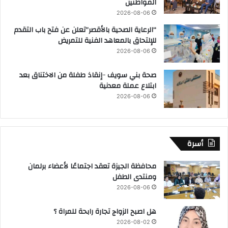
المواطنين
2026-08-06
“الرعاية الصحية بالأقصر”تعلن عن فتح باب التقدم
للإلتحاق بالمعاهد الفنية للتمريض
2026-08-06
صحة بني سويف ٠٠إنقاذ طفلة من الاختناق بعد
ابتلاع عملة معدنية
2026-08-06
أسرة
محافظة الجيزة تعقد اجتماعًا لأعضاء برلمان
ومنتدى الطفل
2026-08-06
هل اصبح الزواج تجارة رابحة للمراة ؟
2026-08-02