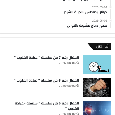
2026-05-04
جراتان بطاطس بالجبنة الشيدر
2026-05-02
صدور دجاج مشوية بالتوابل
دين
المقال رقم 7 من سلسلة ” عيادة القلوب “
2026-08-06
المقال رقم 6 من سلسلة ” عيادة القلوب “
2026-08-03
المقال رقم 5 من سلسلة ” سلسلة «عيادة
القلوب “
2026-08-02