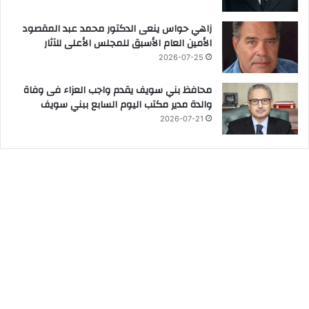
زاهي حواس ينعى الدكتور محمد عبد المقصود
الأمين العام الأسبق للمجلس الأعلى للآثار
2026-07-25
محافظ بني سويف يقدم واجب العزاء فى وفاة
والدة مدير مكتب اليوم السابع ببني سويف
2026-07-21