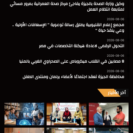
وكيل وزارة الصحة بالجيزة يفاجئ مركز صحة العمرانية بمرور مسائي
لمتابعة انتظام العمل
2026-08-06
مجمع إعلام القليوبية يطلق رسالة توعوية ” الإسعافات الأولية ..
وعي ينقذ حياة “
2026-08-06
التحول الرقمى لاعادة هيكلة التخصصات في مصر
2026-08-06
8 مصابين في انقلاب ميكروباص على الصحراوي الغربي بالمنيا
2026-08-06
محافظة الجيزة تعقد اجتماعًا لأعضاء برلمان ومنتدى الطفل
أخر الأخبار