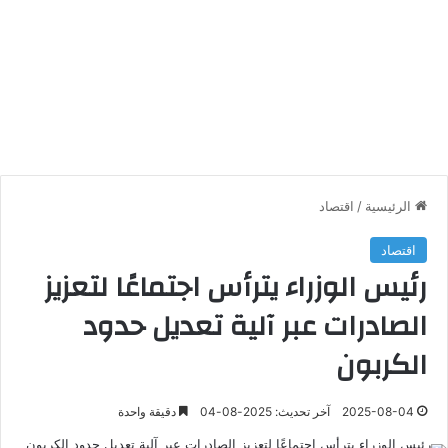
الرئيسية
/
اقتصاد
اقتصاد
رئيس الوزراء يترأس اجتماعًا لتعزيز
الصادرات عبر آلية تعديل حدود
الكربون
2025-08-04
آخر تحديث: 2025-08-04
دقيقة واحدة