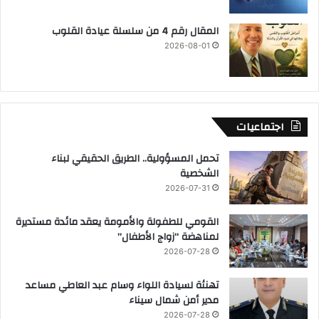
المقال رقم 4 من سلسلة عيادة القلوب
2026-08-01
اجتماعيات
تحمل المسؤولية.. الطريق الحقيقي لبناء
الشخصية
2026-07-31
القومي للطفولة والأمومة يعقد مائدة مستديرة
لمناهضة “زواج الأطفال”
2026-07-28
تهنئة لسيادة اللواء وسام عبد العاطي مساعد
مدير أمن شمال سيناء
2026-07-28