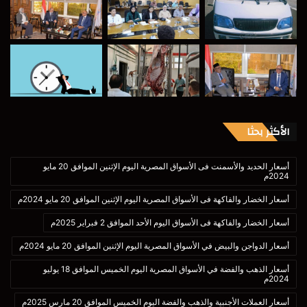
الأكثر بحثا
أسعار الحديد والأسمنت فى الأسواق المصرية اليوم الإثنين الموافق 20 مايو
2024م
أسعار الخضار والفاكهة فى الأسواق المصرية اليوم الإثنين الموافق 20 مايو 2024م
أسعار الخضار والفاكهة فى الأسواق اليوم الأحد الموافق 2 فبراير 2025م
أسعار الدواجن والبيض في الأسواق المصرية اليوم الإثنين الموافق 20 مايو 2024م
أسعار الذهب والفضة في الأسواق المصرية اليوم الخميس الموافق 18 يوليو
2024م
أسعار العملات الأجنبية والذهب والفضة اليوم الخميس الموافق 20 مارس 2025م