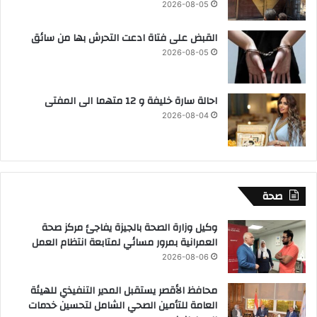
2026-08-05
القبض على فتاة ادعت التحرش بها من سائق
2026-08-05
احالة سارة خليفة و 12 متهما الى المفتى
2026-08-04
صحة
وكيل وزارة الصحة بالجيزة يفاجئ مركز صحة
العمرانية بمرور مسائي لمتابعة انتظام العمل
2026-08-06
محافظ الأقصر يستقبل المدير التنفيذي للهيئة
العامة للتأمين الصحي الشامل لتحسين خدمات