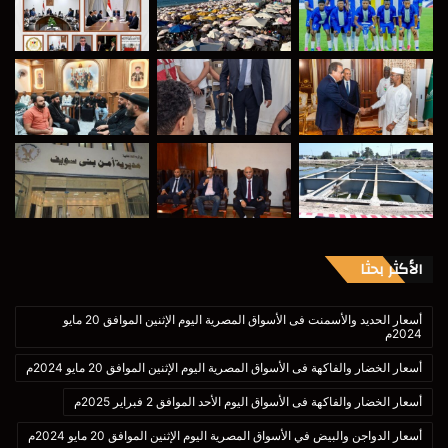
الأكثر بحثا
أسعار الحديد والأسمنت فى الأسواق المصرية اليوم الإثنين الموافق 20 مايو
2024م
أسعار الخضار والفاكهة فى الأسواق المصرية اليوم الإثنين الموافق 20 مايو 2024م
أسعار الخضار والفاكهة فى الأسواق اليوم الأحد الموافق 2 فبراير 2025م
أسعار الدواجن والبيض في الأسواق المصرية اليوم الإثنين الموافق 20 مايو 2024م