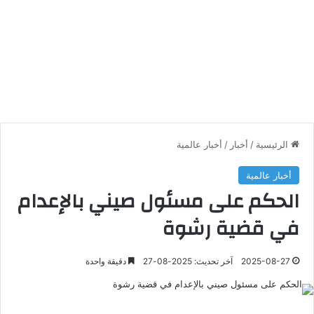
الرئيسية
/
أخبار
/
أخبار عالمية
أخبار عالمية
الحكم على مسئول صيني بالإعدام
في قضية رشوة
2025-08-27
آخر تحديث: 2025-08-27
دقيقة واحدة