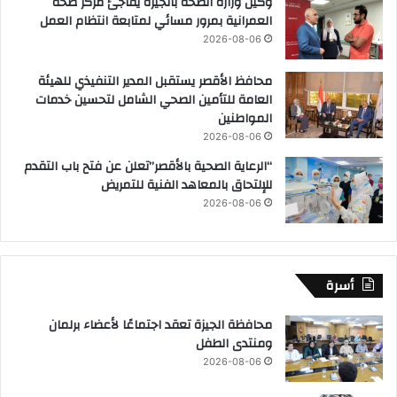
وكيل وزارة الصحة بالجيزة يفاجئ مركز صحة
العمرانية بمرور مسائي لمتابعة انتظام العمل
2026-08-06
محافظ الأقصر يستقبل المدير التنفيذي للهيئة
العامة للتأمين الصحي الشامل لتحسين خدمات
المواطنين
2026-08-06
“الرعاية الصحية بالأقصر”تعلن عن فتح باب التقدم
للإلتحاق بالمعاهد الفنية للتمريض
2026-08-06
أسرة
محافظة الجيزة تعقد اجتماعًا لأعضاء برلمان
ومنتدى الطفل
2026-08-06