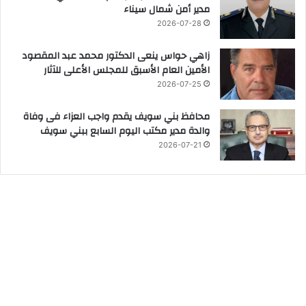
مدير أمن شمال سيناء
2026-07-28
زاهي حواس ينعى الدكتور محمد عبد المقصود
الأمين العام الأسبق للمجلس الأعلى للآثار
2026-07-25
محافظ بني سويف يقدم واجب العزاء فى وفاة
والدة مدير مكتب اليوم السابع ببني سويف
2026-07-21