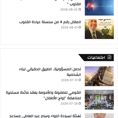
القلوب “
2026-08-02
المقال رقم 4 من سلسلة عيادة القلوب
2026-08-01
اجتماعيات
تحمل المسؤولية.. الطريق الحقيقي لبناء
الشخصية
2026-07-31
القومي للطفولة والأمومة يعقد مائدة مستديرة
لمناهضة “زواج الأطفال”
2026-07-28
تهنئة لسيادة اللواء وسام عبد العاطي مساعد