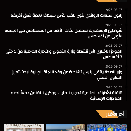
2026-08-07
رايون سبورت الرواندي يتوج بلقب كأس سيكافا لاندية شرق أفريقيا
2026-08-07
شواطئ الإسكندرية تستقبل مئات الآلاف من المصطافين فى الجمعة
الأولى من أغسطس
2026-08-07
الموجز الاخباري لأبرز أنشطة وزارة التموين والتجارة الداخلية من 1 حتى
7 أغسطس
2026-08-07
وزير الصحة يلتقي رئيس تشاد ضمن وفد اللجنة الوزارية لبحث تعزيز
التعاون الصحي
2026-08-07
قافلة الأطراف الصناعية تجوب المنيا .. ووكيل التضامن : معاً لدعم
المبادرات الإنسانية
أخر الأخبار