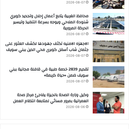
2026-08-07
محافظ الغربية يتابع أعمال إحلال وتجديد كوبري
شنودة الملاحي ويوجه بسرعة التنفيذ وتيسير
الحركة المرورية
2026-08-07
الاجهزه الامنيه تكثف جهودها لكشف العثور على
جثمان شاب أسفل كوبرى محي الدين ببني سويف
2026-08-07
تقديم 2839 خدمة طبية في قافلة مجانية ببني
سويف ضمن «حياة كريمة»
2026-08-07
وكيل وزارة الصحة بالجيزة يفاجئ مركز صحة
العمرانية بمرور مسائي لمتابعة انتظام العمل
2026-08-06