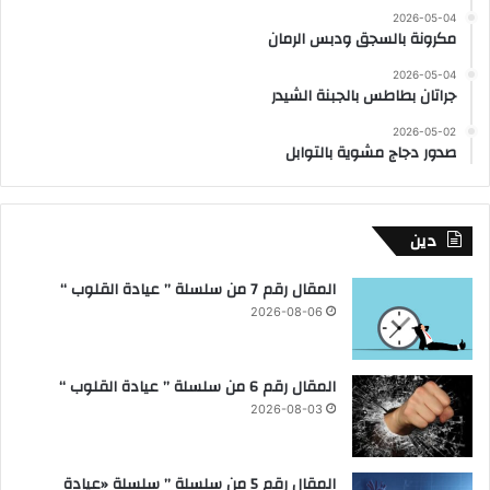
2026-05-04
مكرونة بالسجق ودبس الرمان
2026-05-04
جراتان بطاطس بالجبنة الشيدر
2026-05-02
صدور دجاج مشوية بالتوابل
دين
المقال رقم 7 من سلسلة ” عيادة القلوب “
2026-08-06
المقال رقم 6 من سلسلة ” عيادة القلوب “
2026-08-03
المقال رقم 5 من سلسلة ” سلسلة «عيادة