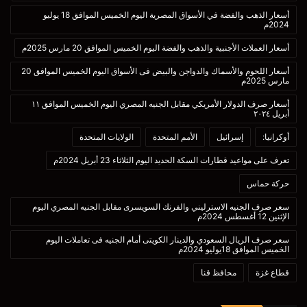
أسعار الذهب والفضة في الأسواق المصرية اليوم الخميس الموافق 18 يوليو
2024م
أسعار العملات الأجنبية والذهب والفضة اليوم الخميس الموافق 20 مارس 2025م
أسعار اللحوم والأسماك والدواجن والبيض فى الأسواق اليوم الخميس الموافق 20
مارس 2025م
أسعار صرف الدولار الأمريكي مقابل الجنيه المصري اليوم الخميس الموافق ١١
أبريل ٢٠٢٤
أوكرانيا:
إسرائيل
الأمم المتحدة
الولايات المتحدة
تعرف على مواعيد قطارات السكة الحديد اليوم الثلاثاء 23 أبريل 2024م
حركة حماس
سعر صرف الجنيه الاسترليني والفرنك السويسرى مقابل الجنيه المصري اليوم
الإثنين 12 أغسطس 2024م
سعر صرف الريال السعودي والدينار الكويتى أمام الجنيه فى تعاملات اليوم
الخميس الموافق 18يوليو 2024م
قطاع غزة
محافظ قنا