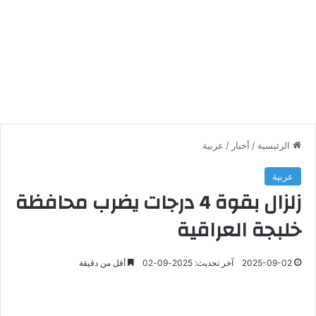
الرئيسية
/
أخبار
/
عربية
عربية
زلزال بقوة 4 درجات يضرب محافظة
خلبجة العراقية
2025-09-02
آخر تحديث: 2025-09-02
أقل من دقيقة