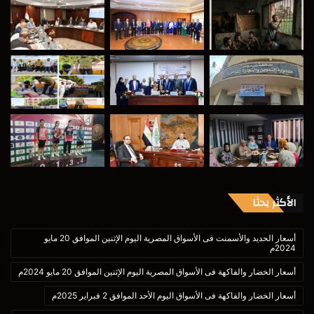
الأكثر بحثا
أسعار الحديد والأسمنت فى الأسواق المصرية اليوم الإثنين الموافق 20 مايو
2024م
أسعار الخضار والفاكهة فى الأسواق المصرية اليوم الإثنين الموافق 20 مايو 2024م
أسعار الخضار والفاكهة فى الأسواق اليوم الأحد الموافق 2 فبراير 2025م