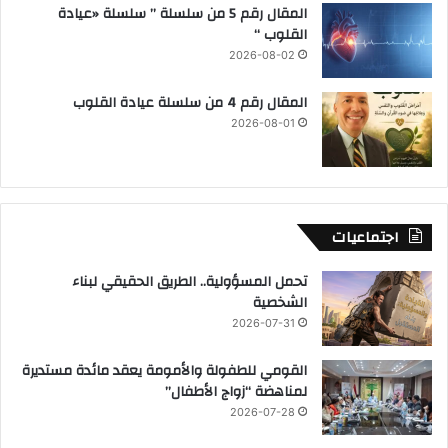
المقال رقم 5 من سلسلة ” سلسلة «عيادة
القلوب “
2026-08-02
المقال رقم 4 من سلسلة عيادة القلوب
2026-08-01
اجتماعيات
تحمل المسؤولية.. الطريق الحقيقي لبناء
الشخصية
2026-07-31
القومي للطفولة والأمومة يعقد مائدة مستديرة
لمناهضة “زواج الأطفال”
2026-07-28