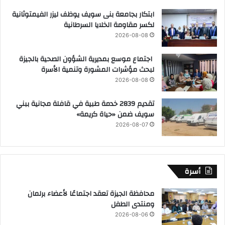
ابتكار بجامعة بنى سويف يوظف ليزر الفيمتوثانية
لكسر مقاومة الخلايا السرطانية
2026-08-08
اجتماع موسع بمديرية الشؤون الصحية بالجيزة
لبحث مؤشرات المشورة وتنمية الأسرة
2026-08-08
تقديم 2839 خدمة طبية في قافلة مجانية ببني
سويف ضمن «حياة كريمة»
2026-08-07
أسرة
محافظة الجيزة تعقد اجتماعًا لأعضاء برلمان
ومنتدى الطفل
2026-08-06