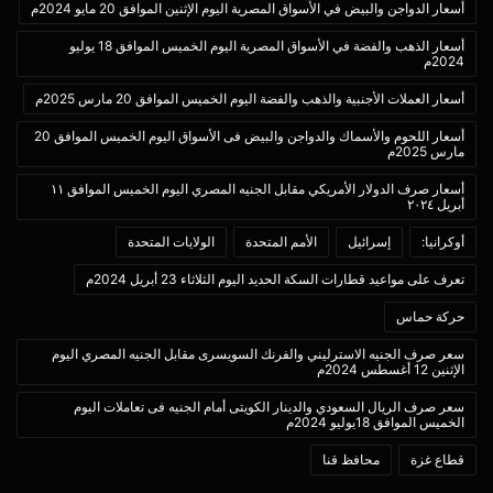
أسعار الدواجن والبيض في الأسواق المصرية اليوم الإثنين الموافق 20 مايو 2024م
أسعار الذهب والفضة في الأسواق المصرية اليوم الخميس الموافق 18 يوليو
2024م
أسعار العملات الأجنبية والذهب والفضة اليوم الخميس الموافق 20 مارس 2025م
أسعار اللحوم والأسماك والدواجن والبيض فى الأسواق اليوم الخميس الموافق 20
مارس 2025م
أسعار صرف الدولار الأمريكي مقابل الجنيه المصري اليوم الخميس الموافق ١١
أبريل ٢٠٢٤
أوكرانيا:
إسرائيل
الأمم المتحدة
الولايات المتحدة
تعرف على مواعيد قطارات السكة الحديد اليوم الثلاثاء 23 أبريل 2024م
حركة حماس
سعر صرف الجنيه الاسترليني والفرنك السويسرى مقابل الجنيه المصري اليوم
الإثنين 12 أغسطس 2024م
سعر صرف الريال السعودي والدينار الكويتى أمام الجنيه فى تعاملات اليوم
الخميس الموافق 18يوليو 2024م
قطاع غزة
محافظ قنا