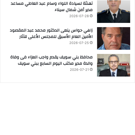
تهنئة لسيادة اللواء وسام عبد العاطي مساعد
مدير أمن شمال سيناء
2026-07-28
زاهي حواس ينعى الدكتور محمد عبد المقصود
الأمين العام الأسبق للمجلس الأعلى للآثار
2026-07-25
محافظ بني سويف يقدم واجب العزاء فى وفاة
والدة مدير مكتب اليوم السابع ببني سويف
2026-07-21