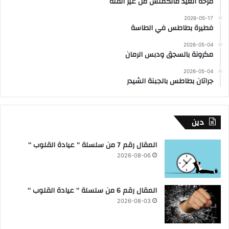
فرحة العيد ماتكملش من غير الفتة
2026-05-17
فطيرة بطاطس في الطاسة
2026-05-04
مكرونة بالسجق ودبس الرمان
2026-05-04
جراتان بطاطس بالجبنة الشيدر
دين
المقال رقم 7 من سلسلة ” عيادة القلوب “
2026-08-06
المقال رقم 6 من سلسلة ” عيادة القلوب “
2026-08-03