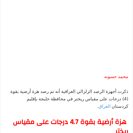
محمد حسونه
ذكرت أجهزة الرصد الزلزالي العراقية أنه تم رصد هزة أرضية بقوة
(4) درجات على مقياس ريختر في محافظة حلبجة بإقليم
كردستان
العراق
.
هزة أرضية بقوة 4.7 درجات على مقياس
ريختر