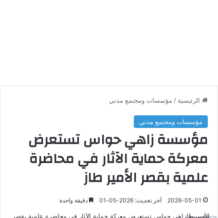
الرئيسية
/
مؤسسات ومجتمع مدني
مؤسسات ومجتمع مدني
مؤسسة زاهي حواس تستعرض
معركة حماية الآثار في محاضرة
علمية بقصر الأمير طاز
2026-05-01
آخر تحديث: 2026-05-01
دقيقة واحدة