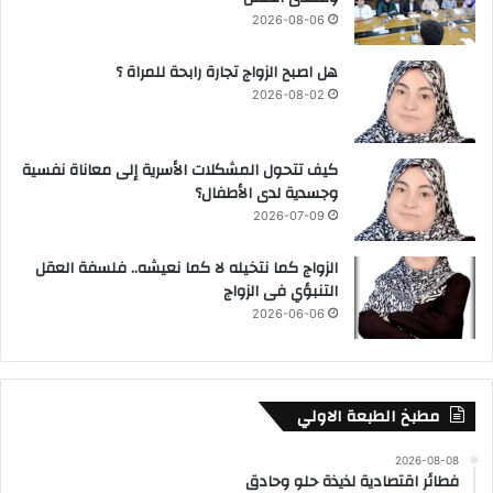
2026-08-06
هل اصبح الزواج تجارة رابحة للمراة ؟
2026-08-02
كيف تتحول المشكلات الأسرية إلى معاناة نفسية
وجسدية لدى الأطفال؟
2026-07-09
الزواج كما نتخيله لا كما نعيشه.. فلسفة العقل
التنبؤي فى الزواج
2026-06-06
مطبخ الطبعة الاولي
2026-08-08
فطائر اقتصادية لذيذة حلو وحادق