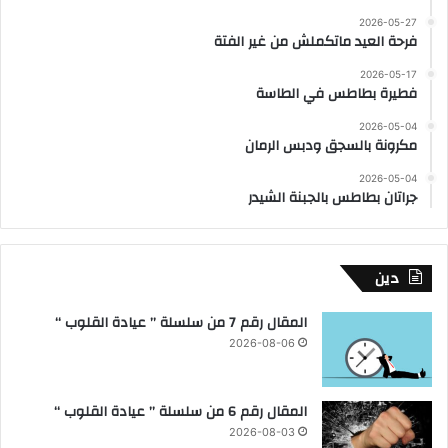
2026-05-27
فرحة العيد ماتكملش من غير الفتة
2026-05-17
فطيرة بطاطس في الطاسة
2026-05-04
مكرونة بالسجق ودبس الرمان
2026-05-04
جراتان بطاطس بالجبنة الشيدر
دين
المقال رقم 7 من سلسلة ” عيادة القلوب “
2026-08-06
المقال رقم 6 من سلسلة ” عيادة القلوب “
2026-08-03