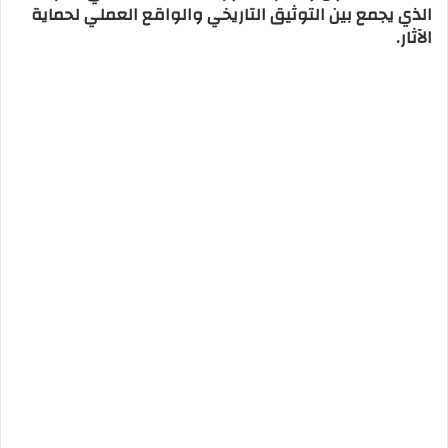
الذي يجمع بين التوثيق التاريخي والواقع العملي لحماية
الآثار.