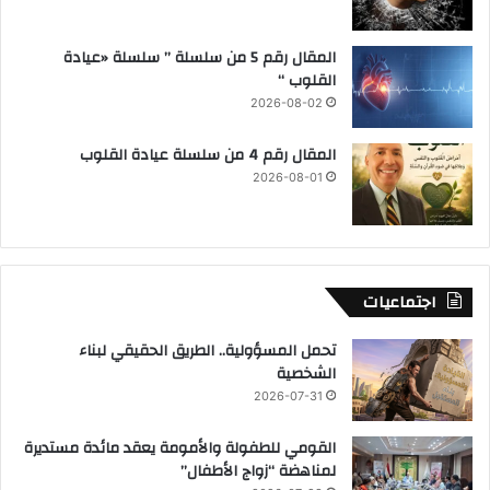
المقال رقم 5 من سلسلة ” سلسلة «عيادة
القلوب “
2026-08-02
المقال رقم 4 من سلسلة عيادة القلوب
2026-08-01
اجتماعيات
تحمل المسؤولية.. الطريق الحقيقي لبناء
الشخصية
2026-07-31
القومي للطفولة والأمومة يعقد مائدة مستديرة
لمناهضة “زواج الأطفال”