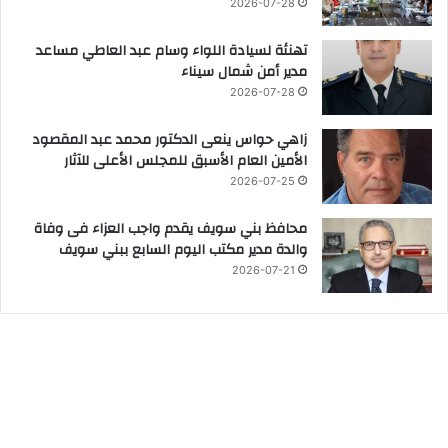
2026-07-28
تهنئة لسيادة اللواء وسام عبد العاطي مساعد
مدير أمن شمال سيناء
2026-07-28
زاهي حواس ينعى الدكتور محمد عبد المقصود
الأمين العام الأسبق للمجلس الأعلى للآثار
2026-07-25
محافظ بني سويف يقدم واجب العزاء فى وفاة
والدة مدير مكتب اليوم السابع ببني سويف
2026-07-21