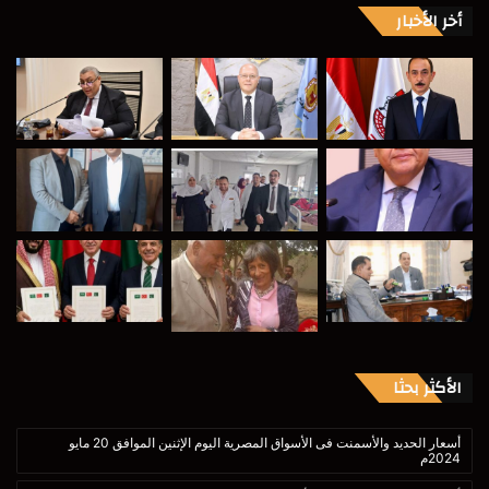
أخر الأخبار
الأكثر بحثا
أسعار الحديد والأسمنت فى الأسواق المصرية اليوم الإثنين الموافق 20 مايو
2024م