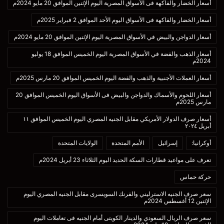
أسعار الخضار والفاكهة فى الأسواق المصرية اليوم الإثنين الموافق 20 مايو 2024م
أسعار الخضار والفاكهة فى الأسواق اليوم الأحد الموافق 2 فبراير 2025م
أسعار الدواجن والبيض في الأسواق المصرية اليوم الإثنين الموافق 20 مايو 2024م
أسعار الذهب والفضة في الأسواق المصرية اليوم الخميس الموافق 18 يوليو
2024م
أسعار العملات الأجنبية والذهب والفضة اليوم الخميس الموافق 20 مارس 2025م
أسعار اللحوم والأسماك والدواجن والبيض فى الأسواق اليوم الخميس الموافق 20
مارس 2025م
أسعار صرف الدولار الأمريكي مقابل الجنيه المصري اليوم الخميس الموافق ١١
أبريل ٢٠٢٤
أوكرانيا:
إسرائيل
الأمم المتحدة
الولايات المتحدة
تعرف على مواعيد قطارات السكة الحديد اليوم الثلاثاء 23 أبريل 2024م
حركة حماس
سعر صرف الجنيه الاسترليني والفرنك السويسرى مقابل الجنيه المصري اليوم
الإثنين 12 أغسطس 2024م
سعر صرف الريال السعودي والدينار الكويتى أمام الجنيه فى تعاملات اليوم