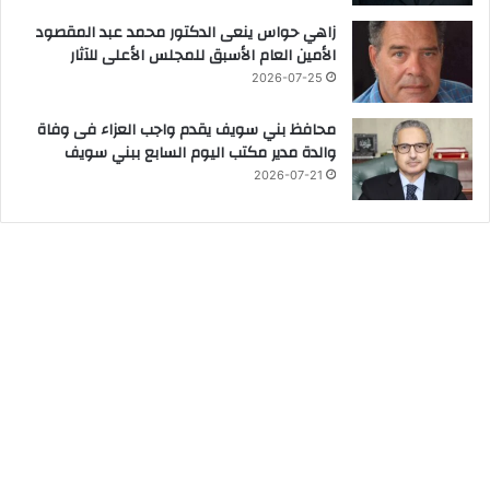
زاهي حواس ينعى الدكتور محمد عبد المقصود
الأمين العام الأسبق للمجلس الأعلى للآثار
2026-07-25
محافظ بني سويف يقدم واجب العزاء فى وفاة
والدة مدير مكتب اليوم السابع ببني سويف
2026-07-21