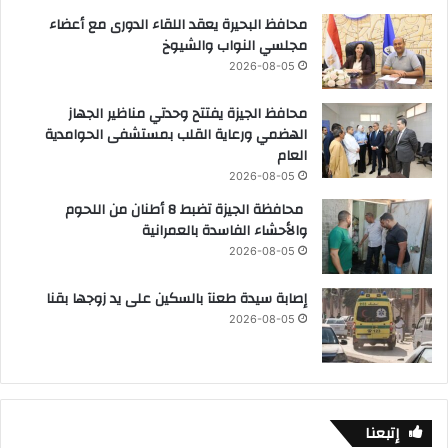
محافظ البحيرة يعقد اللقاء الدورى مع أعضاء
مجلسي النواب والشيوخ
2026-08-05
محافظ الجيزة يفتتح وحدتي مناظير الجهاز
الهضمي ورعاية القلب بمستشفى الحوامدية
العام
2026-08-05
محافظة الجيزة تضبط 8 أطنان من اللحوم
والأحشاء الفاسدة بالعمرانية
2026-08-05
إصابة سيدة طعنآ بالسكين على يد زوجها بقنا
2026-08-05
إتبعنا