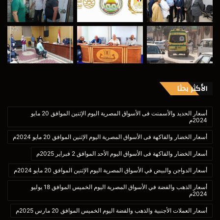
الأكثر بحثا
أسعار الحديد والأسمنت فى الأسواق المصرية اليوم الإثنين الموافق 20 مايو
2024م
أسعار الخضار والفاكهة فى الأسواق المصرية اليوم الإثنين الموافق 20 مايو 2024م
أسعار الخضار والفاكهة فى الأسواق اليوم الأحد الموافق 2 فبراير 2025م
أسعار الدواجن والبيض في الأسواق المصرية اليوم الإثنين الموافق 20 مايو 2024م
أسعار الذهب والفضة في الأسواق المصرية اليوم الخميس الموافق 18 يوليو
2024م
أسعار العملات الأجنبية والذهب والفضة اليوم الخميس الموافق 20 مارس 2025م