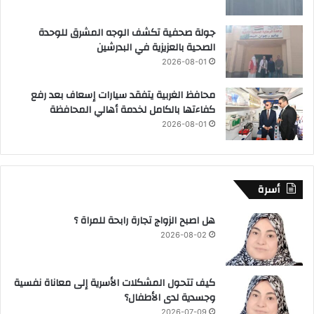
جولة صحفية تكشف الوجه المشرق للوحدة
الصحية بالعزيزية في البدرشين
2026-08-01
محافظ الغربية يتفقد سيارات إسعاف بعد رفع
كفاءتها بالكامل لخدمة أهالي المحافظة
2026-08-01
أسرة
هل اصبح الزواج تجارة رابحة للمراة ؟
2026-08-02
كيف تتحول المشكلات الأسرية إلى معاناة نفسية
وجسدية لدى الأطفال؟
2026-07-09