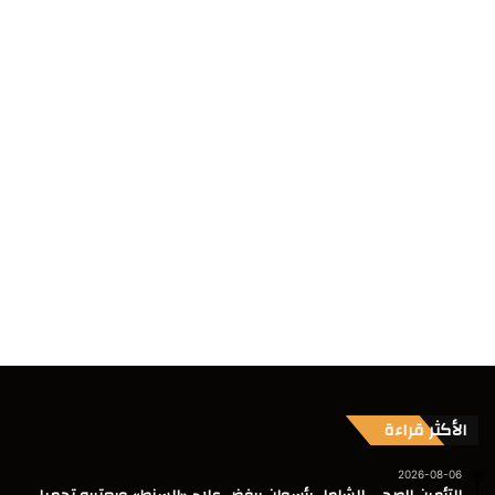
الأكثر قراءة
2026-08-06