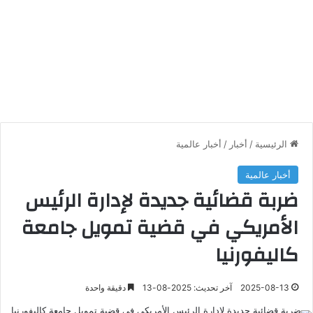
الرئيسية
/
أخبار
/
أخبار عالمية
أخبار عالمية
ضربة قضائية جديدة لإدارة الرئيس
الأمريكي في قضية تمويل جامعة
كاليفورنيا
2025-08-13
آخر تحديث: 2025-08-13
دقيقة واحدة