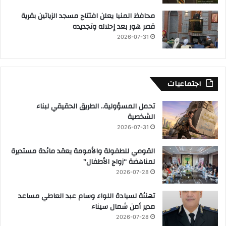
محافظ المنيا يعلن افتتاح مسجد الزياتين بقرية
قصر هور بعد إحلاله وتجديده
2026-07-31
اجتماعيات
تحمل المسؤولية.. الطريق الحقيقي لبناء
الشخصية
2026-07-31
القومي للطفولة والأمومة يعقد مائدة مستديرة
لمناهضة “زواج الأطفال”
2026-07-28
تهنئة لسيادة اللواء وسام عبد العاطي مساعد
مدير أمن شمال سيناء
2026-07-28