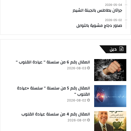
2026-05-04
جراتان بطاطس بالجبنة الشيدر
2026-05-02
صدور دجاج مشوية بالتوابل
دين
المقال رقم 6 من سلسلة ” عيادة القلوب “
2026-08-03
المقال رقم 5 من سلسلة ” سلسلة «عيادة
القلوب “
2026-08-02
المقال رقم 4 من سلسلة عيادة القلوب
2026-08-01