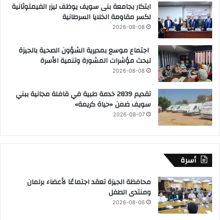
ابتكار بجامعة بنى سويف يوظف ليزر الفيمتوثانية
لكسر مقاومة الخلايا السرطانية
2026-08-08
اجتماع موسع بمديرية الشؤون الصحية بالجيزة
لبحث مؤشرات المشورة وتنمية الأسرة
2026-08-08
تقديم 2839 خدمة طبية في قافلة مجانية ببني
سويف ضمن «حياة كريمة»
2026-08-07
أسرة
محافظة الجيزة تعقد اجتماعًا لأعضاء برلمان
ومنتدى الطفل
2026-08-06