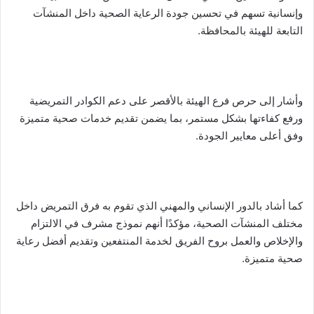
وإنسانية تسهم في تحسين جودة الرعاية الصحية داخل المنشآت
التابعة للهيئة بالمحافظة.
وأشار إلى حرص فرع الهيئة بالأقصر على دعم الكوادر التمريضية
ورفع كفاءتها بشكل مستمر، بما يضمن تقديم خدمات صحية متميزة
وفق أعلى معايير الجودة.
كما أشاد بالدور الإنساني والمهني الذي تقوم به فرق التمريض داخل
مختلف المنشآت الصحية، مؤكدًا أنهم نموذج مشرف في الالتزام
والإخلاص والعمل بروح الفريق لخدمة المنتفعين وتقديم أفضل رعاية
صحية متميزة.