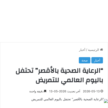
الرئيسية
/
أخبار
أخبار
صحة
“الرعاية الصحية بالأقصر” تحتفل
باليوم العالمي للتمريض
2026-05-13
آخر تحديث: 2026-05-13
دقيقة واحدة