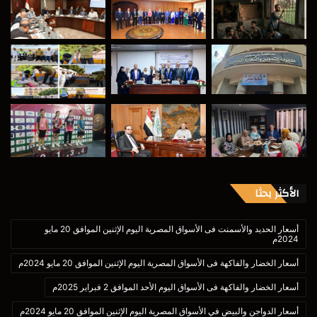
الأكثر بحثا
أسعار الحديد والأسمنت فى الأسواق المصرية اليوم الإثنين الموافق 20 مايو
2024م
أسعار الخضار والفاكهة فى الأسواق المصرية اليوم الإثنين الموافق 20 مايو 2024م
أسعار الخضار والفاكهة فى الأسواق اليوم الأحد الموافق 2 فبراير 2025م
أسعار الدواجن والبيض في الأسواق المصرية اليوم الإثنين الموافق 20 مايو 2024م