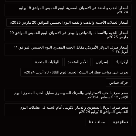
أسعار الذهب والفضة في الأسواق المصرية اليوم الخميس الموافق 18 يوليو
2024م
أسعار العملات الأجنبية والذهب والفضة اليوم الخميس الموافق 20 مارس 2025م
أسعار اللحوم والأسماك والدواجن والبيض فى الأسواق اليوم الخميس الموافق 20
مارس 2025م
أسعار صرف الدولار الأمريكي مقابل الجنيه المصري اليوم الخميس الموافق ١١
أبريل ٢٠٢٤
أوكرانيا:
إسرائيل
الأمم المتحدة
الولايات المتحدة
تعرف على مواعيد قطارات السكة الحديد اليوم الثلاثاء 23 أبريل 2024م
حركة حماس
سعر صرف الجنيه الاسترليني والفرنك السويسرى مقابل الجنيه المصري اليوم
الإثنين 12 أغسطس 2024م
سعر صرف الريال السعودي والدينار الكويتى أمام الجنيه فى تعاملات اليوم
الخميس الموافق 18يوليو 2024م
قطاع غزة
محافظ قنا