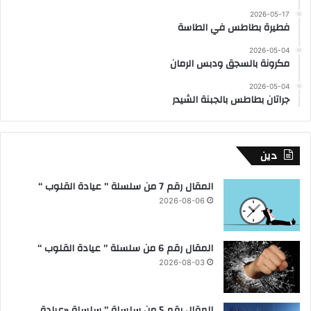
2026-05-17
فطيرة بطاطس في الطاسة
2026-05-04
مكرونة بالسجق ودبس الرمان
2026-05-04
جراتان بطاطس بالجبنة الشيدر
دين
المقال رقم 7 من سلسلة ” عيادة القلوب “
2026-08-06
المقال رقم 6 من سلسلة ” عيادة القلوب “
2026-08-03
المقال رقم 5 من سلسلة ” سلسلة «عيادة