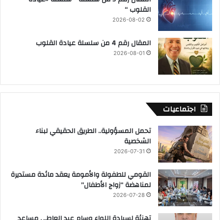
القلوب “
2026-08-02
المقال رقم 4 من سلسلة عيادة القلوب
2026-08-01
اجتماعيات
تحمل المسؤولية.. الطريق الحقيقي لبناء
الشخصية
2026-07-31
القومي للطفولة والأمومة يعقد مائدة مستديرة
لمناهضة “زواج الأطفال”
2026-07-28
تهنئة لسيادة اللواء وسام عبد العاطي مساعد