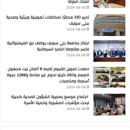
أملاك الدولة
2026-08-08
تحرير 330 محضرًا لمخالفات تموينية وبيئية وصحية
ببنى سويف
2026-08-08
ابتكار بجامعة بنى سويف يوظف ليزر الفيمتوثانية
لكسر مقاومة الخلايا السرطانية
2026-08-08
حملات تموين الفيوم تضبط 8 أطنان زيت مجهول
المصدر و260 كيلو لحوم غير صالحة و1288 عبوة
أسمدة ومخصبات
2026-08-08
اجتماع موسع بمديرية الشؤون الصحية بالجيزة
لبحث مؤشرات المشورة وتنمية الأسرة
2026-08-08