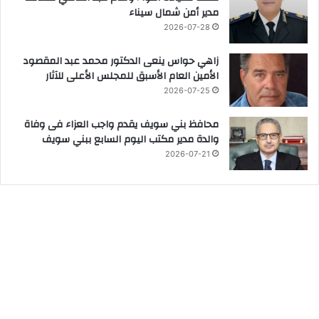
مدير أمن شمال سيناء
2026-07-28
زاهي حواس ينعى الدكتور محمد عبد المقصود
الأمين العام الأسبق للمجلس الأعلى للآثار
2026-07-25
محافظ بني سويف يقدم واجب العزاء فى وفاة
والدة مدير مكتب اليوم السابع ببني سويف
2026-07-21