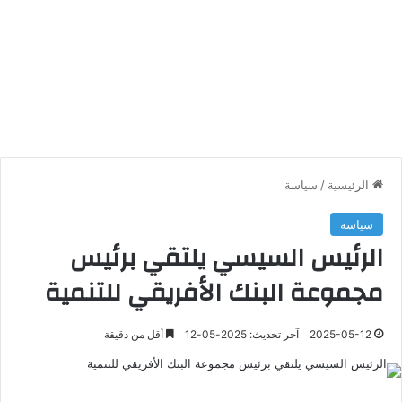
الرئيسية
/
سياسة
سياسة
الرئيس السيسي يلتقي برئيس
مجموعة البنك الأفريقي للتنمية
2025-05-12
آخر تحديث: 2025-05-12
أقل من دقيقة