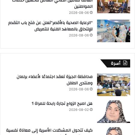
العامة للتأمين الصحي الشامل لتحسين خدمات
المواطنين
2026-08-06
“الرعاية الصحية بالأقصر”تعلن عن فتح باب التقدم
للإلتحاق بالمعاهد الفنية للتمريض
2026-08-06
أسرة
محافظة الجيزة تعقد اجتماعًا لأعضاء برلمان
ومنتدى الطفل
2026-08-06
هل اصبح الزواج تجارة رابحة للمراة ؟
2026-08-02
كيف تتحول المشكلات الأسرية إلى معاناة نفسية