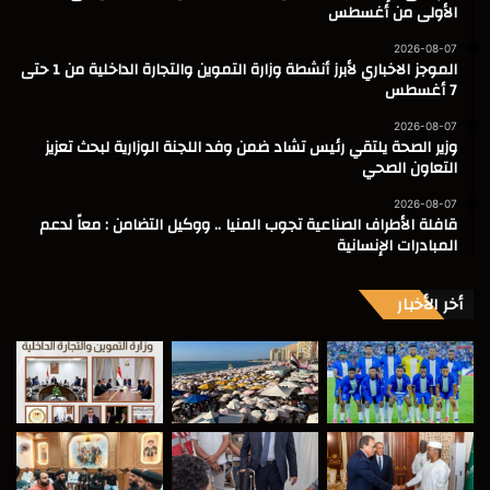
الأولى من أغسطس
2026-08-07
الموجز الاخباري لأبرز أنشطة وزارة التموين والتجارة الداخلية من 1 حتى
7 أغسطس
2026-08-07
وزير الصحة يلتقي رئيس تشاد ضمن وفد اللجنة الوزارية لبحث تعزيز
التعاون الصحي
2026-08-07
قافلة الأطراف الصناعية تجوب المنيا .. ووكيل التضامن : معاً لدعم
المبادرات الإنسانية
أخر الأخبار