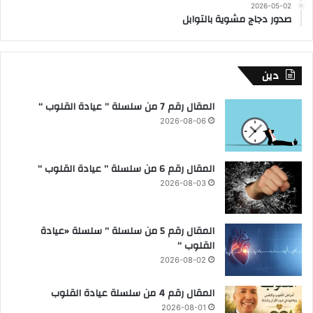
2026-05-02
صدور دجاج مشوية بالتوابل
دين
المقال رقم 7 من سلسلة ” عيادة القلوب “
2026-08-06
المقال رقم 6 من سلسلة ” عيادة القلوب “
2026-08-03
المقال رقم 5 من سلسلة ” سلسلة «عيادة
القلوب “
2026-08-02
المقال رقم 4 من سلسلة عيادة القلوب
2026-08-01