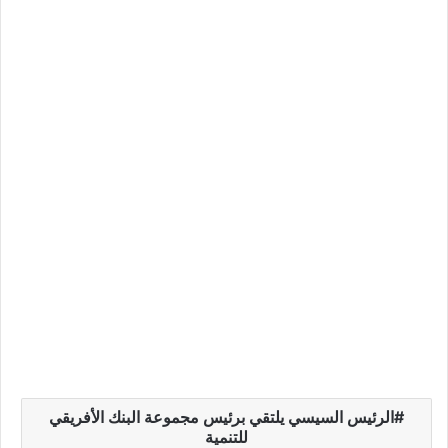
الرئيس السيسي يلتقي برئيس مجموعة البنك الأفريقي
للتنمية