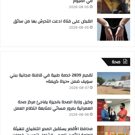
في الفيوم
2026-08-05
القبض على فتاة ادعت التحرش بها من سائق
2026-08-05
صحة
تقديم 2839 خدمة طبية في قافلة مجانية ببني
سويف ضمن «حياة كريمة»
2026-08-07
وكيل وزارة الصحة بالجيزة يفاجئ مركز صحة
العمرانية بمرور مسائي لمتابعة انتظام العمل
2026-08-06
محافظ الأقصر يستقبل المدير التنفيذي للهيئة