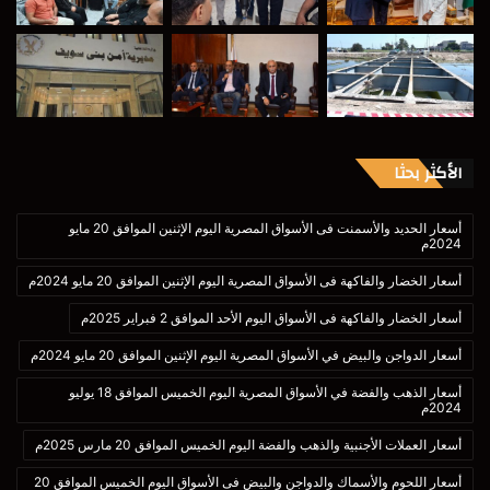
الأكثر بحثا
أسعار الحديد والأسمنت فى الأسواق المصرية اليوم الإثنين الموافق 20 مايو
2024م
أسعار الخضار والفاكهة فى الأسواق المصرية اليوم الإثنين الموافق 20 مايو 2024م
أسعار الخضار والفاكهة فى الأسواق اليوم الأحد الموافق 2 فبراير 2025م
أسعار الدواجن والبيض في الأسواق المصرية اليوم الإثنين الموافق 20 مايو 2024م
أسعار الذهب والفضة في الأسواق المصرية اليوم الخميس الموافق 18 يوليو
2024م
أسعار العملات الأجنبية والذهب والفضة اليوم الخميس الموافق 20 مارس 2025م
أسعار اللحوم والأسماك والدواجن والبيض فى الأسواق اليوم الخميس الموافق 20