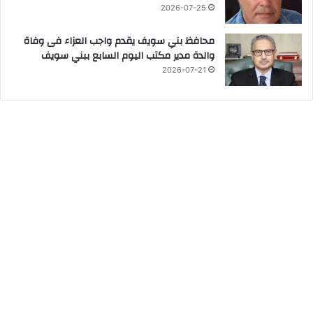
2026-07-25
محافظ بني سويف يقدم واجب العزاء فى وفاة
والدة مدير مكتب اليوم السابع ببني سويف
2026-07-21