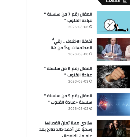
مقالات
المقال رقم 7 من سلسلة ”
عيادة القلوب “
2026-08-06
ثقافة الاختلاف .. رقيُّ
المجتمعات يبدأ من هنا
2026-08-06
المقال رقم 6 من سلسلة ”
عيادة القلوب “
2026-08-03
المقال رقم 5 من سلسلة ”
سلسلة «عيادة القلوب “
2026-08-02
هنادي مهنا تعلن انفصالها
رسميًا عن أحمد خالد صالح بعد
عام من الانفصال