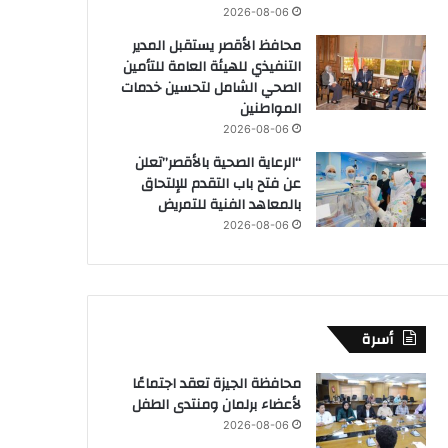
2026-08-06
محافظ الأقصر يستقبل المدير
التنفيذي للهيئة العامة للتأمين
الصحي الشامل لتحسين خدمات
المواطنين
2026-08-06
“الرعاية الصحية بالأقصر”تعلن
عن فتح باب التقدم للإلتحاق
بالمعاهد الفنية للتمريض
2026-08-06
أسرة
محافظة الجيزة تعقد اجتماعًا
لأعضاء برلمان ومنتدى الطفل
2026-08-06