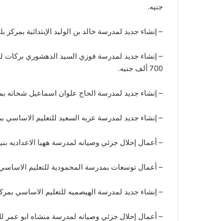
جنيه.
– إنشاء جديد لمدرسة خالد بن الوليد الإبتدائية بمركز بلبيس بعدد 16 فصل وبتكلفه 22 مليون
700 ألف جنيه.
– إنشاء جديد لمدرسة الحاج علوان اسماعيل شحاته بمركز بلبيس بعدد 16 فصل وبتكلفه 4
– إنشاء جديد لمدرسة عزبه السعيد للتعليم الاساسي بمركز بلبيس بعدد 11 فصل وبتكلفه 
– أعمال إحلال جزئي وصيانه لمدرسة ههيا الاعداديه بنين بمركز ههيا بعدد 16 فصل وبتكل
– أعمال توسعات بمدرسة المحمودية للتعليم الاساسي بمركز ههيا بعدد 17 فصل وبتكلفه
– إنشاء جديد لمدرسة الهيصميه للتعليم الاساسي بمركز فاقوس بعدد 11 فصل وبتكلفه 14