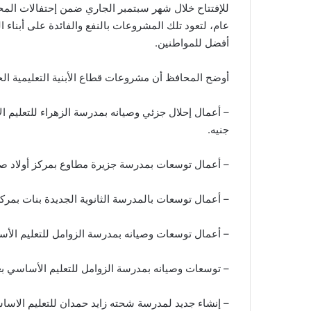
للإفتتاح خلال شهر سبتمبر الجاري ضمن إحتفالات المح
عام، لتعود تلك المشروعات بالنفع والفائدة على أبناء 
أفضل للمواطنين.
أوضح المحافظ أن مشروعات قطاع الأبنية التعليمية الجاه
جنيه.
– أعمال توسعات بمدرسة جزيرة مطاوع بمركز أولاد صقر بعدد 17 فصل وبتكلفة 7 
– أعمال توسعات بالمدرسة الثانوية الجديدة بنات بمركز بلبيس بعدد 8 فصول وبتكلفة 4 م
– أعمال توسعات وصيانه بمدرسة الزوامل للتعليم الأساسي بعدد 17 فصل وبتكلفة 10 مليون
– توسعات وصيانه بمدرسة الزوامل للتعليم الأساسي بعدد 29 فصل وبتكلفة 11 مليون ألف 