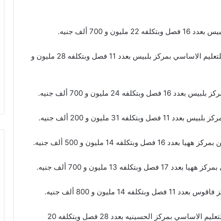
 و 700 ألف جنيه.
– إنشاء جديد لمدرسة فوزي السيد الدهشوري بركات للتعليم الاساسي بمركز بلبيس بعدد 11 فصل وبتكلفه 28 مليون و
2 مليون و 700 ألف جنيه.
31 مليون و 200 ألف جنيه.
فه 14 مليون و 500 ألف جنيه.
 13 مليون و 700 ألف جنيه.
 مليون و 800 ألف جنيه.
– أعمال إحلال جزئي وصيانه لمدرسة منشاه ابو عمر للتعليم الاساسي بمركز الحسينيه بعدد 28 فصل وبتكلفه 20