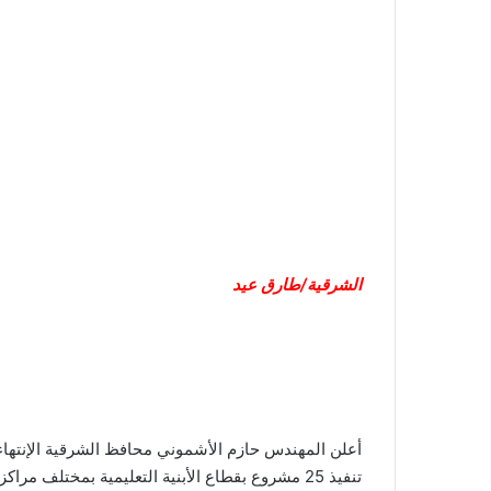
الشرقية/طارق عيد
أعلن المهندس حازم الأشموني محافظ الشرقية الإنتهاء