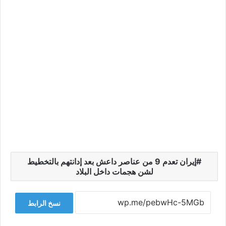
إيران تعدم 9 من عناصر داعش بعد إدانتهم بالتخطيط
لشن هجمات داخل البلاد
نسخ الرابط