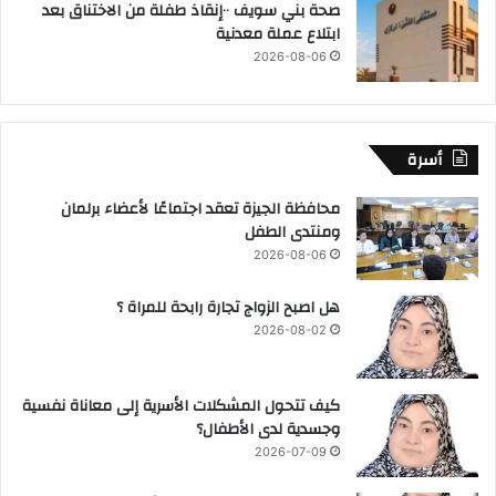
صحة بني سويف ٠٠إنقاذ طفلة من الاختناق بعد
ابتلاع عملة معدنية
2026-08-06
أسرة
محافظة الجيزة تعقد اجتماعًا لأعضاء برلمان
ومنتدى الطفل
2026-08-06
هل اصبح الزواج تجارة رابحة للمراة ؟
2026-08-02
كيف تتحول المشكلات الأسرية إلى معاناة نفسية
وجسدية لدى الأطفال؟
2026-07-09