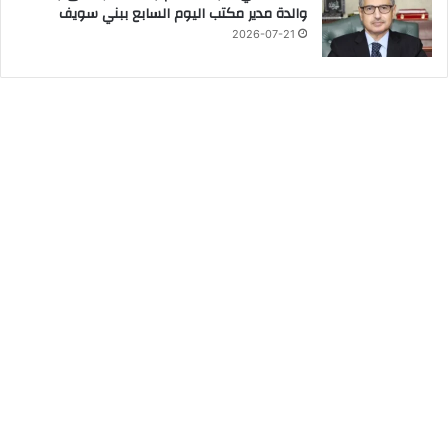
والدة مدير مكتب اليوم السابع ببني سويف
2026-07-21