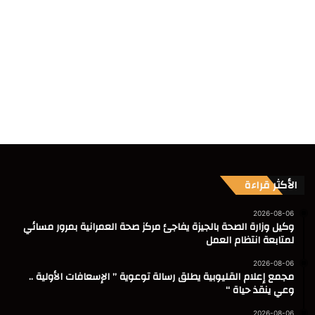
الأكثر قراءة
2026-08-06
وكيل وزارة الصحة بالجيزة يفاجئ مركز صحة العمرانية بمرور مسائي
لمتابعة انتظام العمل
2026-08-06
مجمع إعلام القليوبية يطلق رسالة توعوية ” الإسعافات الأولية ..
وعي ينقذ حياة “
2026-08-06