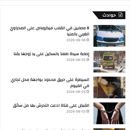
حوادث
8 مصابين في انقلاب ميكروباص على الصحراوي
الغربي بالمنيا
2026-08-06
إصابة سيدة طعنآ بالسكين على يد زوجها بقنا
2026-08-05
السيطرة على حريق محدود بواجهة محل تجاري
في الفيوم
2026-08-05
القبض على فتاة ادعت التحرش بها من سائق
2026-08-05