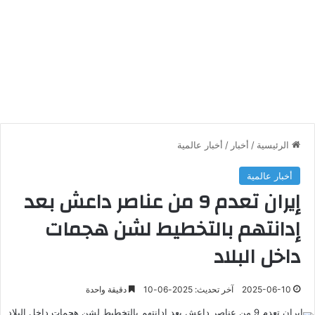
الرئيسية
/
أخبار
/
أخبار عالمية
أخبار عالمية
إيران تعدم 9 من عناصر داعش بعد
إدانتهم بالتخطيط لشن هجمات
داخل البلاد
2025-06-10
آخر تحديث: 2025-06-10
دقيقة واحدة