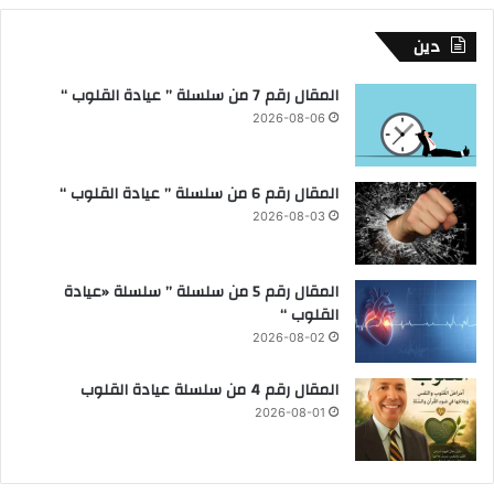
دين
المقال رقم 7 من سلسلة ” عيادة القلوب “
2026-08-06
المقال رقم 6 من سلسلة ” عيادة القلوب “
2026-08-03
المقال رقم 5 من سلسلة ” سلسلة «عيادة
القلوب “
2026-08-02
المقال رقم 4 من سلسلة عيادة القلوب
2026-08-01