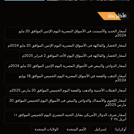
الأكثر بحثا
أسعار الحديد والأسمنت فى الأسواق المصرية اليوم الإثنين الموافق 20 مايو
2024م
أسعار الخضار والفاكهة فى الأسواق المصرية اليوم الإثنين الموافق 20 مايو 2024م
أسعار الخضار والفاكهة فى الأسواق اليوم الأحد الموافق 2 فبراير 2025م
أسعار الدواجن والبيض في الأسواق المصرية اليوم الإثنين الموافق 20 مايو 2024م
أسعار الذهب والفضة في الأسواق المصرية اليوم الخميس الموافق 18 يوليو
2024م
أسعار العملات الأجنبية والذهب والفضة اليوم الخميس الموافق 20 مارس 2025م
أسعار اللحوم والأسماك والدواجن والبيض فى الأسواق اليوم الخميس الموافق 20
مارس 2025م
أسعار صرف الدولار الأمريكي مقابل الجنيه المصري اليوم الخميس الموافق ١١
أبريل ٢٠٢٤
أوكرانيا:
إسرائيل
الأمم المتحدة
الولايات المتحدة