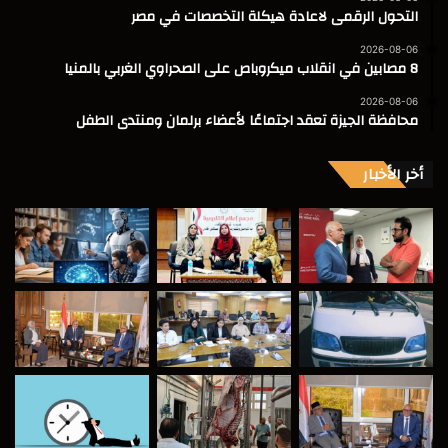
التحول الرقمى لاعادة هيكلة التخصصات في مصر
2026-08-06
8 مصابين في انقلاب ميكروباص على الصحراوي الغربي بالمنيا
2026-08-06
محافظة الجيزة تعقد اجتماعًا لأعضاء برلمان ومنتدى الطفل
أخر الأخبار