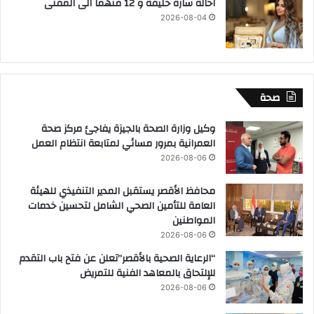
احالة سارة خليفة و 12 متهما الى المفتى
2026-08-04
صحة
وكيل وزارة الصحة بالجيزة يفاجئ مركز صحة
العمرانية بمرور مسائي لمتابعة انتظام العمل
2026-08-06
محافظ الأقصر يستقبل المدير التنفيذي للهيئة
العامة للتأمين الصحي الشامل لتحسين خدمات
المواطنين
2026-08-06
“الرعاية الصحية بالأقصر”تعلن عن فتح باب التقدم
للإلتحاق بالمعاهد الفنية للتمريض
2026-08-06