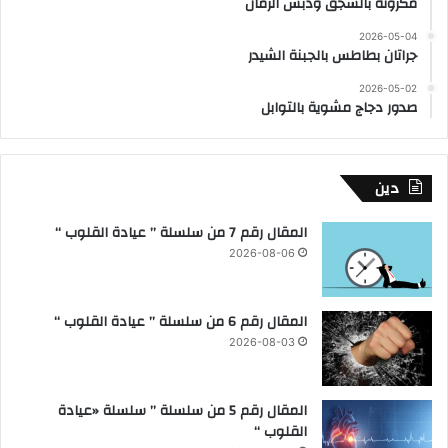
مكرونة بالسجق ودبس الرمان
2026-05-04
جراتان بطاطس بالجبنة الشيدر
2026-05-02
صدور دجاج مشوية بالتوابل
دين
المقال رقم 7 من سلسلة ” عيادة القلوب “
2026-08-06
المقال رقم 6 من سلسلة ” عيادة القلوب “
2026-08-03
المقال رقم 5 من سلسلة ” سلسلة «عيادة
القلوب “