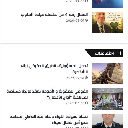
2026-08-02
المقال رقم 4 من سلسلة عيادة القلوب
2026-08-01
اجتماعيات
تحمل المسؤولية.. الطريق الحقيقي لبناء
الشخصية
2026-07-31
القومي للطفولة والأمومة يعقد مائدة مستديرة
لمناهضة “زواج الأطفال”
2026-07-28
تهنئة لسيادة اللواء وسام عبد العاطي مساعد
مدير أمن شمال سيناء