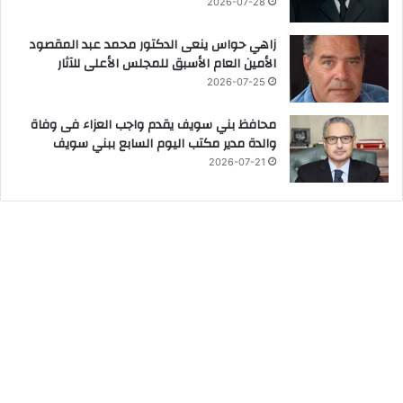
2026-07-28
زاهي حواس ينعى الدكتور محمد عبد المقصود
الأمين العام الأسبق للمجلس الأعلى للآثار
2026-07-25
محافظ بني سويف يقدم واجب العزاء فى وفاة
والدة مدير مكتب اليوم السابع ببني سويف
2026-07-21