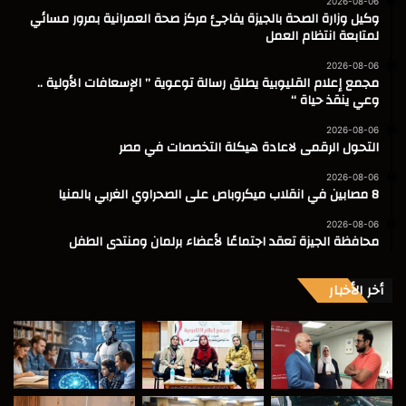
2026-08-06
وكيل وزارة الصحة بالجيزة يفاجئ مركز صحة العمرانية بمرور مسائي
لمتابعة انتظام العمل
2026-08-06
مجمع إعلام القليوبية يطلق رسالة توعوية ” الإسعافات الأولية ..
وعي ينقذ حياة “
2026-08-06
التحول الرقمى لاعادة هيكلة التخصصات في مصر
2026-08-06
8 مصابين في انقلاب ميكروباص على الصحراوي الغربي بالمنيا
2026-08-06
محافظة الجيزة تعقد اجتماعًا لأعضاء برلمان ومنتدى الطفل
أخر الأخبار