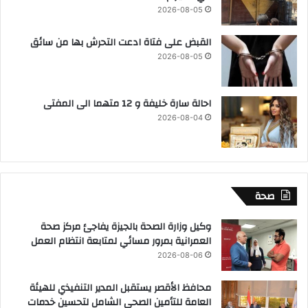
2026-08-05
القبض على فتاة ادعت التحرش بها من سائق
2026-08-05
احالة سارة خليفة و 12 متهما الى المفتى
2026-08-04
صحة
وكيل وزارة الصحة بالجيزة يفاجئ مركز صحة
العمرانية بمرور مسائي لمتابعة انتظام العمل
2026-08-06
محافظ الأقصر يستقبل المدير التنفيذي للهيئة
العامة للتأمين الصحي الشامل لتحسين خدمات