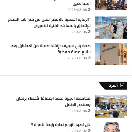
المواطنين
2026-08-06
“الرعاية الصحية بالأقصر”تعلن عن فتح باب التقدم
للإلتحاق بالمعاهد الفنية للتمريض
2026-08-06
صحة بني سويف ٠٠إنقاذ طفلة من الاختناق بعد
ابتلاع عملة معدنية
2026-08-06
أسرة
محافظة الجيزة تعقد اجتماعًا لأعضاء برلمان
ومنتدى الطفل
2026-08-06
هل اصبح الزواج تجارة رابحة للمراة ؟
2026-08-02