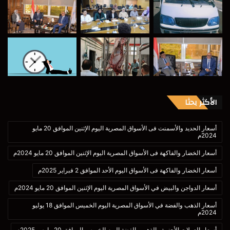
الأكثر بحثا
أسعار الحديد والأسمنت فى الأسواق المصرية اليوم الإثنين الموافق 20 مايو
2024م
أسعار الخضار والفاكهة فى الأسواق المصرية اليوم الإثنين الموافق 20 مايو 2024م
أسعار الخضار والفاكهة فى الأسواق اليوم الأحد الموافق 2 فبراير 2025م
أسعار الدواجن والبيض في الأسواق المصرية اليوم الإثنين الموافق 20 مايو 2024م
أسعار الذهب والفضة في الأسواق المصرية اليوم الخميس الموافق 18 يوليو
2024م
أسعار العملات الأجنبية والذهب والفضة اليوم الخميس الموافق 20 مارس 2025م