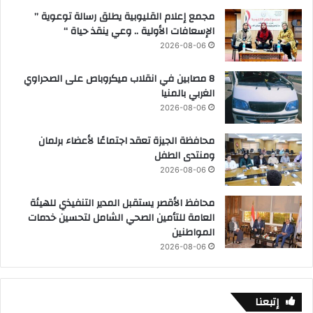
مجمع إعلام القليوبية يطلق رسالة توعوية ”
الإسعافات الأولية .. وعي ينقذ حياة “
2026-08-06
8 مصابين في انقلاب ميكروباص على الصحراوي
الغربي بالمنيا
2026-08-06
محافظة الجيزة تعقد اجتماعًا لأعضاء برلمان
ومنتدى الطفل
2026-08-06
محافظ الأقصر يستقبل المدير التنفيذي للهيئة
العامة للتأمين الصحي الشامل لتحسين خدمات
المواطنين
2026-08-06
إتبعنا