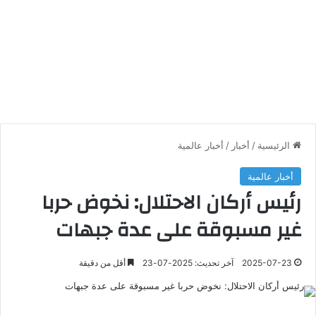
الرئيسية
/
أخبار
/
أخبار عالمية
أخبار عالمية
رئيس أركان الاحتلال: نخوض حربا
غير مسبوقة على عدة جبهات
2025-07-23
آخر تحديث: 2025-07-23
أقل من دقيقة