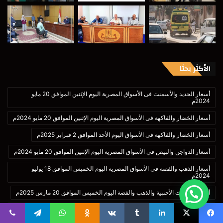
الأكثر بحثا
أسعار الحديد والأسمنت فى الأسواق المصرية اليوم الإثنين الموافق 20 مايو
2024م
أسعار الخضار والفاكهة فى الأسواق المصرية اليوم الإثنين الموافق 20 مايو 2024م
أسعار الخضار والفاكهة فى الأسواق اليوم الأحد الموافق 2 فبراير 2025م
أسعار الدواجن والبيض في الأسواق المصرية اليوم الإثنين الموافق 20 مايو 2024م
أسعار الذهب والفضة في الأسواق المصرية اليوم الخميس الموافق 18 يوليو
2024م
أسعار العملات الأجنبية والذهب والفضة اليوم الخميس الموافق 20 مارس 2025م
أسعار اللحوم والأسماك والدواجن والبيض فى الأسواق اليوم الخميس الموافق 20
مارس 2025م