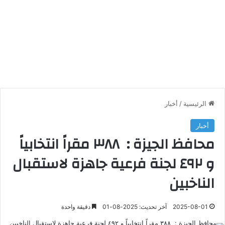
الرئيسية
/
أخبار
أخبار
محافظ الجيزة : ٣٨٨ مقراً انتخابياً
و ٤٩٢ لجنة فرعية جاهزة لاستقبال
الناخبين
2025-08-01
آخر تحديث: 2025-08-01
دقيقة واحدة