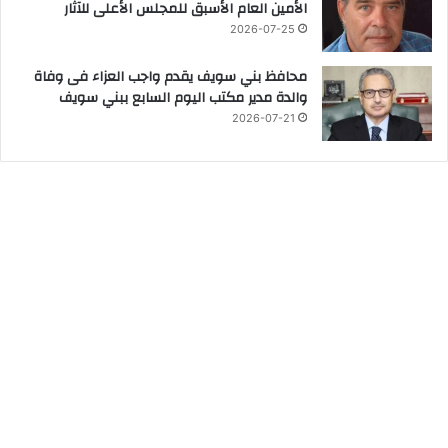
الأمين العام الأسبق للمجلس الأعلى للآثار
2026-07-25
محافظ بني سويف يقدم واجب العزاء فى وفاة
والدة مدير مكتب اليوم السابع ببني سويف
2026-07-21