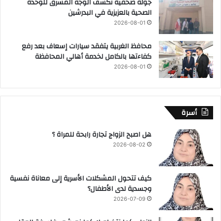
جولة صحفية تكشف الوجه المشرق للوحدة
الصحية بالعزيزية في البدرشين
2026-08-01
محافظ الغربية يتفقد سيارات إسعاف بعد رفع
كفاءتها بالكامل لخدمة أهالي المحافظة
2026-08-01
أسرة
هل اصبح الزواج تجارة رابحة للمراة ؟
2026-08-02
كيف تتحول المشكلات الأسرية إلى معاناة نفسية
وجسدية لدى الأطفال؟
2026-07-09