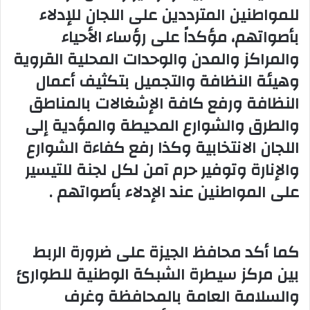
للمواطنين المترددين على اللجان للإدلاء
بأصواتهم، مؤكداً على رؤساء الأحياء
والمراكز والمدن والوحدات المحلية القروية
وهيئة النظافة والتجميل بتكثيف أعمال
النظافة ورفع كافة الإشغالات بالمناطق
والطرق والشوارع المحيطة والمؤدية إلى
اللجان الانتخابية وكذا رفع كفاءة الشوارع
والإنارة وتوفير حرم آمن لكل لجنة للتيسير
على المواطنين عند الإدلاء بأصواتهم .
كما أكد محافظ الجيزة على ضرورة الربط
بين مركز سيطرة الشبكة الوطنية للطوارئ
والسلامة العامة بالمحافظة وغرف