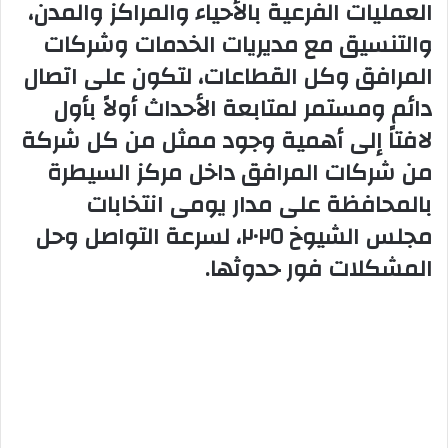
العمليات الفرعية بالأحياء والمراكز والمدن،
والتنسيق مع مديريات الخدمات وشركات
المرافق وكل القطاعات، لتكون على اتصال
دائم ومستمر لمتابعة الأحداث أولاً بأول
لافتاً إلى أهمية وجود ممثل من كل شركة
من شركات المرافق داخل مركز السيطرة
بالمحافظة على مدار يومى انتخابات
مجلس الشيوخ ٢٠٢٥، لسرعة التواصل وحل
المشكلات فور حدوثها.