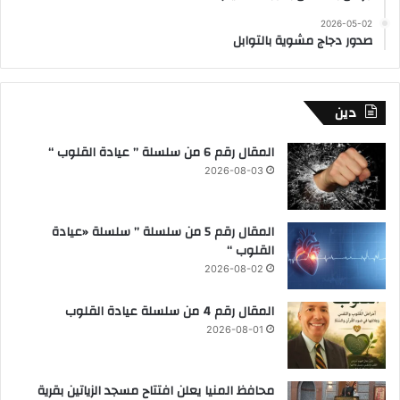
2026-05-02
صدور دجاج مشوية بالتوابل
دين
المقال رقم 6 من سلسلة ” عيادة القلوب “
2026-08-03
المقال رقم 5 من سلسلة ” سلسلة «عيادة
القلوب “
2026-08-02
المقال رقم 4 من سلسلة عيادة القلوب
2026-08-01
محافظ المنيا يعلن افتتاح مسجد الزياتين بقرية