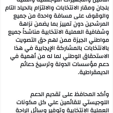
بلجان ومقار الانتخابات والالتزام بالحياد التام
والوقوف على مسافة واحدة من جميع
المرشحين دون تمييز بما يضمن نزاهة
وشفافية العملية الانتخابية مناشداً جميع
مواطني الجيزة ممن لهم حق التصويت
بالانتخابات بالمشاركة الإيجابية في هذا
الاستحقاق الوطني لما له من أهمية في
دعم مؤسسات الدولة وترسيخ دعائم
الديمقراطية.
وأكد المحافظ على تقديم الدعم
اللوجيستي للقائمين علي كل مكونات
العملية الانتخابية وتوفير وسائل الراحة