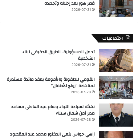
قصر هور بعد إحلاله وتجديده
2026-07-31
اجتماعيات
تحمل المسؤولية.. الطريق الحقيقي لبناء
الشخصية
2026-07-31
القومي للطفولة والأمومة يعقد مائدة مستديرة
لمناهضة “زواج الأطفال”
2026-07-28
تهنئة لسيادة اللواء وسام عبد العاطي مساعد
مدير أمن شمال سيناء
2026-07-28
زاهي حواس ينعى الدكتور محمد عبد المقصود