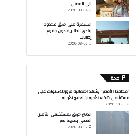
الى المفتى
2026-08-04
السيطرة على حريق محدود
بنادي الطالبية دون وقوع
إصابات
2026-08-03
صحة
“محافظ الأقصر” يشهد احتفالية مرور10سنوات على
مستشفى شفاء الأورمان لعلاج الأورام
2026-08-05
اندلاع حريق بمستشفى التأمين
الصحى بمدينة نصر
2026-08-02