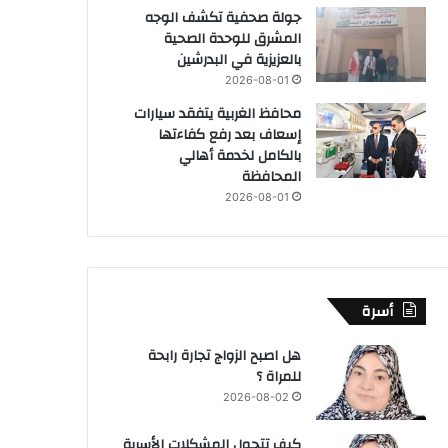
جولة صحفية تكشف الوجه
المشرق للوحدة الصحية
بالعزيزية في البدرشين
2026-08-01
محافظ الغربية يتفقد سيارات
إسعاف بعد رفع كفاءتها
بالكامل لخدمة أهالي
المحافظة
2026-08-01
أسرة
هل اصبح الزواج تجارة رابحة
للمراة ؟
2026-08-02
كيف تتحول المشكلات الأسرية