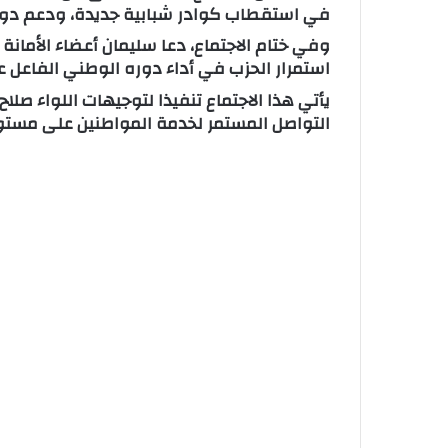
في استقطاب كوادر شبابية جديدة، ودعم دور
وفي ختام الاجتماع، دعا سليمان أعضاء الأمان
استمرار الحزب في أداء دوره الوطني الفاعل 
يأتي هذا الاجتماع تنفيذا لتوجيهات اللواء 
التواصل المستمر لخدمة المواطنين على مست