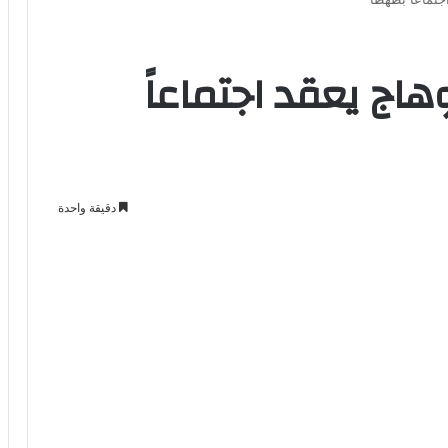
اج يعقد اجتماعاً
دقيقة واحدة
Odno