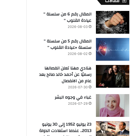
مقالات
المقال رقم 6 من سلسلة ”
عيادة القلوب “
2026-08-03
المقال رقم 5 من سلسلة ”
سلسلة «عيادة القلوب “
2026-08-02
هنادي مهنا تعلن انفصالها
رسميًا عن أحمد خالد صالح بعد
عام من الانفصال
2026-07-30
غباء في وجوه البشر
2026-07-29
23 يوليو 1952 إلى 30 يونيو
2013.. عندما استعادت الدولة