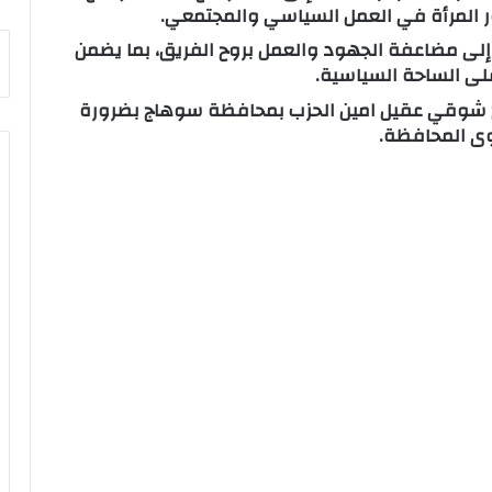
 المرأة في العمل السياسي والمجتمعي.
ة إلى مضاعفة الجهود والعمل بروح الفريق، بما يضمن
على الساحة السياسية.
صلاح شوقي عقيل امين الحزب بمحافظة سوهاج بضرورة
وى المحافظة.