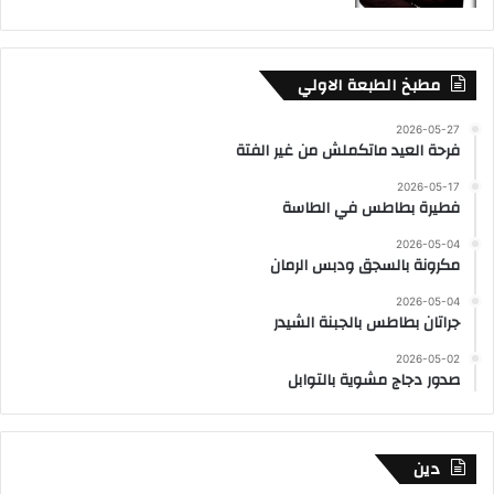
مطبخ الطبعة الاولي
2026-05-27
فرحة العيد ماتكملش من غير الفتة
2026-05-17
فطيرة بطاطس في الطاسة
2026-05-04
مكرونة بالسجق ودبس الرمان
2026-05-04
جراتان بطاطس بالجبنة الشيدر
2026-05-02
صدور دجاج مشوية بالتوابل
دين