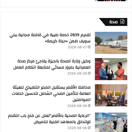
صحة
تقديم 2839 خدمة طبية في قافلة مجانية ببني
سويف ضمن «حياة كريمة»
2026-08-07
وكيل وزارة الصحة بالجيزة يفاجئ مركز صحة
العمرانية بمرور مسائي لمتابعة انتظام العمل
2026-08-06
محافظ الأقصر يستقبل المدير التنفيذي للهيئة
العامة للتأمين الصحي الشامل لتحسين خدمات
المواطنين
2026-08-06
“الرعاية الصحية بالأقصر”تعلن عن فتح باب التقدم
للإلتحاق بالمعاهد الفنية للتمريض
2026-08-06