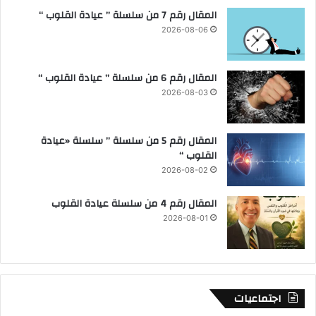
المقال رقم 7 من سلسلة ” عيادة القلوب “
2026-08-06
المقال رقم 6 من سلسلة ” عيادة القلوب “
2026-08-03
المقال رقم 5 من سلسلة ” سلسلة «عيادة
القلوب “
2026-08-02
المقال رقم 4 من سلسلة عيادة القلوب
2026-08-01
اجتماعيات