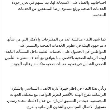
احتياجاتهم والعمل على الاستجابة لها، بما يسهم في تعزيز جودة
الخدمات الصحية ورفع مستوى رضا المنتفعين عن الخدمات
المقدمة.
كما شهد اللقاء مناقشة عدد من المقترحات والأفكار التي من شأنها
دعم جهود الهيئة في تطوير الخدمات الصحية والتيسير على
المواطنين في الحصول على الخدمات الطبية داخل المنشآت التابعة
لهيئة الرعاية الصحية بالأقصر، بما يتوافق مع أهداف منظومة التأمين
الصحي الشامل في تقديم خدمات صحية متكاملة وعالية الجودة.
ويأتي هذا اللقاء في إطار جهود إدارة الاتصال السياسي والشئون
البرلمانية بفرع الهيئة بالأقصر لتعزيز التواصل مع مختلف الجهات
المجتمعية، حيث تم التنسيق للزيارة من خلال الأستاذ محمد رستم،
مسؤول الاتصال السياسي والشئون البرلمانية بالفرع.