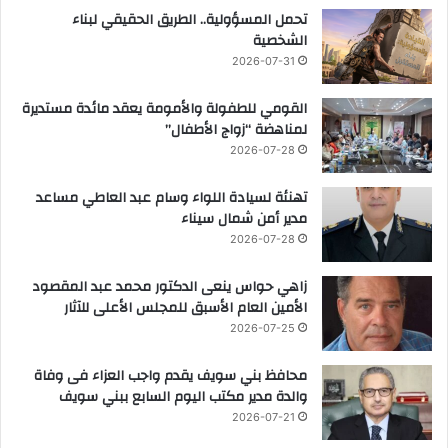
تحمل المسؤولية.. الطريق الحقيقي لبناء
الشخصية
2026-07-31
القومي للطفولة والأمومة يعقد مائدة مستديرة
لمناهضة “زواج الأطفال”
2026-07-28
تهنئة لسيادة اللواء وسام عبد العاطي مساعد
مدير أمن شمال سيناء
2026-07-28
زاهي حواس ينعى الدكتور محمد عبد المقصود
الأمين العام الأسبق للمجلس الأعلى للآثار
2026-07-25
محافظ بني سويف يقدم واجب العزاء فى وفاة
والدة مدير مكتب اليوم السابع ببني سويف
2026-07-21