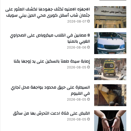
الاجهزه الامنيه تكثف جهودها لكشف العثور على
جثمان شاب أسفل كوبرى محي الدين ببني سويف
2026-08-07
8 مصابين في انقلاب ميكروباص على الصحراوي
الغربي بالمنيا
2026-08-06
إصابة سيدة طعنآ بالسكين على يد زوجها بقنا
2026-08-05
السيطرة على حريق محدود بواجهة محل تجاري
في الفيوم
2026-08-05
القبض على فتاة ادعت التحرش بها من سائق
2026-08-05