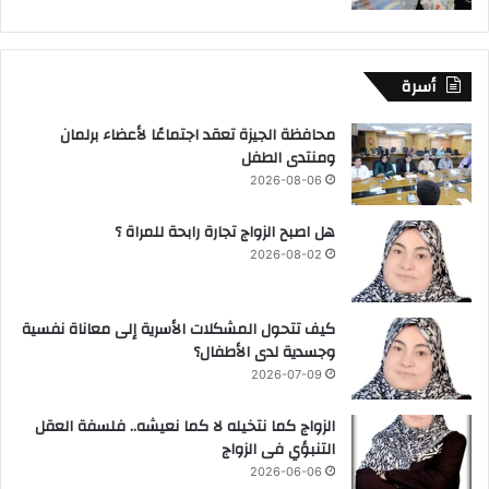
أسرة
محافظة الجيزة تعقد اجتماعًا لأعضاء برلمان
ومنتدى الطفل
2026-08-06
هل اصبح الزواج تجارة رابحة للمراة ؟
2026-08-02
كيف تتحول المشكلات الأسرية إلى معاناة نفسية
وجسدية لدى الأطفال؟
2026-07-09
الزواج كما نتخيله لا كما نعيشه.. فلسفة العقل
التنبؤي فى الزواج
2026-06-06