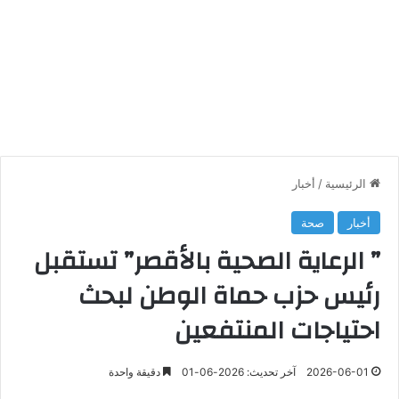
الرئيسية
/
أخبار
أخبار
صحة
” الرعاية الصحية بالأقصر” تستقبل
رئيس حزب حماة الوطن لبحث
احتياجات المنتفعين
2026-06-01
آخر تحديث: 2026-06-01
دقيقة واحدة