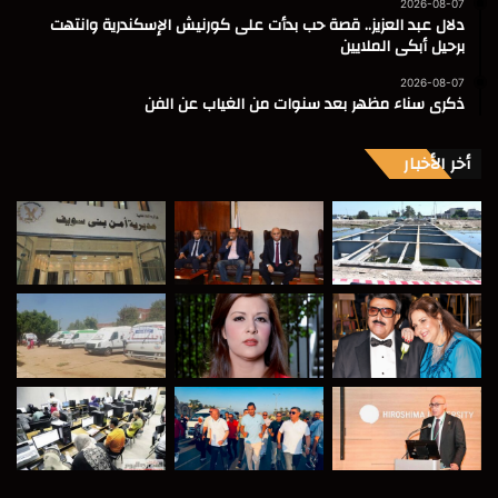
2026-08-07
دلال عبد العزيز.. قصة حب بدأت على كورنيش الإسكندرية وانتهت
برحيل أبكى الملايين
2026-08-07
ذكرى سناء مظهر بعد سنوات من الغياب عن الفن
أخر الأخبار