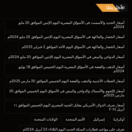
الأكثر بحثا
أسعار الحديد والأسمنت فى الأسواق المصرية اليوم الإثنين الموافق 20 مايو
2024م
أسعار الخضار والفاكهة فى الأسواق المصرية اليوم الإثنين الموافق 20 مايو 2024م
أسعار الخضار والفاكهة فى الأسواق اليوم الأحد الموافق 2 فبراير 2025م
أسعار الدواجن والبيض في الأسواق المصرية اليوم الإثنين الموافق 20 مايو 2024م
أسعار الذهب والفضة في الأسواق المصرية اليوم الخميس الموافق 18 يوليو
2024م
أسعار العملات الأجنبية والذهب والفضة اليوم الخميس الموافق 20 مارس 2025م
أسعار اللحوم والأسماك والدواجن والبيض فى الأسواق اليوم الخميس الموافق 20
مارس 2025م
أسعار صرف الدولار الأمريكي مقابل الجنيه المصري اليوم الخميس الموافق ١١
أبريل ٢٠٢٤
أوكرانيا:
إسرائيل
الأمم المتحدة
الولايات المتحدة
تعرف على مواعيد قطارات السكة الحديد اليوم الثلاثاء 23 أبريل 2024م