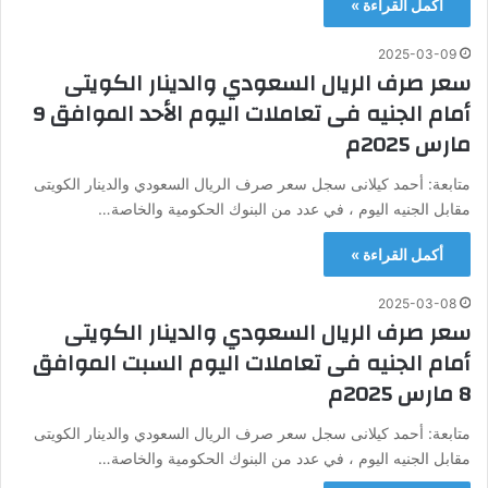
أكمل القراءة »
2025-03-09
سعر صرف الريال السعودي والدينار الكويتى
أمام الجنيه فى تعاملات اليوم الأحد الموافق 9
مارس 2025م
متابعة: أحمد كيلانى سجل سعر صرف الريال السعودي والدينار الكويتى
مقابل الجنيه اليوم ، في عدد من البنوك الحكومية والخاصة…
أكمل القراءة »
2025-03-08
سعر صرف الريال السعودي والدينار الكويتى
أمام الجنيه فى تعاملات اليوم السبت الموافق
8 مارس 2025م
متابعة: أحمد كيلانى سجل سعر صرف الريال السعودي والدينار الكويتى
مقابل الجنيه اليوم ، في عدد من البنوك الحكومية والخاصة…