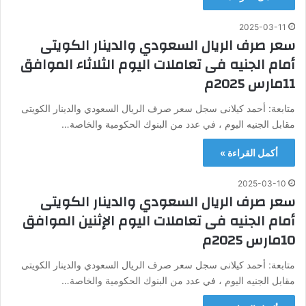
2025-03-11
سعر صرف الريال السعودي والدينار الكويتى
أمام الجنيه فى تعاملات اليوم الثلاثاء الموافق
11مارس 2025م
متابعة: أحمد كيلانى سجل سعر صرف الريال السعودي والدينار الكويتى
مقابل الجنيه اليوم ، في عدد من البنوك الحكومية والخاصة…
أكمل القراءة »
2025-03-10
سعر صرف الريال السعودي والدينار الكويتى
أمام الجنيه فى تعاملات اليوم الإثنين الموافق
10مارس 2025م
متابعة: أحمد كيلانى سجل سعر صرف الريال السعودي والدينار الكويتى
مقابل الجنيه اليوم ، في عدد من البنوك الحكومية والخاصة…