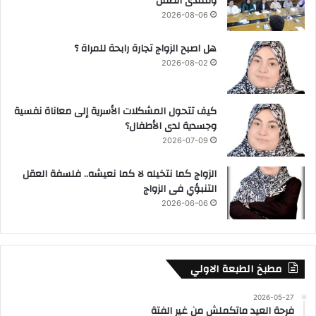
ومنتدى الطفل
2026-08-06
هل اصبح الزواج تجارة رابحة للمراة ؟
2026-08-02
كيف تتحول المشكلات الأسرية إلى معاناة نفسية
وجسدية لدى الأطفال؟
2026-07-09
الزواج كما نتخيله لا كما نعيشه.. فلسفة العقل
التنبؤي فى الزواج
2026-06-06
مطبخ الطبعة الاولي
2026-05-27
فرحة العيد ماتكملش من غير الفتة