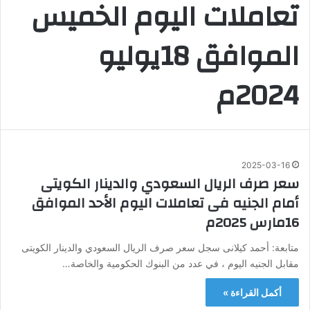
تعاملات اليوم الخميس
الموافق 18يوليو
2024م
2025-03-16
سعر صرف الريال السعودي والدينار الكويتى
أمام الجنيه فى تعاملات اليوم الأحد الموافق
16مارس 2025م
متابعة: أحمد كيلانى سجل سعر صرف الريال السعودي والدينار الكويتى
مقابل الجنيه اليوم ، في عدد من البنوك الحكومية والخاصة…
أكمل القراءة »