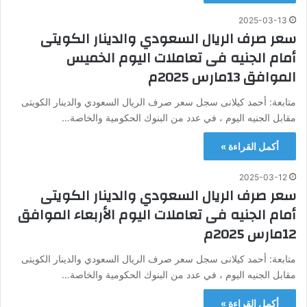
2025-03-13
سعر صرف الريال السعودي والدينار الكويتى
أمام الجنيه فى تعاملات اليوم الخميس
الموافق 13مارس 2025م
متابعة: أحمد كيلانى سجل سعر صرف الريال السعودي والدينار الكويتى
مقابل الجنيه اليوم ، في عدد من البنوك الحكومية والخاصة…
أكمل القراءة »
2025-03-12
سعر صرف الريال السعودي والدينار الكويتى
أمام الجنيه فى تعاملات اليوم الأربعاء الموافق
12مارس 2025م
متابعة: أحمد كيلانى سجل سعر صرف الريال السعودي والدينار الكويتى
مقابل الجنيه اليوم ، في عدد من البنوك الحكومية والخاصة…
أكمل القراءة »