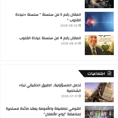
المقال رقم 5 من سلسلة ” سلسلة «عيادة
القلوب “
2026-08-02
المقال رقم 4 من سلسلة عيادة القلوب
2026-08-01
اجتماعيات
تحمل المسؤولية.. الطريق الحقيقي لبناء
الشخصية
2026-07-31
القومي للطفولة والأمومة يعقد مائدة مستديرة
لمناهضة “زواج الأطفال”