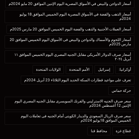
أسعار الدواجن والبيض في الأسواق المصرية اليوم الإثنين الموافق 20 مايو 2024م
أسعار الذهب والفضة في الأسواق المصرية اليوم الخميس الموافق 18 يوليو
2024م
أسعار العملات الأجنبية والذهب والفضة اليوم الخميس الموافق 20 مارس 2025م
أسعار اللحوم والأسماك والدواجن والبيض فى الأسواق اليوم الخميس الموافق 20
مارس 2025م
أسعار صرف الدولار الأمريكي مقابل الجنيه المصري اليوم الخميس الموافق ١١
أبريل ٢٠٢٤
أوكرانيا:
إسرائيل
الأمم المتحدة
الولايات المتحدة
تعرف على مواعيد قطارات السكة الحديد اليوم الثلاثاء 23 أبريل 2024م
حركة حماس
سعر صرف الجنيه الاسترليني والفرنك السويسرى مقابل الجنيه المصري اليوم
الإثنين 12 أغسطس 2024م
سعر صرف الريال السعودي والدينار الكويتى أمام الجنيه فى تعاملات اليوم
الخميس الموافق 18يوليو 2024م
قطاع غزة
محافظ قنا