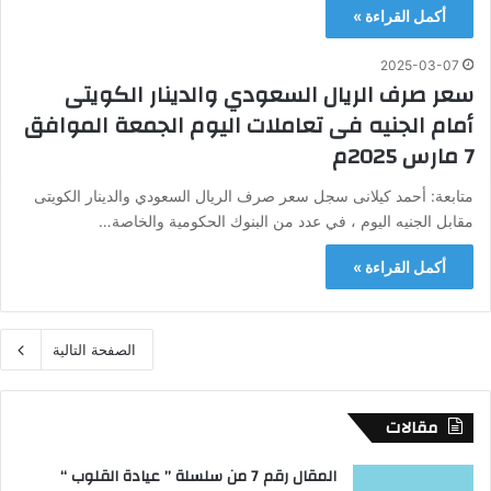
أكمل القراءة »
2025-03-07
سعر صرف الريال السعودي والدينار الكويتى
أمام الجنيه فى تعاملات اليوم الجمعة الموافق
7 مارس 2025م
متابعة: أحمد كيلانى سجل سعر صرف الريال السعودي والدينار الكويتى
مقابل الجنيه اليوم ، في عدد من البنوك الحكومية والخاصة…
أكمل القراءة »
الصفحة التالية
مقالات
المقال رقم 7 من سلسلة ” عيادة القلوب “