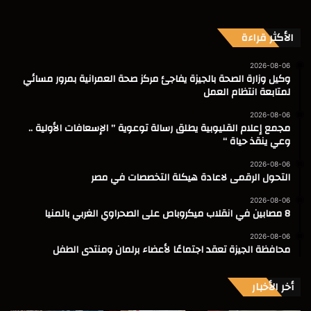
الأكثر قراءة
2026-08-06
وكيل وزارة الصحة بالجيزة يفاجئ مركز صحة العمرانية بمرور مسائي
لمتابعة انتظام العمل
2026-08-06
مجمع إعلام القليوبية يطلق رسالة توعوية ” الإسعافات الأولية ..
وعي ينقذ حياة “
2026-08-06
التحول الرقمى لاعادة هيكلة التخصصات في مصر
2026-08-06
8 مصابين في انقلاب ميكروباص على الصحراوي الغربي بالمنيا
2026-08-06
محافظة الجيزة تعقد اجتماعًا لأعضاء برلمان ومنتدى الطفل
أخر الأخبار