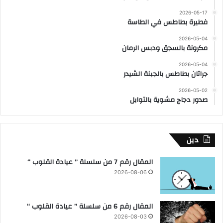
2026-05-17
فطيرة بطاطس في الطاسة
2026-05-04
مكرونة بالسجق ودبس الرمان
2026-05-04
جراتان بطاطس بالجبنة الشيدر
2026-05-02
صدور دجاج مشوية بالتوابل
دين
المقال رقم 7 من سلسلة ” عيادة القلوب “
2026-08-06
المقال رقم 6 من سلسلة ” عيادة القلوب “
2026-08-03