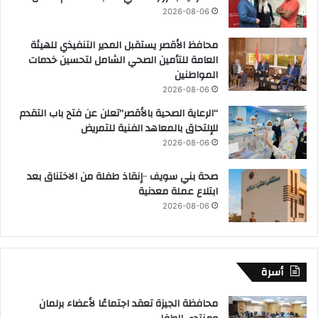
2026-08-06
محافظ الأقصر يستقبل المدير التنفيذي للهيئة
العامة للتأمين الصحي الشامل لتحسين خدمات
المواطنين
2026-08-06
“الرعاية الصحية بالأقصر”تعلن عن فتح باب التقدم
للإلتحاق بالمعاهد الفنية للتمريض
2026-08-06
صحة بني سويف ٠٠إنقاذ طفلة من الاختناق بعد
ابتلاع عملة معدنية
2026-08-06
أسرة
محافظة الجيزة تعقد اجتماعًا لأعضاء برلمان