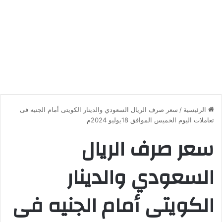
الرئيسية
/
سعر صرف الريال السعودي والدينار الكويتى أمام الجنيه فى
تعاملات اليوم الخميس الموافق 18يوليو 2024م
سعر صرف الريال
السعودي والدينار
الكويتى أمام الجنيه فى