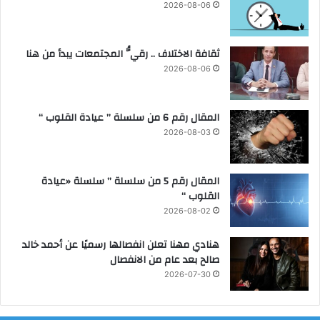
2026-08-06
ثقافة الاختلاف .. رقيُّ المجتمعات يبدأ من هنا
2026-08-06
المقال رقم 6 من سلسلة ” عيادة القلوب “
2026-08-03
المقال رقم 5 من سلسلة ” سلسلة «عيادة
القلوب “
2026-08-02
هنادي مهنا تعلن انفصالها رسميًا عن أحمد خالد
صالح بعد عام من الانفصال
2026-07-30