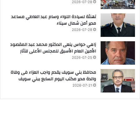
2026-07-28
تهنئة لسيادة اللواء وسام عبد العاطي مساعد
مدير أمن شمال سيناء
2026-07-28
زاهي حواس ينعى الدكتور محمد عبد المقصود
الأمين العام الأسبق للمجلس الأعلى للآثار
2026-07-25
محافظ بني سويف يقدم واجب العزاء فى وفاة
والدة مدير مكتب اليوم السابع ببني سويف
2026-07-21