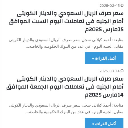
2025-03-15
سعر صرف الريال السعودي والدينار الكويتى
أمام الجنيه فى تعاملات اليوم السبت الموافق
15مارس 2025م
متابعة: أحمد كيلانى سجل سعر صرف الريال السعودي والدينار الكويتى
مقابل الجنيه اليوم ، في عدد من البنوك الحكومية والخاصة…
أكمل القراءة »
2025-03-14
سعر صرف الريال السعودي والدينار الكويتى
أمام الجنيه فى تعاملات اليوم الجمعة الموافق
14مارس 2025م
متابعة: أحمد كيلانى سجل سعر صرف الريال السعودي والدينار الكويتى
مقابل الجنيه اليوم ، في عدد من البنوك الحكومية والخاصة…
أكمل القراءة »