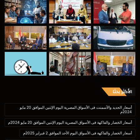
الأكثر بحثا
أسعار الحديد والأسمنت فى الأسواق المصرية اليوم الإثنين الموافق 20 مايو
2024م
أسعار الخضار والفاكهة فى الأسواق المصرية اليوم الإثنين الموافق 20 مايو 2024م
أسعار الخضار والفاكهة فى الأسواق اليوم الأحد الموافق 2 فبراير 2025م