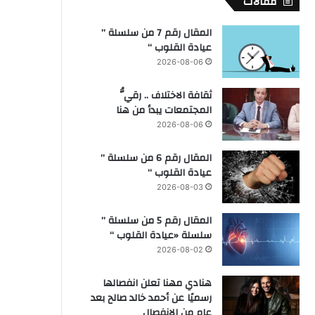
مقالات
المقال رقم 7 من سلسلة ”
عيادة القلوب “
2026-08-06
ثقافة الاختلاف .. رقيُّ
المجتمعات يبدأ من هنا
2026-08-06
المقال رقم 6 من سلسلة ”
عيادة القلوب “
2026-08-03
المقال رقم 5 من سلسلة ”
سلسلة «عيادة القلوب “
2026-08-02
هنادي مهنا تعلن انفصالها
رسميًا عن أحمد خالد صالح بعد
عام من الانفصال