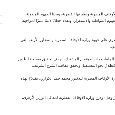
وقاف المصرية ونظيرتها القطرية، وبحثا الجهود المبذولة
وم المواطنة والاستقرار، ويقدم خطابًا دينيًا منيرًا لمواجهة
طري على جهود وزارة الأوقاف المصرية والمحاور الأربعة التي
في.
الملفات ذات الاهتمام المشترك، بهدف تحقيق مصلحة البلدين
الانطلاق نحو المستقبل وتحقق مقاصد الشرع الشريف.
ة الأوقاف المصرية للدكتور محمد حمد الكواري، تقديرًا لهذه
 وجل) ودرع وزارة الأوقاف القطرية لمعالي الوزير الأزهري،