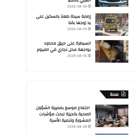
الغربي بالمنيا
2026-08-06
إصابة سيدة طعنآ بالسكين على
يد زوجها بقنا
2026-08-05
السيطرة على حريق محدود
بواجهة محل تجاري في الفيوم
2026-08-05
صحة
اجتماع موسع بمديرية الشؤون
الصحية بالجيزة لبحث مؤشرات
المشورة وتنمية الأسرة
2026-08-08