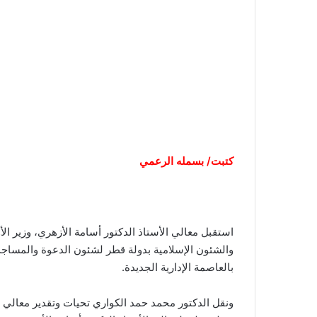
كتبت/ بسمله الرعمي
استقبل معالي الأستاذ الدكتور أسامة الأزهري، وزير ال
والشئون الإسلامية بدولة قطر لشئون الدعوة والمساجد،
بالعاصمة الإدارية الجديدة.
ونقل الدكتور محمد حمد الكواري تحيات وتقدير معالي ال