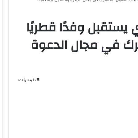
 يستقبل وفدًا قطريًا
رك في مجال الدعوة
دقيقة واحدة
Odno