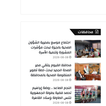
محافظات
اجتماع موسع بمديرية الشؤون
الصحية بالجيزة لبحث مؤشرات
المشورة وتنمية الأسرة
2026-08-08
محافظ الفيوم يلتقي مدير
الصحة الجديد لبحث خطة تطوير
المنظومة الصحية بالمحافظة
2026-08-08
النجم الصاعد .. روضة إبراهيم
تحصد فضية بطولة الجمهورية
لتنس الطاولة بإستاد القاهرة
2026-08-08