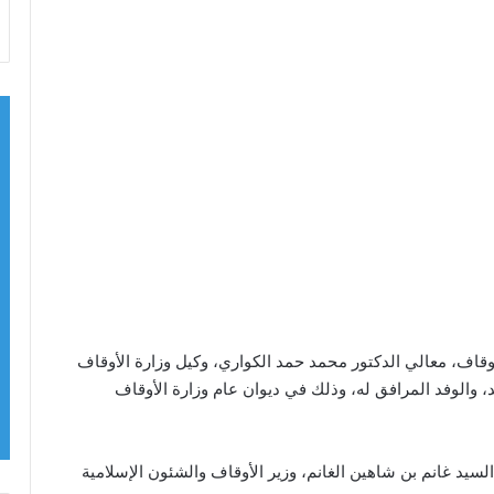
أوقاف، معالي الدكتور محمد حمد الكواري، وكيل وزارة الأوقاف
 والوفد المرافق له، وذلك في ديوان عام وزارة الأوقاف
سيد غانم بن شاهين الغانم، وزير الأوقاف والشئون الإسلامية