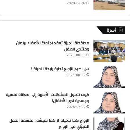
2026-08-07
أسرة
محافظة الجيزة تعقد اجتماعًا لأعضاء برلمان
ومنتدى الطفل
2026-08-06
هل اصبح الزواج تجارة رابحة للمراة ؟
2026-08-02
كيف تتحول المشكلات الأسرية إلى معاناة نفسية
وجسدية لدى الأطفال؟
2026-07-09
الزواج كما نتخيله لا كما نعيشه.. فلسفة العقل
التنبؤي فى الزواج