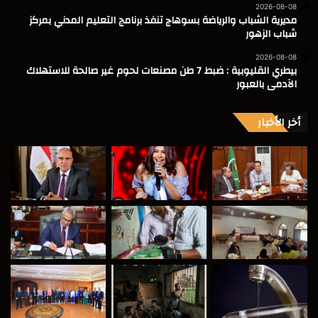
2026-08-08
مديرية الشباب والرياضة بسوهاج تنفذ برنامج التعليم المدني بمركز
شباب الزهور
2026-08-08
بيطري القليوبية : ضبط 7 طن مصنعات لحوم غير صالحة للاستهلاك
الآدمى بالعبور
أخر الأخبار