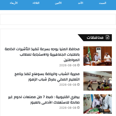
السبت
الأحد
الأثنين
الثلاثاء
الأربعاء
محافظات
محافظ المنيا يوجه بسرعة تنفيذ التأشيرات الخاصة
بالطلبات الجماهيرية والاستجابة لمطالب
المواطنين
2026-08-08
مديرية الشباب والرياضة بسوهاج تنفذ برنامج
التعليم المدني بمركز شباب الزهور
2026-08-08
بيطري القليوبية : ضبط 7 طن مصنعات لحوم غير
صالحة للاستهلاك الآدمى بالعبور
2026-08-08