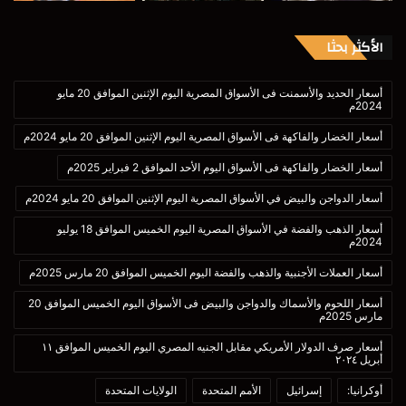
الأكثر بحثا
أسعار الحديد والأسمنت فى الأسواق المصرية اليوم الإثنين الموافق 20 مايو
2024م
أسعار الخضار والفاكهة فى الأسواق المصرية اليوم الإثنين الموافق 20 مايو 2024م
أسعار الخضار والفاكهة فى الأسواق اليوم الأحد الموافق 2 فبراير 2025م
أسعار الدواجن والبيض في الأسواق المصرية اليوم الإثنين الموافق 20 مايو 2024م
أسعار الذهب والفضة في الأسواق المصرية اليوم الخميس الموافق 18 يوليو
2024م
أسعار العملات الأجنبية والذهب والفضة اليوم الخميس الموافق 20 مارس 2025م
أسعار اللحوم والأسماك والدواجن والبيض فى الأسواق اليوم الخميس الموافق 20
مارس 2025م
أسعار صرف الدولار الأمريكي مقابل الجنيه المصري اليوم الخميس الموافق ١١
أبريل ٢٠٢٤
أوكرانيا:
إسرائيل
الأمم المتحدة
الولايات المتحدة