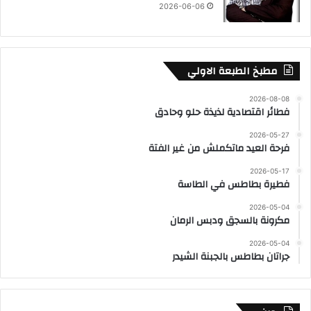
2026-06-06
مطبخ الطبعة الاولي
2026-08-08
فطائر اقتصادية لذيذة حلو وحادق
2026-05-27
فرحة العيد ماتكملش من غير الفتة
2026-05-17
فطيرة بطاطس في الطاسة
2026-05-04
مكرونة بالسجق ودبس الرمان
2026-05-04
جراتان بطاطس بالجبنة الشيدر