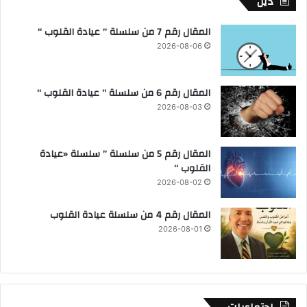
دين
المقال رقم 7 من سلسلة ” عيادة القلوب “
2026-08-06
المقال رقم 6 من سلسلة ” عيادة القلوب “
2026-08-03
المقال رقم 5 من سلسلة ” سلسلة «عيادة
القلوب “
2026-08-02
المقال رقم 4 من سلسلة عيادة القلوب
2026-08-01