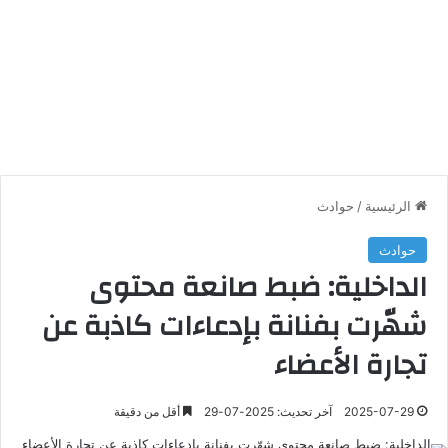
الرئيسية
/
حوادث
حوادث
الداخلية: ضبط صانعة محتوى
شهّرت بفنانة بإدعاءات كاذبة عن
تجارة الأعضاء
2025-07-29
آخر تحديث: 2025-07-29
أقل من دقيقة