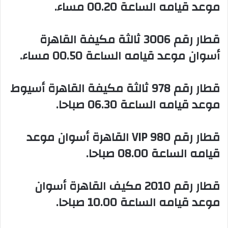
موعد قيامه الساعة 00.20 مساء.
‏قطار رقم 3006 ثالثة مكيفة القاهرة
أسوان موعد قيامه الساعة 00.50 مساء.
‏قطار رقم 978 ثالثة مكيفة القاهرة أسيوط
موعد قيامه الساعة 06.30 صباحا.
‏قطار رقم 980 VIP القاهرة أسوان موعد
قيامه الساعة 08.00 صباحا.
‏قطار رقم 2010 مكيف القاهرة أسوان
موعد قيامه الساعة 10.00 صباحا.