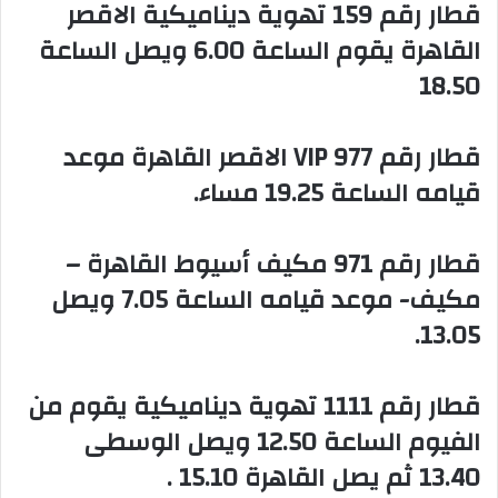
‏قطار رقم 159 تهوية ديناميكية الاقصر
القاهرة يقوم الساعة 6.00 ويصل الساعة
18.50
‏قطار رقم 977 VIP الاقصر القاهرة موعد
قيامه الساعة 19.25 مساء.
‏قطار رقم 971 مكيف أسيوط القاهرة –
مكيف- موعد قيامه الساعة 7.05 ويصل
13.05.
‏قطار رقم 1111 تهوية ديناميكية يقوم من
الفيوم الساعة 12.50 ويصل الوسطى
13.40 ثم يصل القاهرة 15.10 .