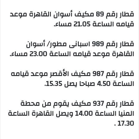
‏قطار رقم 89 مكيف أسوان القاهرة موعد
قيامه الساعة 21.05 مساء.
‏قطار رقم 989 اسبانى مطور/ أسوان
القاهرة موعد قيامه الساعة 23.00 مساء.
‏قطار رقم 987 مكيف الأقصر موعد قيامه
الساعة 4.50 صباحا يصل 15.35.
‏قطار رقم 937 مكيف يقوم من محطة
المنيا الساعة 14.00 ويصل القاهرة الساعة
17.30 .