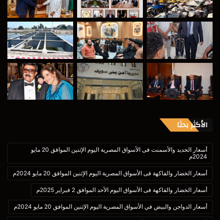
الأكثر بحثا
أسعار الحديد والأسمنت فى الأسواق المصرية اليوم الإثنين الموافق 20 مايو
2024م
أسعار الخضار والفاكهة فى الأسواق المصرية اليوم الإثنين الموافق 20 مايو 2024م
أسعار الخضار والفاكهة فى الأسواق اليوم الأحد الموافق 2 فبراير 2025م
أسعار الدواجن والبيض في الأسواق المصرية اليوم الإثنين الموافق 20 مايو 2024م