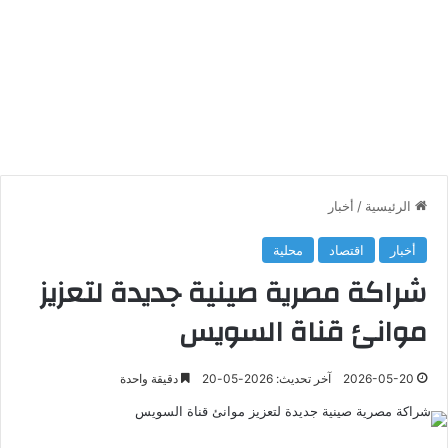
الرئيسية
/
أخبار
أخبار
اقتصاد
محلية
شراكة مصرية صينية جديدة لتعزيز
موانئ قناة السويس
2026-05-20
آخر تحديث: 2026-05-20
دقيقة واحدة