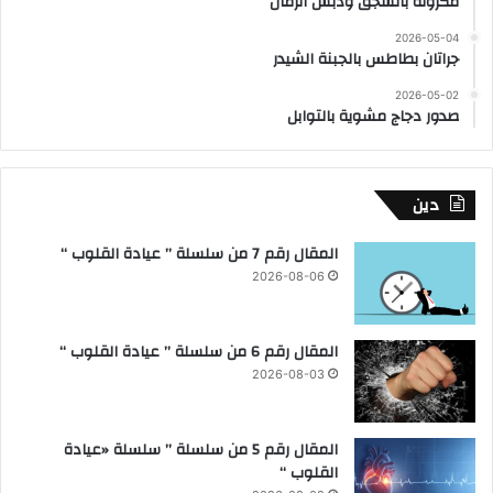
مكرونة بالسجق ودبس الرمان
2026-05-04
جراتان بطاطس بالجبنة الشيدر
2026-05-02
صدور دجاج مشوية بالتوابل
دين
المقال رقم 7 من سلسلة ” عيادة القلوب “
2026-08-06
المقال رقم 6 من سلسلة ” عيادة القلوب “
2026-08-03
المقال رقم 5 من سلسلة ” سلسلة «عيادة
القلوب “