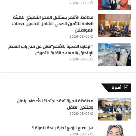
2026-08-06
محافظ الأقصر يستقبل المدير التنفيذي للهيئة
العامة للتأمين الصحي الشامل لتحسين خدمات
المواطنين
2026-08-06
“الرعاية الصحية بالأقصر”تعلن عن فتح باب التقدم
للإلتحاق بالمعاهد الفنية للتمريض
2026-08-06
أسرة
محافظة الجيزة تعقد اجتماعًا لأعضاء برلمان
ومنتدى الطفل
2026-08-06
هل اصبح الزواج تجارة رابحة للمراة ؟
2026-08-02