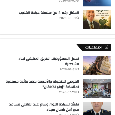
2026-08-02
المقال رقم 4 من سلسلة عيادة القلوب
2026-08-01
اجتماعيات
تحمل المسؤولية.. الطريق الحقيقي لبناء
الشخصية
2026-07-31
القومي للطفولة والأمومة يعقد مائدة مستديرة
لمناهضة “زواج الأطفال”
2026-07-28
تهنئة لسيادة اللواء وسام عبد العاطي مساعد
مدير أمن شمال سيناء
2026-07-28