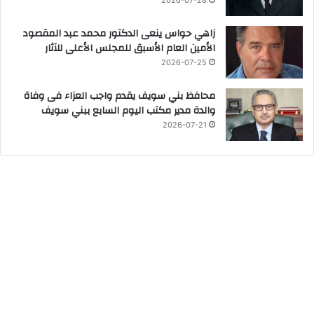
زاهي حواس ينعى الدكتور محمد عبد المقصود
الأمين العام الأسبق للمجلس الأعلى للآثار
2026-07-25
محافظ بني سويف يقدم واجب العزاء فى وفاة
والدة مدير مكتب اليوم السابع ببني سويف
2026-07-21