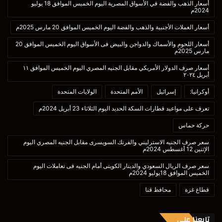
أسعار الذهب والفضة في الأسواق المصرية اليوم الخميس الموافق 18 يوليو
2024م
أسعار العملات الأجنبية والذهب والفضة اليوم الخميس الموافق 20 مارس 2025م
أسعار اللحوم والأسماك والدواجن والبيض فى الأسواق اليوم الخميس الموافق 20
مارس 2025م
أسعار صرف الدولار الأمريكي مقابل الجنيه المصري اليوم الخميس الموافق ١١
أبريل ٢٠٢٤
أوكرانيا:
إسرائيل
الأمم المتحدة
الولايات المتحدة
تعرف على مواعيد قطارات السكة الحديد اليوم الثلاثاء 23 أبريل 2024م
حركة حماس
سعر صرف الجنيه الاسترليني والفرنك السويسرى مقابل الجنيه المصري اليوم
الإثنين 12 أغسطس 2024م
سعر صرف الريال السعودي والدينار الكويتى أمام الجنيه فى تعاملات اليوم
الخميس الموافق 18يوليو 2024م
قطاع غزة
محافظ قنا
تابعنا علي