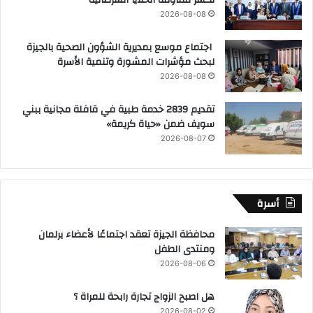
2026-08-08
اجتماع موسع بمديرية الشؤون الصحية بالجيزة
لبحث مؤشرات المشورة وتنمية الأسرة
2026-08-08
تقديم 2839 خدمة طبية في قافلة مجانية ببني
سويف ضمن «حياة كريمة»
2026-08-07
أسرة
محافظة الجيزة تعقد اجتماعًا لأعضاء برلمان
ومنتدى الطفل
2026-08-06
هل اصبح الزواج تجارة رابحة للمراة ؟
2026-08-02