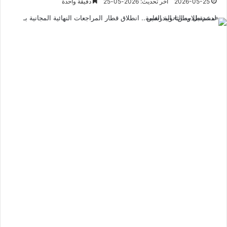
2026-05-25
آخر تحديث: 2026-05-25
دقيقة واحدة