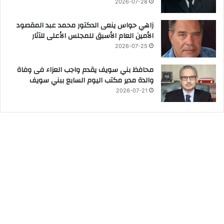
2026-07-28
زاهي حواس ينعى الدكتور محمد عبد المقصود
الأمين العام الأسبق للمجلس الأعلى للآثار
2026-07-25
محافظ بني سويف يقدم واجب العزاء فى وفاة
والدة مدير مكتب اليوم السابع ببني سويف
2026-07-21