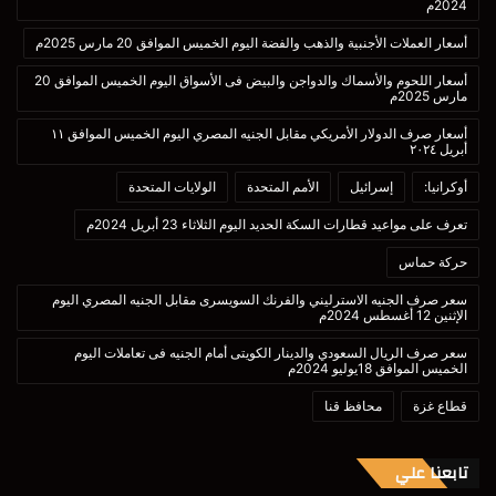
2024م
أسعار العملات الأجنبية والذهب والفضة اليوم الخميس الموافق 20 مارس 2025م
أسعار اللحوم والأسماك والدواجن والبيض فى الأسواق اليوم الخميس الموافق 20
مارس 2025م
أسعار صرف الدولار الأمريكي مقابل الجنيه المصري اليوم الخميس الموافق ١١
أبريل ٢٠٢٤
أوكرانيا:
إسرائيل
الأمم المتحدة
الولايات المتحدة
تعرف على مواعيد قطارات السكة الحديد اليوم الثلاثاء 23 أبريل 2024م
حركة حماس
سعر صرف الجنيه الاسترليني والفرنك السويسرى مقابل الجنيه المصري اليوم
الإثنين 12 أغسطس 2024م
سعر صرف الريال السعودي والدينار الكويتى أمام الجنيه فى تعاملات اليوم
الخميس الموافق 18يوليو 2024م
قطاع غزة
محافظ قنا
تابعنا علي