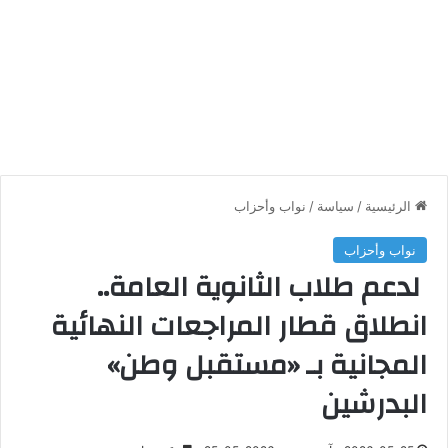
الرئيسية
/
سياسة
/
نواب وأحزاب
نواب وأحزاب
لدعم طلاب الثانوية العامة..
انطلاق قطار المراجعات النهائية
المجانية بـ «مستقبل وطن»
البدرشين