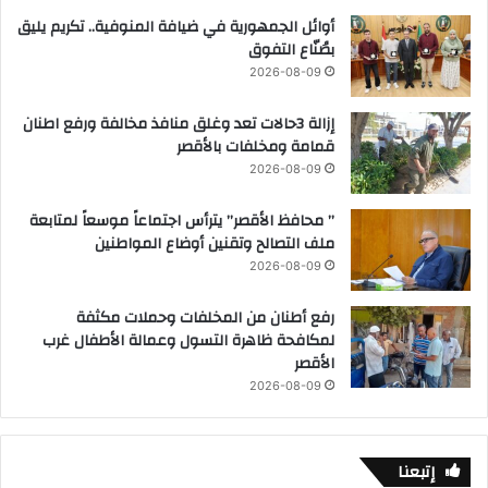
أوائل الجمهورية في ضيافة المنوفية.. تكريم يليق
بصُنّاع التفوق
2026-08-09
إزالة 3حالات تعد وغلق منافذ مخالفة ورفع اطنان
قمامة ومخلفات بالأقصر
2026-08-09
” محافظ الأقصر” يترأس اجتماعاً موسعاً لمتابعة
ملف التصالح وتقنين أوضاع المواطنين
2026-08-09
رفع أطنان من المخلفات وحملات مكثفة
لمكافحة ظاهرة التسول وعمالة الأطفال غرب
الأقصر
2026-08-09
إتبعنا