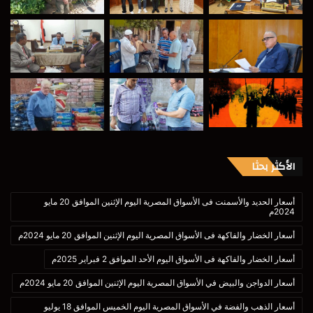
الأكثر بحثا
أسعار الحديد والأسمنت فى الأسواق المصرية اليوم الإثنين الموافق 20 مايو
2024م
أسعار الخضار والفاكهة فى الأسواق المصرية اليوم الإثنين الموافق 20 مايو 2024م
أسعار الخضار والفاكهة فى الأسواق اليوم الأحد الموافق 2 فبراير 2025م
أسعار الدواجن والبيض في الأسواق المصرية اليوم الإثنين الموافق 20 مايو 2024م
أسعار الذهب والفضة في الأسواق المصرية اليوم الخميس الموافق 18 يوليو