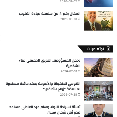
2026-08-02
المقال رقم 4 من سلسلة عيادة القلوب
2026-08-01
اجتماعيات
تحمل المسؤولية.. الطريق الحقيقي لبناء
الشخصية
2026-07-31
القومي للطفولة والأمومة يعقد مائدة مستديرة
لمناهضة “زواج الأطفال”
2026-07-28
تهنئة لسيادة اللواء وسام عبد العاطي مساعد
مدير أمن شمال سيناء