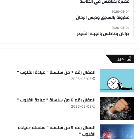
فطيرة بطاطس في الطاسة
2026-05-04
مكرونة بالسجق ودبس الرمان
2026-05-04
جراتان بطاطس بالجبنة الشيدر
دين
المقال رقم 7 من سلسلة ” عيادة القلوب “
2026-08-06
المقال رقم 6 من سلسلة ” عيادة القلوب “
2026-08-03
المقال رقم 5 من سلسلة ” سلسلة «عيادة
القلوب “