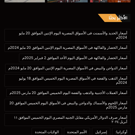
الأكثر بحثا
أسعار الحديد والأسمنت فى الأسواق المصرية اليوم الإثنين الموافق 20 مايو
2024م
أسعار الخضار والفاكهة فى الأسواق المصرية اليوم الإثنين الموافق 20 مايو 2024م
أسعار الخضار والفاكهة فى الأسواق اليوم الأحد الموافق 2 فبراير 2025م
أسعار الدواجن والبيض في الأسواق المصرية اليوم الإثنين الموافق 20 مايو 2024م
أسعار الذهب والفضة في الأسواق المصرية اليوم الخميس الموافق 18 يوليو
2024م
أسعار العملات الأجنبية والذهب والفضة اليوم الخميس الموافق 20 مارس 2025م
أسعار اللحوم والأسماك والدواجن والبيض فى الأسواق اليوم الخميس الموافق 20
مارس 2025م
أسعار صرف الدولار الأمريكي مقابل الجنيه المصري اليوم الخميس الموافق ١١
أبريل ٢٠٢٤
أوكرانيا:
إسرائيل
الأمم المتحدة
الولايات المتحدة