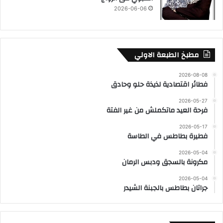
2026-06-06
مطبخ الطبعة الاولي
2026-08-08
فطائر اقتصادية لذيذة حلو وحادق
2026-05-27
فرحة العيد ماتكملش من غير الفتة
2026-05-17
فطيرة بطاطس في الطاسة
2026-05-04
مكرونة بالسجق ودبس الرمان
2026-05-04
جراتان بطاطس بالجبنة الشيدر