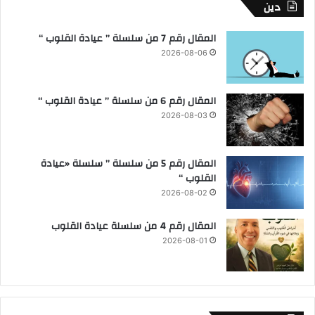
دين
المقال رقم 7 من سلسلة ” عيادة القلوب “
2026-08-06
المقال رقم 6 من سلسلة ” عيادة القلوب “
2026-08-03
المقال رقم 5 من سلسلة ” سلسلة «عيادة
القلوب “
2026-08-02
المقال رقم 4 من سلسلة عيادة القلوب
2026-08-01