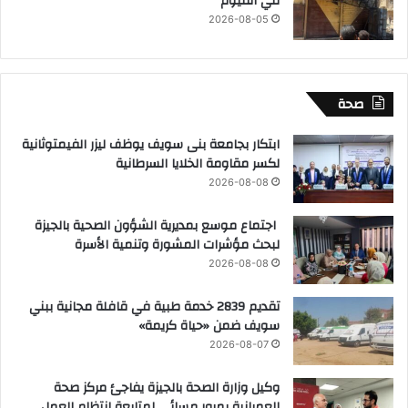
في الفيوم
2026-08-05
صحة
ابتكار بجامعة بنى سويف يوظف ليزر الفيمتوثانية
لكسر مقاومة الخلايا السرطانية
2026-08-08
اجتماع موسع بمديرية الشؤون الصحية بالجيزة
لبحث مؤشرات المشورة وتنمية الأسرة
2026-08-08
تقديم 2839 خدمة طبية في قافلة مجانية ببني
سويف ضمن «حياة كريمة»
2026-08-07
وكيل وزارة الصحة بالجيزة يفاجئ مركز صحة
العمرانية بمرور مسائي لمتابعة انتظام العمل