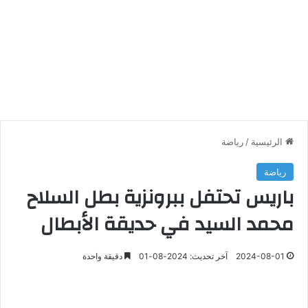
الرئيسية
/
رياضة
رياضة
باريس تحتفل ببرونزية بطل السلاح
محمد السيد في حديقة الأبطال
2024-08-01
آخر تحديث: 2024-08-01
دقيقة واحدة