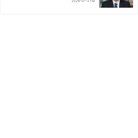
2026-07-21