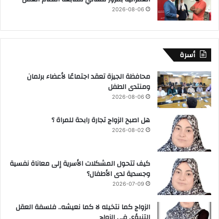
2026-08-06
أسرة
محافظة الجيزة تعقد اجتماعًا لأعضاء برلمان
ومنتدى الطفل
2026-08-06
هل اصبح الزواج تجارة رابحة للمراة ؟
2026-08-02
كيف تتحول المشكلات الأسرية إلى معاناة نفسية
وجسدية لدى الأطفال؟
2026-07-09
الزواج كما نتخيله لا كما نعيشه.. فلسفة العقل
التنبؤي فى الزواج